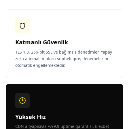
Katmanlı Güvenlik
TLS 1.3, 256-bit SSL ve bağımsız denetimler. Yapay
zeka anomali motoru şüpheli giriş denemelerini
otomatik engellemektedir.
Yüksek Hız
CDN altyapısıyla %99.9 uptime garantisi. Elexbet