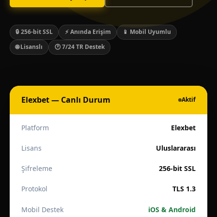
🔒 256-bit SSL
⚡ Anında Erişim
📱 Mobil Uyumlu
🌐 Lisanslı
🕐 7/24 TR Destek
Elexbet — Canlı Durum
Aktif
Platform
Elexbet
Lisans
Uluslararası
Şifreleme
256-bit SSL
Protokol
TLS 1.3
Mobil Destek
iOS & Android