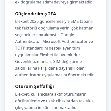
ek doğrulama adımı devreye girmektedir.
Güçlendirilmiş 2FA
Elexbet 2026 güncellemesiyle SMS tabanlı
tek faktörlü doğrulama yerini çok katmanlı
seçeneklere bırakmıştır. Google
Authenticator, Microsoft Authenticator ve
TOTP standardını destekleyen tüm
uygulamalar Elexbet ile uyumludur.
Güvenlik uzmanları, SIM değiştirme
saldırılarına karşı daha dayanıklı olan
authenticator uygulamasını önermektedir.
Oturum Şeffaflığı
Elexbet, kullanıcılara aktif oturumlarını
görüntüleme ve uzak cihazlardan tek tıkla
çıkış yapma imkânı sunmaktadır.