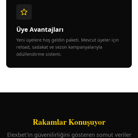
Üye Avantajları
Yeni üyelere hoş geldin paketi. Mevcut üyeler için
reload, sadakat ve sezon kampanyalarıyla
ödüllendirme sistemi.
Rakamlar Konuşuyor
Elexbet'in güvenilirliğini gösteren somut veriler