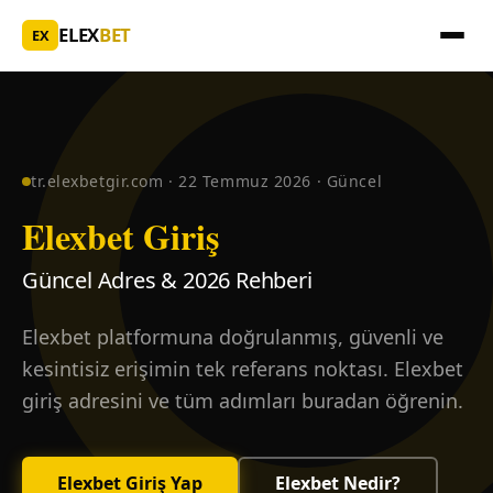
ELEX
BET
EX
tr.elexbetgir.com · 22 Temmuz 2026 · Güncel
Elexbet Giriş
Güncel Adres & 2026 Rehberi
Elexbet platformuna doğrulanmış, güvenli ve
kesintisiz erişimin tek referans noktası. Elexbet
giriş adresini ve tüm adımları buradan öğrenin.
Elexbet Giriş Yap
Elexbet Nedir?