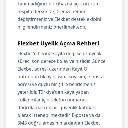
Tanımadığınız bir cihazda açık oturum
tespit ederseniz şifrenizi hemen
değiştirmeniz ve Elexbet destek ekibini
bilgilendirmeniz önerilmektedir.
Elexbet Üyelik Açma Rehberi
Elexbet'e henüz kayıtlı değilseniz üyelik
süreci son derece kolay ve hızlıdır. Güncel
Elexbet adresi üzerinden Kayıt Ol
butonuna tıklayın; isim, soyisim, e-posta
adresi ve güçlü bir şifre belirlemeniz
yeterlidir. Türkiye'den kayıt yapan
kullanıcılar için telefon numarası
doğrulaması ek bir güvenlik katmanı
olarak istenebilmektedir. E-posta ya da
SMS doğrulamasının ardından Elexbet