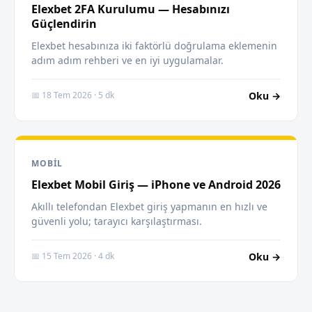
Elexbet 2FA Kurulumu — Hesabınızı
Güçlendirin
Elexbet hesabınıza iki faktörlü doğrulama eklemenin
adım adım rehberi ve en iyi uygulamalar.
Oku →
📅 18 Tem 2026 · 5 dk
MOBIL
Elexbet Mobil Giriş — iPhone ve Android 2026
Akıllı telefondan Elexbet giriş yapmanın en hızlı ve
güvenli yolu; tarayıcı karşılaştırması.
Oku →
📅 15 Tem 2026 · 4 dk