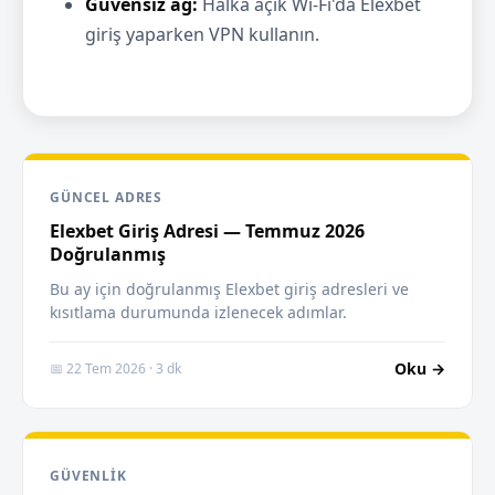
Güvensiz ağ:
Halka açık Wi-Fi'da Elexbet
giriş yaparken VPN kullanın.
GÜNCEL ADRES
Elexbet Giriş Adresi — Temmuz 2026
Doğrulanmış
Bu ay için doğrulanmış Elexbet giriş adresleri ve
kısıtlama durumunda izlenecek adımlar.
Oku →
📅 22 Tem 2026 · 3 dk
GÜVENLIK