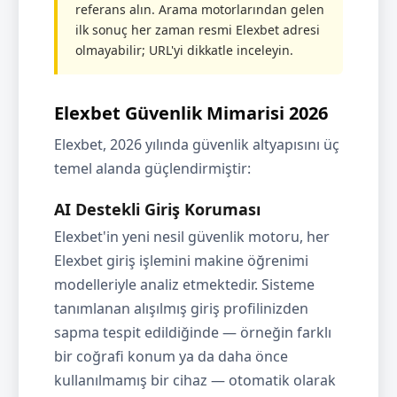
referans alın. Arama motorlarından gelen
ilk sonuç her zaman resmi Elexbet adresi
olmayabilir; URL'yi dikkatle inceleyin.
Elexbet Güvenlik Mimarisi 2026
Elexbet, 2026 yılında güvenlik altyapısını üç
temel alanda güçlendirmiştir:
AI Destekli Giriş Koruması
Elexbet'in yeni nesil güvenlik motoru, her
Elexbet giriş işlemini makine öğrenimi
modelleriyle analiz etmektedir. Sisteme
tanımlanan alışılmış giriş profilinizden
sapma tespit edildiğinde — örneğin farklı
bir coğrafi konum ya da daha önce
kullanılmamış bir cihaz — otomatik olarak