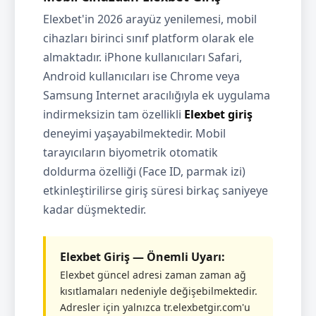
Elexbet'in 2026 arayüz yenilemesi, mobil
cihazları birinci sınıf platform olarak ele
almaktadır. iPhone kullanıcıları Safari,
Android kullanıcıları ise Chrome veya
Samsung Internet aracılığıyla ek uygulama
indirmeksizin tam özellikli
Elexbet giriş
deneyimi yaşayabilmektedir. Mobil
tarayıcıların biyometrik otomatik
doldurma özelliği (Face ID, parmak izi)
etkinleştirilirse giriş süresi birkaç saniyeye
kadar düşmektedir.
Elexbet Giriş — Önemli Uyarı:
Elexbet güncel adresi zaman zaman ağ
kısıtlamaları nedeniyle değişebilmektedir.
Adresler için yalnızca tr.elexbetgir.com'u