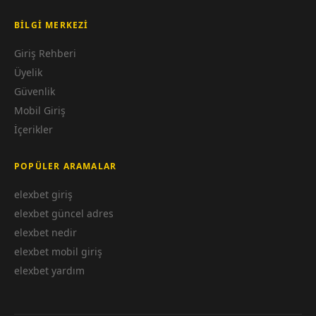
BILGI MERKEZI
Giriş Rehberi
Üyelik
Güvenlik
Mobil Giriş
İçerikler
POPÜLER ARAMALAR
elexbet giriş
elexbet güncel adres
elexbet nedir
elexbet mobil giriş
elexbet yardım