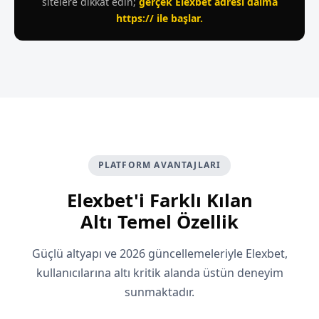
sitelere dikkat edin;
gerçek Elexbet adresi daima
https:// ile başlar.
PLATFORM AVANTAJLARI
Elexbet'i Farklı Kılan
Altı Temel Özellik
Güçlü altyapı ve 2026 güncellemeleriyle Elexbet,
kullanıcılarına altı kritik alanda üstün deneyim
sunmaktadır.