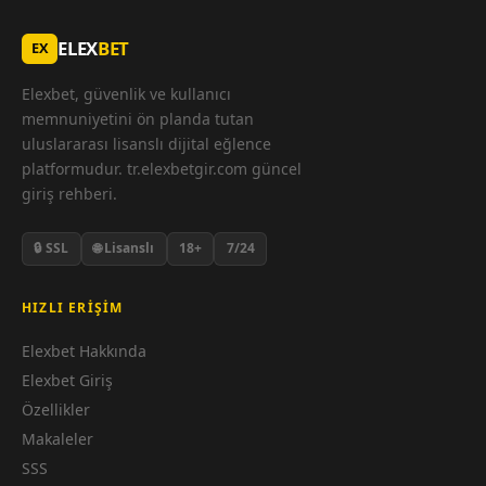
ELEX
BET
EX
Elexbet, güvenlik ve kullanıcı
memnuniyetini ön planda tutan
uluslararası lisanslı dijital eğlence
platformudur. tr.elexbetgir.com güncel
giriş rehberi.
🔒 SSL
🌐 Lisanslı
18+
7/24
HIZLI ERIŞIM
Elexbet Hakkında
Elexbet Giriş
Özellikler
Makaleler
SSS