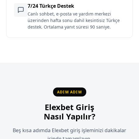
7/24 Türkçe Destek
Canlı sohbet, e-posta ve yardım merkezi
üzerinden hafta sonu dahil kesintisiz Türkçe
destek. Ortalama yanıt süresi 90 saniye.
ADIM ADIM
Elexbet Giriş
Nasıl Yapılır?
Beş kısa adımda Elexbet giriş işleminizi dakikalar
içinde tamamlayın.