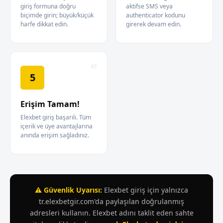
giriş formuna doğru
aktifse SMS veya
biçimde girin; büyük/küçük
authenticator kodunu
harfe dikkat edin.
girerek devam edin.
5
Erişim Tamam!
Elexbet giriş başarılı. Tüm
içerik ve üye avantajlarına
anında erişim sağladınız.
⚠ Güvenlik Uyarısı:
Elexbet giriş için yalnızca
tr.elexbetgir.com'da paylaşılan doğrulanmış
adresleri kullanın. Elexbet adını taklit eden sahte