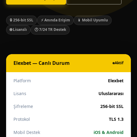
🔒 256-bit SSL
⚡ Anında Erişim
📱 Mobil Uyumlu
🌐 Lisanslı
🕐 7/24 TR Destek
Elexbet — Canlı Durum
Aktif
Platform
Elexbet
Lisans
Uluslararası
Şifreleme
256-bit SSL
Protokol
TLS 1.3
Mobil Destek
iOS & Android