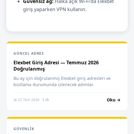
Güvensiz ağ:
Halka açık Wi-Fi'da Elexbet
giriş yaparken VPN kullanın.
GÜNCEL ADRES
Elexbet Giriş Adresi — Temmuz 2026
Doğrulanmış
Bu ay için doğrulanmış Elexbet giriş adresleri ve
kısıtlama durumunda izlenecek adımlar.
Oku →
📅 22 Tem 2026 · 3 dk
GÜVENLIK