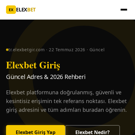
ELEX
BET
EX
tr.elexbetgir.com · 22 Temmuz 2026 · Güncel
Elexbet Giriş
Güncel Adres & 2026 Rehberi
Elexbet platformuna doğrulanmış, güvenli ve
kesintisiz erişimin tek referans noktası. Elexbet
giriş adresini ve tüm adımları buradan öğrenin.
Elexbet Giriş Yap
Elexbet Nedir?