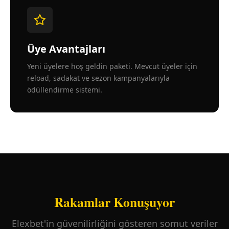
Üye Avantajları
Yeni üyelere hoş geldin paketi. Mevcut üyeler için
reload, sadakat ve sezon kampanyalarıyla
ödüllendirme sistemi.
Rakamlar Konuşuyor
Elexbet'in güvenilirliğini gösteren somut veriler