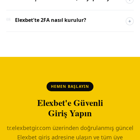
tüm özelliklere erişebilirsiniz.
adres üzerinden Kayıt Ol butonuna tıklayın, formu
doldurun ve e-posta veya SMS doğrulamasını
tamamlayın. Hesabınız hemen aktif olur ve hoş geldin
Elexbet giriş ekranındaki "Şifremi Unuttum"
08
Elexbet'te 2FA nasıl kurulur?
avantajlarına anında kavuşursunuz.
bağlantısına tıklayın. Üyelik e-posta adresinize
sıfırlama bağlantısı gönderilecektir. Bağlantı 15 dakika
geçerlidir. E-posta gelmezse spam klasörünüzü
Elexbet hesabınıza giriş yapın, sağ üstteki profil
kontrol edin; sorun devam ederse Elexbet canlı
menüsünden Güvenlik Ayarları'na gidin ve İki Faktörlü
desteğe başvurun.
Doğrulama seçeneğini aktif hale getirin. SMS veya
authenticator uygulama seçeneklerinden birini tercih
edin. SMS'e kıyasla authenticator uygulaması (Google,
Microsoft) SIM swap saldırılarına karşı çok daha
güvenlidir.
HEMEN BAŞLAYIN
Elexbet'e Güvenli
Giriş Yapın
tr.elexbetgir.com üzerinden doğrulanmış güncel
Elexbet giriş adresine ulaşın ve tüm üye