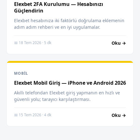
Elexbet 2FA Kurulumu — Hesabınızı
Güçlendirin
Elexbet hesabınıza iki faktörlü doğrulama eklemenin
adım adım rehberi ve en iyi uygulamalar.
Oku →
📅 18 Tem 2026 · 5 dk
MOBIL
Elexbet Mobil Giriş — iPhone ve Android 2026
Akıllı telefondan Elexbet giriş yapmanın en hızlı ve
güvenli yolu; tarayıcı karşılaştırması.
Oku →
📅 15 Tem 2026 · 4 dk