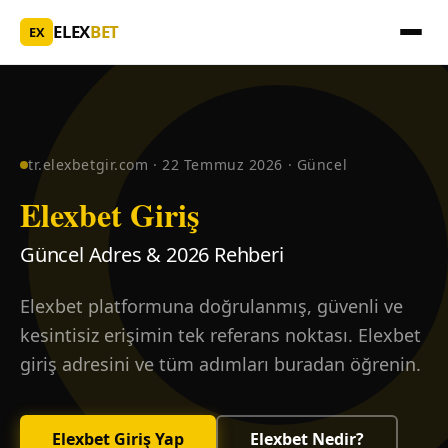
ELEX
BET
EX
tr.elexbetgir.com · 22 Temmuz 2026 · Güncel
Elexbet Giriş
Güncel Adres & 2026 Rehberi
Elexbet platformuna doğrulanmış, güvenli ve
kesintisiz erişimin tek referans noktası. Elexbet
giriş adresini ve tüm adımları buradan öğrenin.
Elexbet Giriş Yap
Elexbet Nedir?