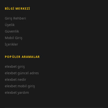
BILGI MERKEZI
Giriş Rehberi
Üyelik
Güvenlik
Mobil Giriş
İçerikler
POPÜLER ARAMALAR
elexbet giriş
elexbet güncel adres
elexbet nedir
elexbet mobil giriş
elexbet yardım