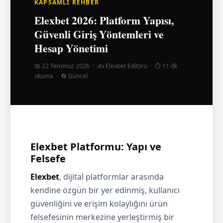
KAPSAMLI REHBER
Elexbet 2026: Platform Yapısı,
Güvenli Giriş Yöntemleri ve
Hesap Yönetimi
📅 22 Temmuz 2026 · ✍ Elexbet Editörü · ⏱ 11 dk
okuma · 🔄 Güncel
Elexbet Platformu: Yapı ve
Felsefe
Elexbet
, dijital platformlar arasında
kendine özgün bir yer edinmiş, kullanıcı
güvenliğini ve erişim kolaylığını ürün
felsefesinin merkezine yerleştirmiş bir