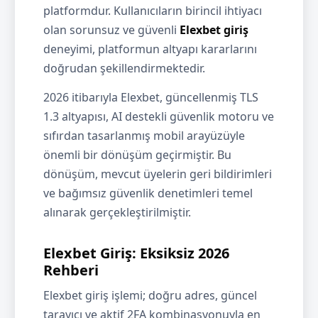
platformdur. Kullanıcıların birincil ihtiyacı
olan sorunsuz ve güvenli
Elexbet giriş
deneyimi, platformun altyapı kararlarını
doğrudan şekillendirmektedir.
2026 itibarıyla Elexbet, güncellenmiş TLS
1.3 altyapısı, AI destekli güvenlik motoru ve
sıfırdan tasarlanmış mobil arayüzüyle
önemli bir dönüşüm geçirmiştir. Bu
dönüşüm, mevcut üyelerin geri bildirimleri
ve bağımsız güvenlik denetimleri temel
alınarak gerçekleştirilmiştir.
Elexbet Giriş: Eksiksiz 2026
Rehberi
Elexbet giriş işlemi; doğru adres, güncel
tarayıcı ve aktif 2FA kombinasyonuyla en