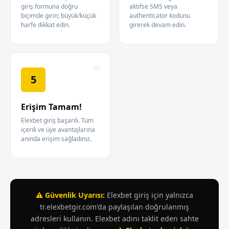
giriş formuna doğru
aktifse SMS veya
biçimde girin; büyük/küçük
authenticator kodunu
harfe dikkat edin.
girerek devam edin.
5
Erişim Tamam!
Elexbet giriş başarılı. Tüm
içerik ve üye avantajlarına
anında erişim sağladınız.
⚠ Güvenlik Uyarısı:
Elexbet giriş için yalnızca
tr.elexbetgir.com'da paylaşılan doğrulanmış
adresleri kullanın. Elexbet adını taklit eden sahte