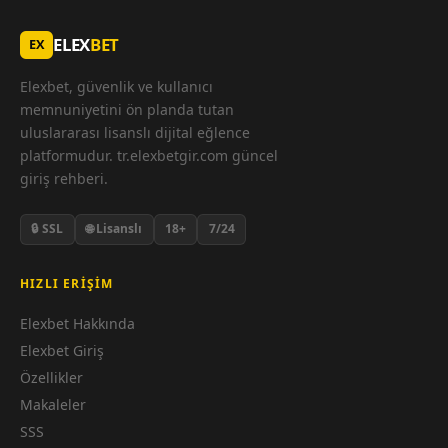
ELEX
BET
EX
Elexbet, güvenlik ve kullanıcı
memnuniyetini ön planda tutan
uluslararası lisanslı dijital eğlence
platformudur. tr.elexbetgir.com güncel
giriş rehberi.
🔒 SSL
🌐 Lisanslı
18+
7/24
HIZLI ERIŞIM
Elexbet Hakkında
Elexbet Giriş
Özellikler
Makaleler
SSS