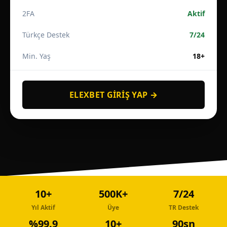
2FA
Aktif
Türkçe Destek
7/24
Min. Yaş
18+
ELEXBET GİRİŞ YAP →
10+
500K+
7/24
Yıl Aktif
Üye
TR Destek
%99.9
10+
90sn