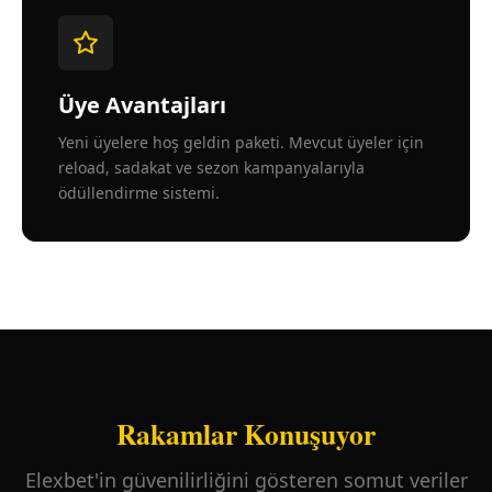
Üye Avantajları
Yeni üyelere hoş geldin paketi. Mevcut üyeler için
reload, sadakat ve sezon kampanyalarıyla
ödüllendirme sistemi.
Rakamlar Konuşuyor
Elexbet'in güvenilirliğini gösteren somut veriler