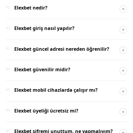
01
Elexbet nedir?
Elexbet, uluslararası lisans kapsamında faaliyet
02
Elexbet giriş nasıl yapılır?
gösteren, Türk kullanıcılara tam Türkçe arayüz ve 7/24
destek sunan dijital eğlence ve interaktif içerik
platformudur. Güvenlik odaklı altyapısı ve kesintisiz
tr.elexbetgir.com üzerinden doğrulanmış güncel
03
Elexbet güncel adresi nereden öğrenilir?
erişim altyapısıyla kullanıcı memnuniyetini öncelikli
Elexbet giriş adresini edinin. Adresi tarayıcınıza
hedef olarak benimseyen Elexbet, yıllar içinde güçlü
doğrudan yazın; URL'de kilit simgesi ve "https://"
bir üye tabanı oluşturmuştur.
olduğunu doğrulayın. Kullanıcı adı ve şifrenizi giriş
Elexbet güncel giriş adresi için tr.elexbetgir.com
04
Elexbet güvenilir midir?
formuna girin, Giriş butonuna tıklayın. 2FA aktifse
sayfasını düzenli olarak takip edin. Adres değişiklikleri
SMS ya da authenticator kodunuzu da girerek işlemi
anlık olarak güncellenmektedir. Arama motorlarından
tamamlayın.
ulaşılan sonuçlar her zaman resmi adres
Evet. Elexbet, uluslararası lisans çerçevesinde faaliyet
05
Elexbet mobil cihazlarda çalışır mı?
olmayabileceğinden, doğrulama için bu sayfayı
göstermekte olup bağımsız güvenlik denetimlerinden
kullanın ve adresi tarayıcınızda yer imi olarak
geçmektedir. 256-bit SSL şifreleme, TLS 1.3 protokolü
kaydedin.
ve yapay zeka destekli anomali tespiti, platformun
Evet. Elexbet'in 2026'da yenilenen duyarlı (responsive)
06
Elexbet üyeliği ücretsiz mi?
güvenlik standartlarını yüksek tutmaktadır.
arayüzü iOS ve Android'in tüm güncel sürümlerinde
sorunsuz çalışmaktadır. Ek uygulama indirmeye gerek
kalmadan mobil tarayıcıdan Elexbet giriş yapabilir,
Evet, Elexbet üyeliği tamamen ücretsizdir. Güncel
07
Elexbet şifremi unuttum, ne yapmalıyım?