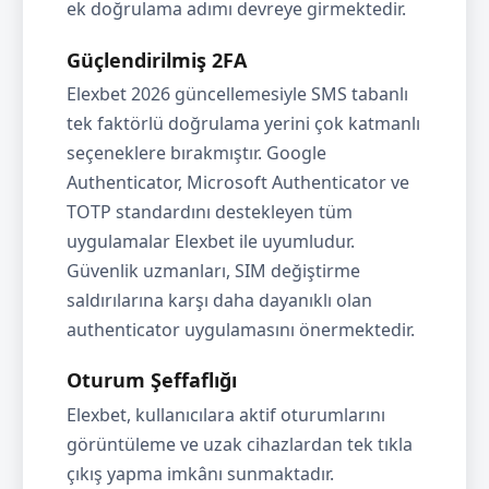
ek doğrulama adımı devreye girmektedir.
Güçlendirilmiş 2FA
Elexbet 2026 güncellemesiyle SMS tabanlı
tek faktörlü doğrulama yerini çok katmanlı
seçeneklere bırakmıştır. Google
Authenticator, Microsoft Authenticator ve
TOTP standardını destekleyen tüm
uygulamalar Elexbet ile uyumludur.
Güvenlik uzmanları, SIM değiştirme
saldırılarına karşı daha dayanıklı olan
authenticator uygulamasını önermektedir.
Oturum Şeffaflığı
Elexbet, kullanıcılara aktif oturumlarını
görüntüleme ve uzak cihazlardan tek tıkla
çıkış yapma imkânı sunmaktadır.