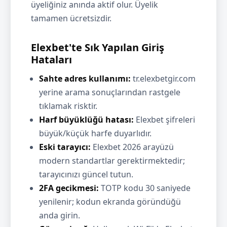
üyeliğiniz anında aktif olur. Üyelik
tamamen ücretsizdir.
Elexbet'te Sık Yapılan Giriş
Hataları
Sahte adres kullanımı:
tr.elexbetgir.com
yerine arama sonuçlarından rastgele
tıklamak risktir.
Harf büyüklüğü hatası:
Elexbet şifreleri
büyük/küçük harfe duyarlıdır.
Eski tarayıcı:
Elexbet 2026 arayüzü
modern standartlar gerektirmektedir;
tarayıcınızı güncel tutun.
2FA gecikmesi:
TOTP kodu 30 saniyede
yenilenir; kodun ekranda göründüğü
anda girin.