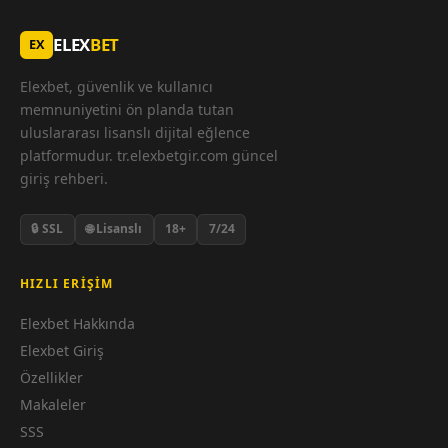
ELEX
BET
EX
Elexbet, güvenlik ve kullanıcı
memnuniyetini ön planda tutan
uluslararası lisanslı dijital eğlence
platformudur. tr.elexbetgir.com güncel
giriş rehberi.
🔒 SSL
🌐 Lisanslı
18+
7/24
HIZLI ERIŞIM
Elexbet Hakkında
Elexbet Giriş
Özellikler
Makaleler
SSS