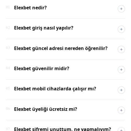
01
Elexbet nedir?
Elexbet, uluslararası lisans kapsamında faaliyet
02
Elexbet giriş nasıl yapılır?
gösteren, Türk kullanıcılara tam Türkçe arayüz ve 7/24
destek sunan dijital eğlence ve interaktif içerik
platformudur. Güvenlik odaklı altyapısı ve kesintisiz
tr.elexbetgir.com üzerinden doğrulanmış güncel
03
Elexbet güncel adresi nereden öğrenilir?
erişim altyapısıyla kullanıcı memnuniyetini öncelikli
Elexbet giriş adresini edinin. Adresi tarayıcınıza
hedef olarak benimseyen Elexbet, yıllar içinde güçlü
doğrudan yazın; URL'de kilit simgesi ve "https://"
bir üye tabanı oluşturmuştur.
olduğunu doğrulayın. Kullanıcı adı ve şifrenizi giriş
Elexbet güncel giriş adresi için tr.elexbetgir.com
04
Elexbet güvenilir midir?
formuna girin, Giriş butonuna tıklayın. 2FA aktifse
sayfasını düzenli olarak takip edin. Adres değişiklikleri
SMS ya da authenticator kodunuzu da girerek işlemi
anlık olarak güncellenmektedir. Arama motorlarından
tamamlayın.
ulaşılan sonuçlar her zaman resmi adres
Evet. Elexbet, uluslararası lisans çerçevesinde faaliyet
05
Elexbet mobil cihazlarda çalışır mı?
olmayabileceğinden, doğrulama için bu sayfayı
göstermekte olup bağımsız güvenlik denetimlerinden
kullanın ve adresi tarayıcınızda yer imi olarak
geçmektedir. 256-bit SSL şifreleme, TLS 1.3 protokolü
kaydedin.
ve yapay zeka destekli anomali tespiti, platformun
Evet. Elexbet'in 2026'da yenilenen duyarlı (responsive)
06
Elexbet üyeliği ücretsiz mi?
güvenlik standartlarını yüksek tutmaktadır.
arayüzü iOS ve Android'in tüm güncel sürümlerinde
sorunsuz çalışmaktadır. Ek uygulama indirmeye gerek
kalmadan mobil tarayıcıdan Elexbet giriş yapabilir,
Evet, Elexbet üyeliği tamamen ücretsizdir. Güncel
07
Elexbet şifremi unuttum, ne yapmalıyım?