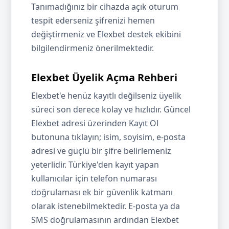
Tanımadığınız bir cihazda açık oturum
tespit ederseniz şifrenizi hemen
değiştirmeniz ve Elexbet destek ekibini
bilgilendirmeniz önerilmektedir.
Elexbet Üyelik Açma Rehberi
Elexbet'e henüz kayıtlı değilseniz üyelik
süreci son derece kolay ve hızlıdır. Güncel
Elexbet adresi üzerinden Kayıt Ol
butonuna tıklayın; isim, soyisim, e-posta
adresi ve güçlü bir şifre belirlemeniz
yeterlidir. Türkiye'den kayıt yapan
kullanıcılar için telefon numarası
doğrulaması ek bir güvenlik katmanı
olarak istenebilmektedir. E-posta ya da
SMS doğrulamasının ardından Elexbet