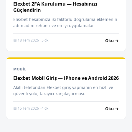
Elexbet 2FA Kurulumu — Hesabınızı
Güçlendirin
Elexbet hesabınıza iki faktörlü doğrulama eklemenin
adım adım rehberi ve en iyi uygulamalar.
Oku →
📅 18 Tem 2026 · 5 dk
MOBIL
Elexbet Mobil Giriş — iPhone ve Android 2026
Akıllı telefondan Elexbet giriş yapmanın en hızlı ve
güvenli yolu; tarayıcı karşılaştırması.
Oku →
📅 15 Tem 2026 · 4 dk