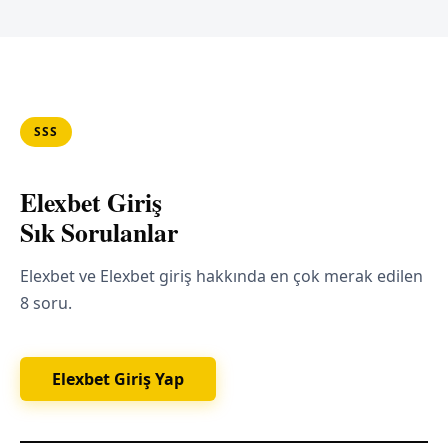
SSS
Elexbet Giriş
Sık Sorulanlar
Elexbet ve Elexbet giriş hakkında en çok merak edilen
8 soru.
Elexbet Giriş Yap