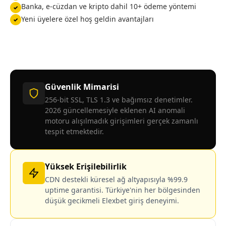
Banka, e-cüzdan ve kripto dahil 10+ ödeme yöntemi
✓
Yeni üyelere özel hoş geldin avantajları
✓
Güvenlik Mimarisi
256-bit SSL, TLS 1.3 ve bağımsız denetimler.
2026 güncellemesiyle eklenen AI anomali
motoru alışılmadık girişimleri gerçek zamanlı
tespit etmektedir.
Yüksek Erişilebilirlik
CDN destekli küresel ağ altyapısıyla %99.9
uptime garantisi. Türkiye'nin her bölgesinden
düşük gecikmeli Elexbet giriş deneyimi.