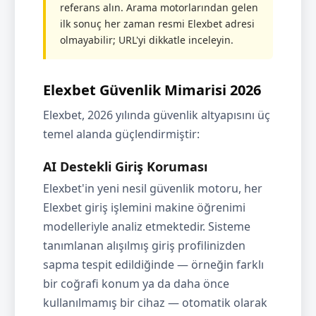
referans alın. Arama motorlarından gelen
ilk sonuç her zaman resmi Elexbet adresi
olmayabilir; URL'yi dikkatle inceleyin.
Elexbet Güvenlik Mimarisi 2026
Elexbet, 2026 yılında güvenlik altyapısını üç
temel alanda güçlendirmiştir:
AI Destekli Giriş Koruması
Elexbet'in yeni nesil güvenlik motoru, her
Elexbet giriş işlemini makine öğrenimi
modelleriyle analiz etmektedir. Sisteme
tanımlanan alışılmış giriş profilinizden
sapma tespit edildiğinde — örneğin farklı
bir coğrafi konum ya da daha önce
kullanılmamış bir cihaz — otomatik olarak