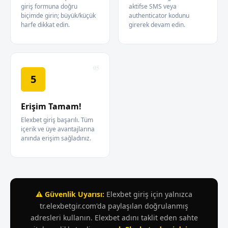
giriş formuna doğru
aktifse SMS veya
biçimde girin; büyük/küçük
authenticator kodunu
harfe dikkat edin.
girerek devam edin.
5
Erişim Tamam!
Elexbet giriş başarılı. Tüm
içerik ve üye avantajlarına
anında erişim sağladınız.
⚠ Güvenlik Uyarısı:
Elexbet giriş için yalnızca
tr.elexbetgir.com'da paylaşılan doğrulanmış
adresleri kullanın. Elexbet adını taklit eden sahte