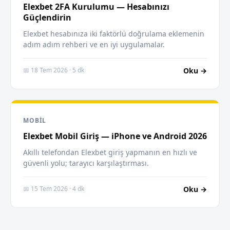
Elexbet 2FA Kurulumu — Hesabınızı
Güçlendirin
Elexbet hesabınıza iki faktörlü doğrulama eklemenin
adım adım rehberi ve en iyi uygulamalar.
Oku →
📅 18 Tem 2026 · 5 dk
MOBIL
Elexbet Mobil Giriş — iPhone ve Android 2026
Akıllı telefondan Elexbet giriş yapmanın en hızlı ve
güvenli yolu; tarayıcı karşılaştırması.
Oku →
📅 15 Tem 2026 · 4 dk