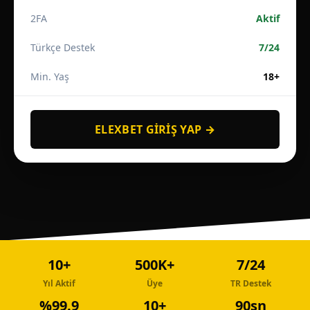
2FA
Aktif
Türkçe Destek
7/24
Min. Yaş
18+
ELEXBET GİRİŞ YAP →
10+
500K+
7/24
Yıl Aktif
Üye
TR Destek
%99.9
10+
90sn