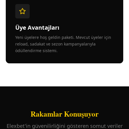
Üye Avantajları
Yeni üyelere hoş geldin paketi. Mevcut üyeler için
reload, sadakat ve sezon kampanyalarıyla
ödüllendirme sistemi.
Rakamlar Konuşuyor
Elexbet'in güvenilirliğini gösteren somut veriler