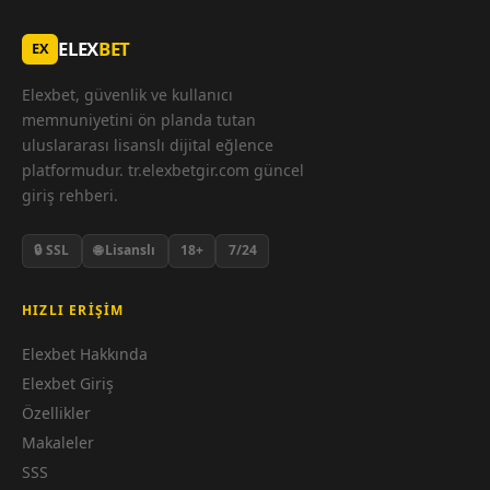
ELEX
BET
EX
Elexbet, güvenlik ve kullanıcı
memnuniyetini ön planda tutan
uluslararası lisanslı dijital eğlence
platformudur. tr.elexbetgir.com güncel
giriş rehberi.
🔒 SSL
🌐 Lisanslı
18+
7/24
HIZLI ERIŞIM
Elexbet Hakkında
Elexbet Giriş
Özellikler
Makaleler
SSS