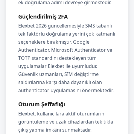
ek doğrulama adımı devreye girmektedir.
Güçlendirilmiş 2FA
Elexbet 2026 güncellemesiyle SMS tabanlı
tek faktörlü doğrulama yerini çok katmanlı
seçeneklere bırakmıştır. Google
Authenticator, Microsoft Authenticator ve
TOTP standardını destekleyen tüm
uygulamalar Elexbet ile uyumludur.
Güvenlik uzmanları, SIM değiştirme
saldırılarına karşı daha dayanıklı olan
authenticator uygulamasını önermektedir.
Oturum Şeffaflığı
Elexbet, kullanıcılara aktif oturumlarını
görüntüleme ve uzak cihazlardan tek tıkla
çıkış yapma imkânı sunmaktadır.