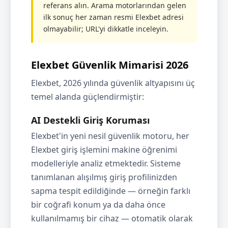
referans alın. Arama motorlarından gelen
ilk sonuç her zaman resmi Elexbet adresi
olmayabilir; URL'yi dikkatle inceleyin.
Elexbet Güvenlik Mimarisi 2026
Elexbet, 2026 yılında güvenlik altyapısını üç
temel alanda güçlendirmiştir:
AI Destekli Giriş Koruması
Elexbet'in yeni nesil güvenlik motoru, her
Elexbet giriş işlemini makine öğrenimi
modelleriyle analiz etmektedir. Sisteme
tanımlanan alışılmış giriş profilinizden
sapma tespit edildiğinde — örneğin farklı
bir coğrafi konum ya da daha önce
kullanılmamış bir cihaz — otomatik olarak