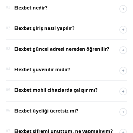
01
Elexbet nedir?
Elexbet, uluslararası lisans kapsamında faaliyet
02
Elexbet giriş nasıl yapılır?
gösteren, Türk kullanıcılara tam Türkçe arayüz ve 7/24
destek sunan dijital eğlence ve interaktif içerik
platformudur. Güvenlik odaklı altyapısı ve kesintisiz
tr.elexbetgir.com üzerinden doğrulanmış güncel
03
Elexbet güncel adresi nereden öğrenilir?
erişim altyapısıyla kullanıcı memnuniyetini öncelikli
Elexbet giriş adresini edinin. Adresi tarayıcınıza
hedef olarak benimseyen Elexbet, yıllar içinde güçlü
doğrudan yazın; URL'de kilit simgesi ve "https://"
bir üye tabanı oluşturmuştur.
olduğunu doğrulayın. Kullanıcı adı ve şifrenizi giriş
Elexbet güncel giriş adresi için tr.elexbetgir.com
04
Elexbet güvenilir midir?
formuna girin, Giriş butonuna tıklayın. 2FA aktifse
sayfasını düzenli olarak takip edin. Adres değişiklikleri
SMS ya da authenticator kodunuzu da girerek işlemi
anlık olarak güncellenmektedir. Arama motorlarından
tamamlayın.
ulaşılan sonuçlar her zaman resmi adres
Evet. Elexbet, uluslararası lisans çerçevesinde faaliyet
05
Elexbet mobil cihazlarda çalışır mı?
olmayabileceğinden, doğrulama için bu sayfayı
göstermekte olup bağımsız güvenlik denetimlerinden
kullanın ve adresi tarayıcınızda yer imi olarak
geçmektedir. 256-bit SSL şifreleme, TLS 1.3 protokolü
kaydedin.
ve yapay zeka destekli anomali tespiti, platformun
Evet. Elexbet'in 2026'da yenilenen duyarlı (responsive)
06
Elexbet üyeliği ücretsiz mi?
güvenlik standartlarını yüksek tutmaktadır.
arayüzü iOS ve Android'in tüm güncel sürümlerinde
sorunsuz çalışmaktadır. Ek uygulama indirmeye gerek
kalmadan mobil tarayıcıdan Elexbet giriş yapabilir,
Evet, Elexbet üyeliği tamamen ücretsizdir. Güncel
07
Elexbet şifremi unuttum, ne yapmalıyım?