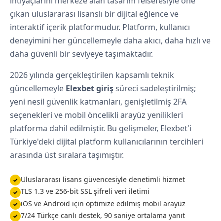
ihtiyaçlarını merkeze alan tasarım felsefesiyle öne
çıkan uluslararası lisanslı bir dijital eğlence ve
interaktif içerik platformudur. Platform, kullanıcı
deneyimini her güncellemeyle daha akıcı, daha hızlı ve
daha güvenli bir seviyeye taşımaktadır.
2026 yılında gerçekleştirilen kapsamlı teknik
güncellemeyle
Elexbet giriş
süreci sadeleştirilmiş;
yeni nesil güvenlik katmanları, genişletilmiş 2FA
seçenekleri ve mobil öncelikli arayüz yenilikleri
platforma dahil edilmiştir. Bu gelişmeler, Elexbet'i
Türkiye'deki dijital platform kullanıcılarının tercihleri
arasında üst sıralara taşımıştır.
Uluslararası lisans güvencesiyle denetimli hizmet
✓
TLS 1.3 ve 256-bit SSL şifreli veri iletimi
✓
iOS ve Android için optimize edilmiş mobil arayüz
✓
7/24 Türkçe canlı destek, 90 saniye ortalama yanıt
✓