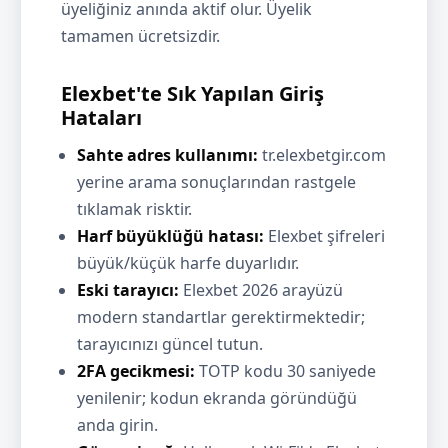
üyeliğiniz anında aktif olur. Üyelik
tamamen ücretsizdir.
Elexbet'te Sık Yapılan Giriş
Hataları
Sahte adres kullanımı:
tr.elexbetgir.com
yerine arama sonuçlarından rastgele
tıklamak risktir.
Harf büyüklüğü hatası:
Elexbet şifreleri
büyük/küçük harfe duyarlıdır.
Eski tarayıcı:
Elexbet 2026 arayüzü
modern standartlar gerektirmektedir;
tarayıcınızı güncel tutun.
2FA gecikmesi:
TOTP kodu 30 saniyede
yenilenir; kodun ekranda göründüğü
anda girin.