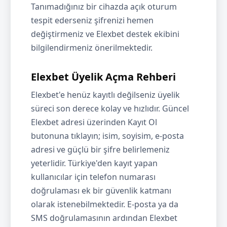
Tanımadığınız bir cihazda açık oturum
tespit ederseniz şifrenizi hemen
değiştirmeniz ve Elexbet destek ekibini
bilgilendirmeniz önerilmektedir.
Elexbet Üyelik Açma Rehberi
Elexbet'e henüz kayıtlı değilseniz üyelik
süreci son derece kolay ve hızlıdır. Güncel
Elexbet adresi üzerinden Kayıt Ol
butonuna tıklayın; isim, soyisim, e-posta
adresi ve güçlü bir şifre belirlemeniz
yeterlidir. Türkiye'den kayıt yapan
kullanıcılar için telefon numarası
doğrulaması ek bir güvenlik katmanı
olarak istenebilmektedir. E-posta ya da
SMS doğrulamasının ardından Elexbet