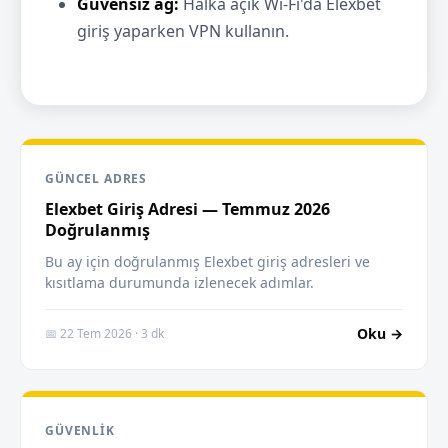
Güvensiz ağ:
Halka açık Wi-Fi'da Elexbet
giriş yaparken VPN kullanın.
GÜNCEL ADRES
Elexbet Giriş Adresi — Temmuz 2026
Doğrulanmış
Bu ay için doğrulanmış Elexbet giriş adresleri ve
kısıtlama durumunda izlenecek adımlar.
Oku →
📅 22 Tem 2026 · 3 dk
GÜVENLIK