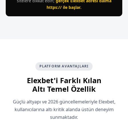
sitelere dikkat edin;
gerçek Elexbet adresi daima
https:// ile başlar.
PLATFORM AVANTAJLARI
Elexbet'i Farklı Kılan
Altı Temel Özellik
Güçlü altyapı ve 2026 güncellemeleriyle Elexbet,
kullanıcılarına altı kritik alanda üstün deneyim
sunmaktadır.