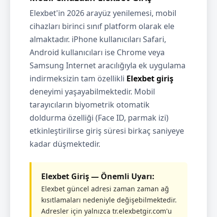
Elexbet'in 2026 arayüz yenilemesi, mobil
cihazları birinci sınıf platform olarak ele
almaktadır. iPhone kullanıcıları Safari,
Android kullanıcıları ise Chrome veya
Samsung Internet aracılığıyla ek uygulama
indirmeksizin tam özellikli
Elexbet giriş
deneyimi yaşayabilmektedir. Mobil
tarayıcıların biyometrik otomatik
doldurma özelliği (Face ID, parmak izi)
etkinleştirilirse giriş süresi birkaç saniyeye
kadar düşmektedir.
Elexbet Giriş — Önemli Uyarı:
Elexbet güncel adresi zaman zaman ağ
kısıtlamaları nedeniyle değişebilmektedir.
Adresler için yalnızca tr.elexbetgir.com'u