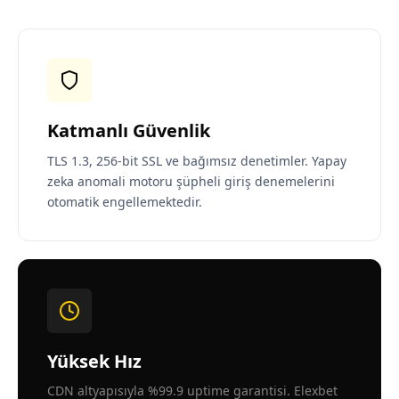
Katmanlı Güvenlik
TLS 1.3, 256-bit SSL ve bağımsız denetimler. Yapay
zeka anomali motoru şüpheli giriş denemelerini
otomatik engellemektedir.
Yüksek Hız
CDN altyapısıyla %99.9 uptime garantisi. Elexbet