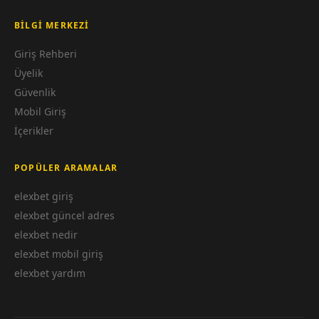
BILGI MERKEZI
Giriş Rehberi
Üyelik
Güvenlik
Mobil Giriş
İçerikler
POPÜLER ARAMALAR
elexbet giriş
elexbet güncel adres
elexbet nedir
elexbet mobil giriş
elexbet yardım