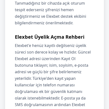
Tanımadığınız bir cihazda açık oturum
tespit ederseniz şifrenizi hemen
değiştirmeniz ve Elexbet destek ekibini
bilgilendirmeniz önerilmektedir.
Elexbet Üyelik Açma Rehberi
Elexbet'e henüz kayıtlı değilseniz üyelik
süreci son derece kolay ve hızlıdır. Güncel
Elexbet adresi üzerinden Kayıt Ol
butonuna tıklayın; isim, soyisim, e-posta
adresi ve güçlü bir şifre belirlemeniz
yeterlidir. Türkiye'den kayıt yapan
kullanıcılar için telefon numarası
doğrulaması ek bir güvenlik katmanı
olarak istenebilmektedir. E-posta ya da
SMS doğrulamasının ardından Elexbet