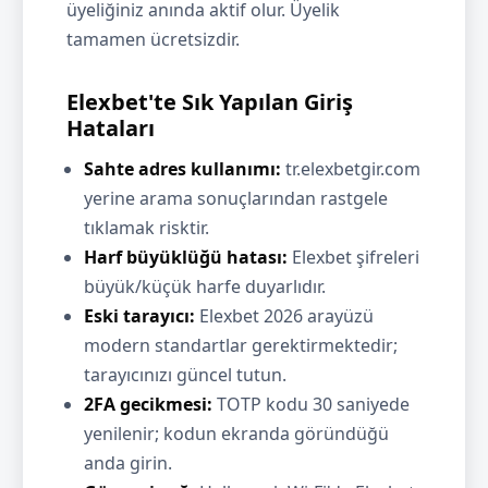
üyeliğiniz anında aktif olur. Üyelik
tamamen ücretsizdir.
Elexbet'te Sık Yapılan Giriş
Hataları
Sahte adres kullanımı:
tr.elexbetgir.com
yerine arama sonuçlarından rastgele
tıklamak risktir.
Harf büyüklüğü hatası:
Elexbet şifreleri
büyük/küçük harfe duyarlıdır.
Eski tarayıcı:
Elexbet 2026 arayüzü
modern standartlar gerektirmektedir;
tarayıcınızı güncel tutun.
2FA gecikmesi:
TOTP kodu 30 saniyede
yenilenir; kodun ekranda göründüğü
anda girin.