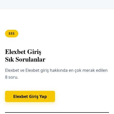
SSS
Elexbet Giriş
Sık Sorulanlar
Elexbet ve Elexbet giriş hakkında en çok merak edilen
8 soru.
Elexbet Giriş Yap