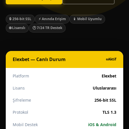
🔒 256-bit SSL
⚡ Anında Erişim
📱 Mobil Uyumlu
🌐 Lisanslı
🕐 7/24 TR Destek
Elexbet — Canlı Durum
Aktif
Platform
Elexbet
Lisans
Uluslararası
Şifreleme
256-bit SSL
Protokol
TLS 1.3
Mobil Destek
iOS & Android