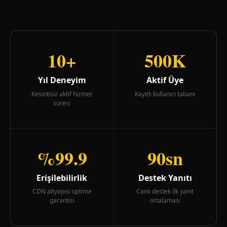
10+
500K
Yıl Deneyim
Aktif Üye
Kesintisiz aktif hizmet
Kayıtlı kullanıcı tabanı
süresi
%99.9
90sn
Erişilebilirlik
Destek Yanıtı
CDN altyapısı uptime
Canlı destek ilk yanıt
garantisi
ortalaması