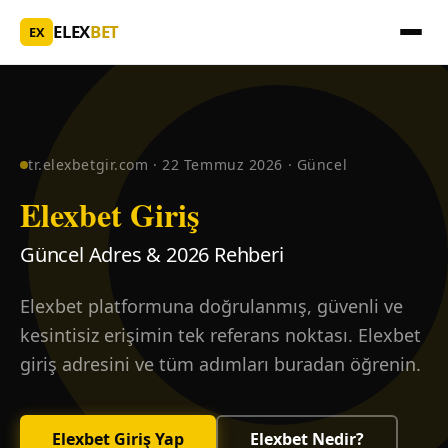
ELEX
BET
EX
tr.elexbetgir.com · 22 Temmuz 2026 · Güncel
Elexbet Giriş
Güncel Adres & 2026 Rehberi
Elexbet platformuna doğrulanmış, güvenli ve
kesintisiz erişimin tek referans noktası. Elexbet
giriş adresini ve tüm adımları buradan öğrenin.
Elexbet Giriş Yap
Elexbet Nedir?