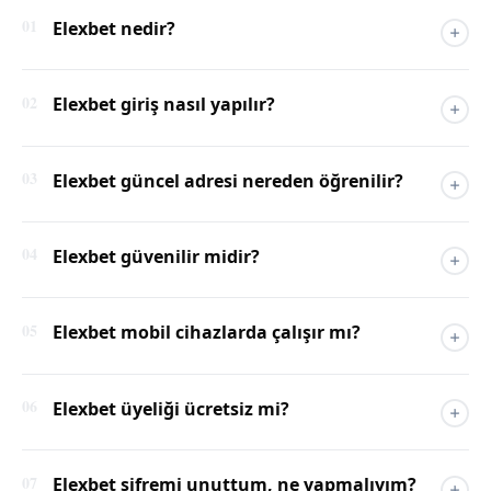
01
Elexbet nedir?
Elexbet, uluslararası lisans kapsamında faaliyet
02
Elexbet giriş nasıl yapılır?
gösteren, Türk kullanıcılara tam Türkçe arayüz ve 7/24
destek sunan dijital eğlence ve interaktif içerik
platformudur. Güvenlik odaklı altyapısı ve kesintisiz
tr.elexbetgir.com üzerinden doğrulanmış güncel
03
Elexbet güncel adresi nereden öğrenilir?
erişim altyapısıyla kullanıcı memnuniyetini öncelikli
Elexbet giriş adresini edinin. Adresi tarayıcınıza
hedef olarak benimseyen Elexbet, yıllar içinde güçlü
doğrudan yazın; URL'de kilit simgesi ve "https://"
bir üye tabanı oluşturmuştur.
olduğunu doğrulayın. Kullanıcı adı ve şifrenizi giriş
Elexbet güncel giriş adresi için tr.elexbetgir.com
04
Elexbet güvenilir midir?
formuna girin, Giriş butonuna tıklayın. 2FA aktifse
sayfasını düzenli olarak takip edin. Adres değişiklikleri
SMS ya da authenticator kodunuzu da girerek işlemi
anlık olarak güncellenmektedir. Arama motorlarından
tamamlayın.
ulaşılan sonuçlar her zaman resmi adres
Evet. Elexbet, uluslararası lisans çerçevesinde faaliyet
05
Elexbet mobil cihazlarda çalışır mı?
olmayabileceğinden, doğrulama için bu sayfayı
göstermekte olup bağımsız güvenlik denetimlerinden
kullanın ve adresi tarayıcınızda yer imi olarak
geçmektedir. 256-bit SSL şifreleme, TLS 1.3 protokolü
kaydedin.
ve yapay zeka destekli anomali tespiti, platformun
Evet. Elexbet'in 2026'da yenilenen duyarlı (responsive)
06
Elexbet üyeliği ücretsiz mi?
güvenlik standartlarını yüksek tutmaktadır.
arayüzü iOS ve Android'in tüm güncel sürümlerinde
sorunsuz çalışmaktadır. Ek uygulama indirmeye gerek
kalmadan mobil tarayıcıdan Elexbet giriş yapabilir,
Evet, Elexbet üyeliği tamamen ücretsizdir. Güncel
07
Elexbet şifremi unuttum, ne yapmalıyım?