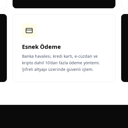
Esnek Ödeme
Banka havalesi, kredi kartı, e-cüzdan ve
kripto dahil 10'dan fazla ödeme yöntemi.
Şifreli altyapı üzerinde güvenli işlem.