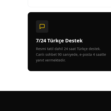
7/24 Türkçe Destek
Resmi tatil dahil 24 saat Türkçe destek.
Canlı sohbet 90 saniyede, e-posta 4 saatte
yanıt vermektedir.