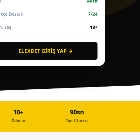
A
Aktif
rkçe Destek
7/24
n. Yaş
18+
ELEXBET GİRİŞ YAP →
10+
90sn
Ödeme
Yanıt Süresi