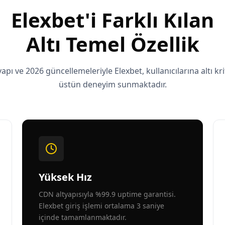
Elexbet'i Farklı Kılan
Altı Temel Özellik
apı ve 2026 güncellemeleriyle Elexbet, kullanıcılarına altı kr
üstün deneyim sunmaktadır.
Yüksek Hız
CDN altyapısıyla %99.9 uptime garantisi.
Elexbet giriş işlemi ortalama 3 saniye
içinde tamamlanmaktadır.