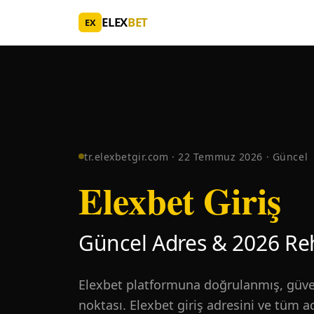
ELEX
BET
EX
tr.elexbetgir.com · 22 Temmuz 2026 · Güncel
Elexbet Giriş
Güncel Adres & 2026 Re
Elexbet platformuna doğrulanmış, güvenl
noktası. Elexbet giriş adresini ve tüm 