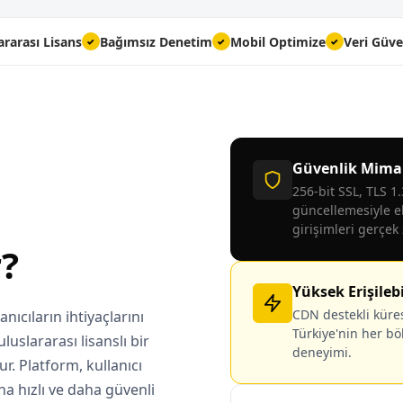
ararası Lisans
Bağımsız Denetim
Mobil Optimize
Veri Güve
✓
✓
✓
Güvenlik Mimar
256-bit SSL, TLS 1
güncellemesiyle e
girişimleri gerçek
?
Yüksek Erişilebi
CDN destekli küres
anıcıların ihtiyaçlarını
Türkiye'nin her bö
uslararası lisanslı bir
deneyimi.
ur. Platform, kullanıcı
a hızlı ve daha güvenli