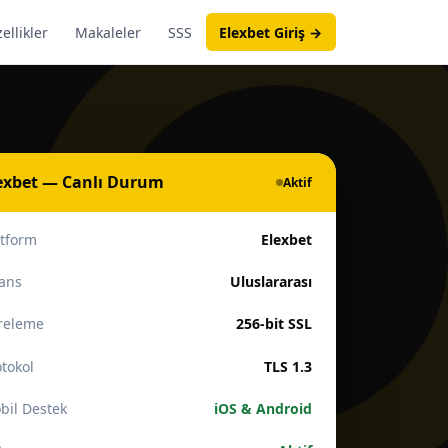
ellikler
Makaleler
SSS
Elexbet Giriş →
exbet — Canlı Durum
Aktif
atform
Elexbet
sans
Uluslararası
freleme
256-bit SSL
otokol
TLS 1.3
bil Destek
iOS & Android