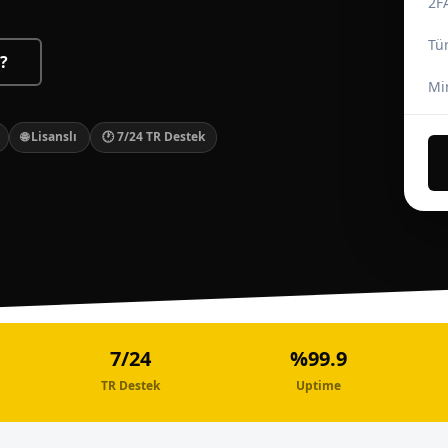
2F
Tü
?
Mi
🌐 Lisanslı
🕐 7/24 TR Destek
7/24
%99.9
TR Destek
Uptime