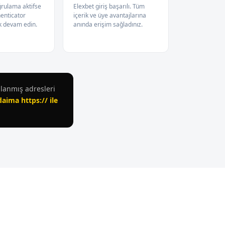
oğrulama aktifse
Elexbet giriş başarılı. Tüm
enticator
içerik ve üye avantajlarına
k devam edin.
anında erişim sağladınız.
ulanmış adresleri
aima https:// ile