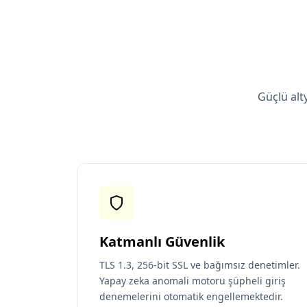
Güçlü alty
Katmanlı Güvenlik
TLS 1.3, 256-bit SSL ve bağımsız denetimler.
Yapay zeka anomali motoru şüpheli giriş
denemelerini otomatik engellemektedir.