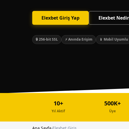
Elexbet Giriş Yap
Elexbet Nedir
🔒 256-bit SSL
⚡ Anında Erişim
📱 Mobil Uyumlu
10+
500K+
Yıl Aktif
Üye
Ana Sayfa
›
Elexbet Giriş