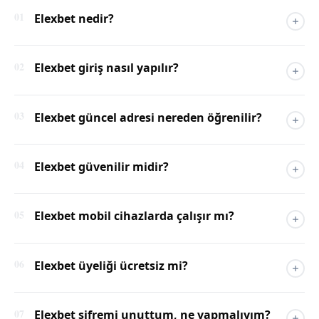
01
Elexbet nedir?
Elexbet, uluslararası lisans kapsamında faaliyet
02
Elexbet giriş nasıl yapılır?
gösteren, Türk kullanıcılara tam Türkçe arayüz ve 7/24
destek sunan dijital eğlence ve interaktif içerik
platformudur. Güvenlik odaklı altyapısı ve kesintisiz
tr.elexbetgir.com üzerinden doğrulanmış güncel
03
Elexbet güncel adresi nereden öğrenilir?
erişim altyapısıyla kullanıcı memnuniyetini öncelikli
Elexbet giriş adresini edinin. Adresi tarayıcınıza
hedef olarak benimseyen Elexbet, yıllar içinde güçlü
doğrudan yazın; URL'de kilit simgesi ve "https://"
bir üye tabanı oluşturmuştur.
olduğunu doğrulayın. Kullanıcı adı ve şifrenizi giriş
Elexbet güncel giriş adresi için tr.elexbetgir.com
04
Elexbet güvenilir midir?
formuna girin, Giriş butonuna tıklayın. 2FA aktifse
sayfasını düzenli olarak takip edin. Adres değişiklikleri
SMS ya da authenticator kodunuzu da girerek işlemi
anlık olarak güncellenmektedir. Arama motorlarından
tamamlayın.
ulaşılan sonuçlar her zaman resmi adres
Evet. Elexbet, uluslararası lisans çerçevesinde faaliyet
05
Elexbet mobil cihazlarda çalışır mı?
olmayabileceğinden, doğrulama için bu sayfayı
göstermekte olup bağımsız güvenlik denetimlerinden
kullanın ve adresi tarayıcınızda yer imi olarak
geçmektedir. 256-bit SSL şifreleme, TLS 1.3 protokolü
kaydedin.
ve yapay zeka destekli anomali tespiti, platformun
Evet. Elexbet'in 2026'da yenilenen duyarlı (responsive)
06
Elexbet üyeliği ücretsiz mi?
güvenlik standartlarını yüksek tutmaktadır.
arayüzü iOS ve Android'in tüm güncel sürümlerinde
sorunsuz çalışmaktadır. Ek uygulama indirmeye gerek
kalmadan mobil tarayıcıdan Elexbet giriş yapabilir,
Evet, Elexbet üyeliği tamamen ücretsizdir. Güncel
07
Elexbet şifremi unuttum, ne yapmalıyım?