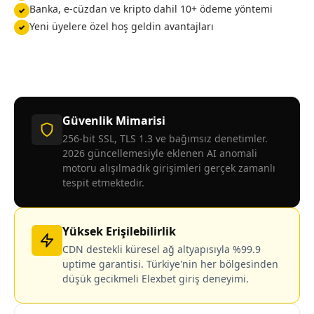
Banka, e-cüzdan ve kripto dahil 10+ ödeme yöntemi
✓
Yeni üyelere özel hoş geldin avantajları
✓
Güvenlik Mimarisi
256-bit SSL, TLS 1.3 ve bağımsız denetimler.
2026 güncellemesiyle eklenen AI anomali
motoru alışılmadık girişimleri gerçek zamanlı
tespit etmektedir.
Yüksek Erişilebilirlik
CDN destekli küresel ağ altyapısıyla %99.9
uptime garantisi. Türkiye'nin her bölgesinden
düşük gecikmeli Elexbet giriş deneyimi.