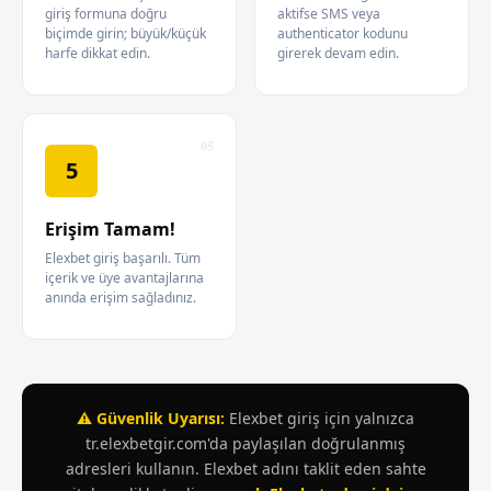
giriş formuna doğru
aktifse SMS veya
biçimde girin; büyük/küçük
authenticator kodunu
harfe dikkat edin.
girerek devam edin.
5
Erişim Tamam!
Elexbet giriş başarılı. Tüm
içerik ve üye avantajlarına
anında erişim sağladınız.
⚠ Güvenlik Uyarısı:
Elexbet giriş için yalnızca
tr.elexbetgir.com'da paylaşılan doğrulanmış
adresleri kullanın. Elexbet adını taklit eden sahte