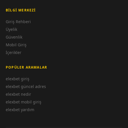
BILGI MERKEZI
Giriş Rehberi
Üyelik
Güvenlik
Mobil Giriş
İçerikler
POPÜLER ARAMALAR
elexbet giriş
elexbet güncel adres
elexbet nedir
elexbet mobil giriş
elexbet yardım