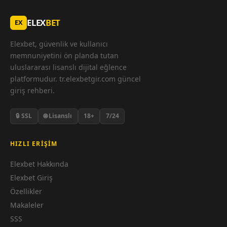
ELEX
BET
EX
Elexbet, güvenlik ve kullanıcı
memnuniyetini ön planda tutan
uluslararası lisanslı dijital eğlence
platformudur. tr.elexbetgir.com güncel
giriş rehberi.
🔒 SSL
🌐 Lisanslı
18+
7/24
HIZLI ERIŞIM
Elexbet Hakkında
Elexbet Giriş
Özellikler
Makaleler
SSS