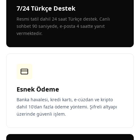
7/24 Türkçe Destek
Resmi tatil dahil 24 saat Türkçe destek. Canlı
sohbet 90 saniyede, e-posta 4 saatte yanıt
vermektedir.
Esnek Ödeme
Banka havalesi, kredi kartı, e-cüzdan ve kripto
dahil 10'dan fazla ödeme yöntemi. Şifreli altyapı
üzerinde güvenli işlem.