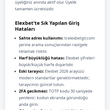
üyeliğiniz anında aktif olur. Üyelik
tamamen ücretsizdir.
Elexbet'te Sık Yapılan Giriş
Hataları
Sahte adres kullanımı:
tr.elexbetgir.com
yerine arama sonuçlarından rastgele
tıklamak risktir.
Harf büyüklüğü hatası:
Elexbet şifreleri
büyük/küçük harfe duyarlıdır.
Eski tarayıcı:
Elexbet 2026 arayüzü
modern standartlar gerektirmektedir;
tarayıcınızı güncel tutun.
2FA gecikmesi:
TOTP kodu 30 saniyede
yenilenir; kodun ekranda göründüğü
anda girin.