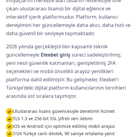
ihtiyaçlarını merkeze alan tasarım felsefesiyle öne
çıkan uluslararası lisanslı bir dijital eğlence ve
interaktif içerik platformudur. Platform, kullanıcı
deneyimini her güncellemeyle daha akıcı, daha hızlı ve
daha güvenli bir seviyeye taşımaktadır.
2026 yılında gerçekleştirilen kapsamlı teknik
güncellemeyle
Elexbet giriş
süreci sadeleştirilmiş;
yeni nesil güvenlik katmanları, genişletilmiş 2FA
seçenekleri ve mobil öncelikli arayüz yenilikleri
platforma dahil edilmiştir. Bu gelişmeler, Elexbet'i
Türkiye'deki dijital platform kullanıcılarının tercihleri
arasında üst sıralara taşımıştır.
Uluslararası lisans güvencesiyle denetimli hizmet
✓
TLS 1.3 ve 256-bit SSL şifreli veri iletimi
✓
iOS ve Android için optimize edilmiş mobil arayüz
✓
7/24 Türkçe canlı destek, 90 saniye ortalama yanıt
✓