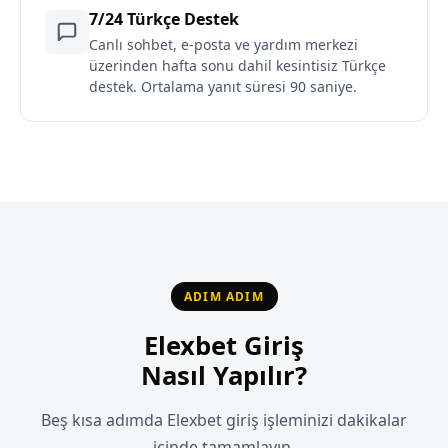
7/24 Türkçe Destek
Canlı sohbet, e-posta ve yardım merkezi
üzerinden hafta sonu dahil kesintisiz Türkçe
destek. Ortalama yanıt süresi 90 saniye.
ADIM ADIM
Elexbet Giriş
Nasıl Yapılır?
Beş kısa adımda Elexbet giriş işleminizi dakikalar
içinde tamamlayın.