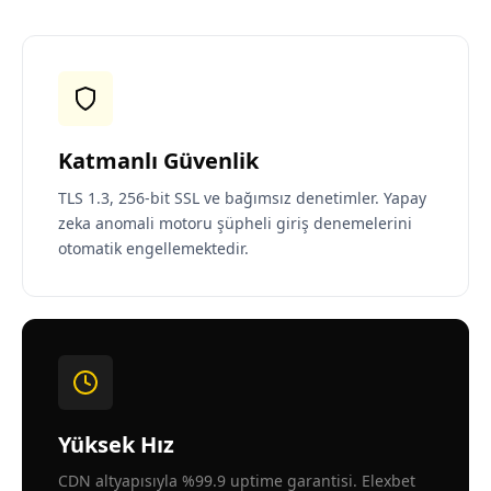
Katmanlı Güvenlik
TLS 1.3, 256-bit SSL ve bağımsız denetimler. Yapay
zeka anomali motoru şüpheli giriş denemelerini
otomatik engellemektedir.
Yüksek Hız
CDN altyapısıyla %99.9 uptime garantisi. Elexbet