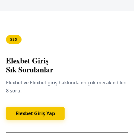
SSS
Elexbet Giriş
Sık Sorulanlar
Elexbet ve Elexbet giriş hakkında en çok merak edilen
8 soru.
Elexbet Giriş Yap