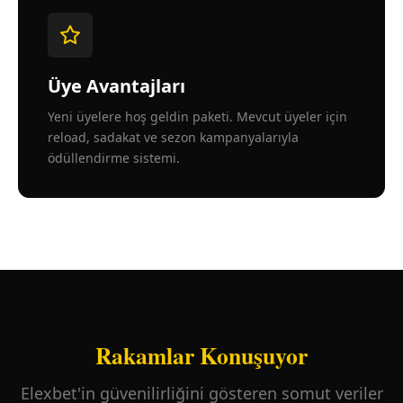
Üye Avantajları
Yeni üyelere hoş geldin paketi. Mevcut üyeler için
reload, sadakat ve sezon kampanyalarıyla
ödüllendirme sistemi.
Rakamlar Konuşuyor
Elexbet'in güvenilirliğini gösteren somut veriler