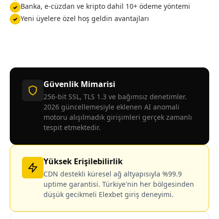
Banka, e-cüzdan ve kripto dahil 10+ ödeme yöntemi
✓
Yeni üyelere özel hoş geldin avantajları
✓
Güvenlik Mimarisi
256-bit SSL, TLS 1.3 ve bağımsız denetimler.
2026 güncellemesiyle eklenen AI anomali
motoru alışılmadık girişimleri gerçek zamanlı
tespit etmektedir.
Yüksek Erişilebilirlik
CDN destekli küresel ağ altyapısıyla %99.9
uptime garantisi. Türkiye'nin her bölgesinden
düşük gecikmeli Elexbet giriş deneyimi.