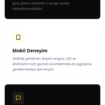
giriş işlemi ortalama 3 saniye içinde
tamamlanmaktadır.
Mobil Deneyim
2026'da yenilenen duyarlı arayüz; iOS ve
Android'in tüm güncel sürümlerinde ek uygulama
gerektirmeden tam erişim.