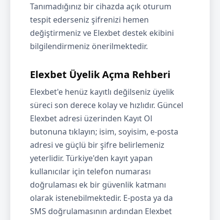
Tanımadığınız bir cihazda açık oturum
tespit ederseniz şifrenizi hemen
değiştirmeniz ve Elexbet destek ekibini
bilgilendirmeniz önerilmektedir.
Elexbet Üyelik Açma Rehberi
Elexbet'e henüz kayıtlı değilseniz üyelik
süreci son derece kolay ve hızlıdır. Güncel
Elexbet adresi üzerinden Kayıt Ol
butonuna tıklayın; isim, soyisim, e-posta
adresi ve güçlü bir şifre belirlemeniz
yeterlidir. Türkiye'den kayıt yapan
kullanıcılar için telefon numarası
doğrulaması ek bir güvenlik katmanı
olarak istenebilmektedir. E-posta ya da
SMS doğrulamasının ardından Elexbet