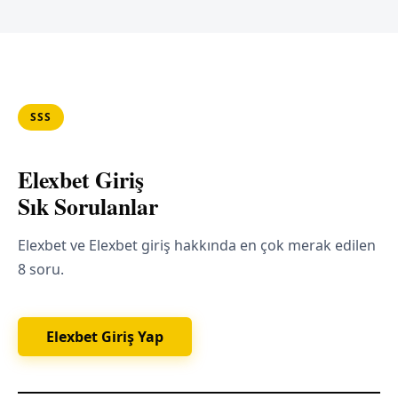
SSS
Elexbet Giriş
Sık Sorulanlar
Elexbet ve Elexbet giriş hakkında en çok merak edilen
8 soru.
Elexbet Giriş Yap