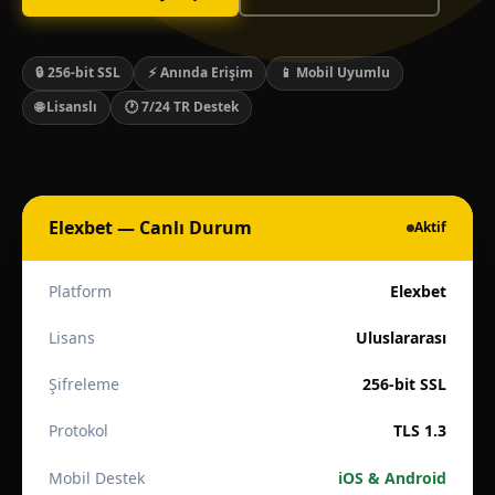
🔒 256-bit SSL
⚡ Anında Erişim
📱 Mobil Uyumlu
🌐 Lisanslı
🕐 7/24 TR Destek
Elexbet — Canlı Durum
Aktif
Platform
Elexbet
Lisans
Uluslararası
Şifreleme
256-bit SSL
Protokol
TLS 1.3
Mobil Destek
iOS & Android