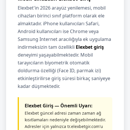
Elexbet'in 2026 arayüz yenilemesi, mobil
cihazları birinci sınıf platform olarak ele
almaktadır. iPhone kullanıcıları Safari,
Android kullanıcıları ise Chrome veya
Samsung Internet aracılığıyla ek uygulama
indirmeksizin tam özellikli
Elexbet giriş
deneyimi yaşayabilmektedir. Mobil
tarayıcıların biyometrik otomatik
doldurma özelliği (Face ID, parmak izi)
etkinleştirilirse giriş süresi birkaç saniyeye
kadar düşmektedir.
Elexbet Giriş — Önemli Uyarı:
Elexbet güncel adresi zaman zaman ağ
kısıtlamaları nedeniyle değişebilmektedir.
Adresler için yalnızca tr.elexbetgir.com'u