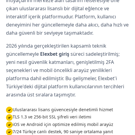
ihtiyaçlarını merkeze alan tasarım felsefesiyle öne
çıkan uluslararası lisanslı bir dijital eğlence ve
interaktif içerik platformudur. Platform, kullanıcı
deneyimini her güncellemeyle daha akıcı, daha hızlı ve
daha güvenli bir seviyeye taşımaktadır.
2026 yılında gerçekleştirilen kapsamlı teknik
güncellemeyle
Elexbet giriş
süreci sadeleştirilmiş;
yeni nesil güvenlik katmanları, genişletilmiş 2FA
seçenekleri ve mobil öncelikli arayüz yenilikleri
platforma dahil edilmiştir. Bu gelişmeler, Elexbet'i
Türkiye'deki dijital platform kullanıcılarının tercihleri
arasında üst sıralara taşımıştır.
Uluslararası lisans güvencesiyle denetimli hizmet
✓
TLS 1.3 ve 256-bit SSL şifreli veri iletimi
✓
iOS ve Android için optimize edilmiş mobil arayüz
✓
7/24 Türkçe canlı destek, 90 saniye ortalama yanıt
✓