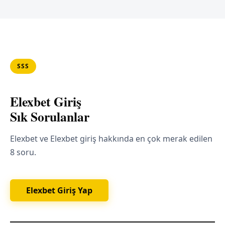
SSS
Elexbet Giriş
Sık Sorulanlar
Elexbet ve Elexbet giriş hakkında en çok merak edilen
8 soru.
Elexbet Giriş Yap