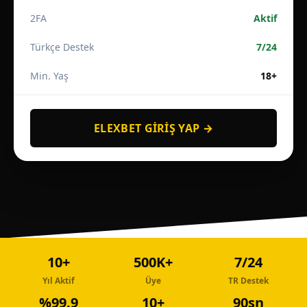
2FA
Aktif
Türkçe Destek
7/24
Min. Yaş
18+
ELEXBET GİRİŞ YAP →
10+
500K+
7/24
Yıl Aktif
Üye
TR Destek
%99.9
10+
90sn