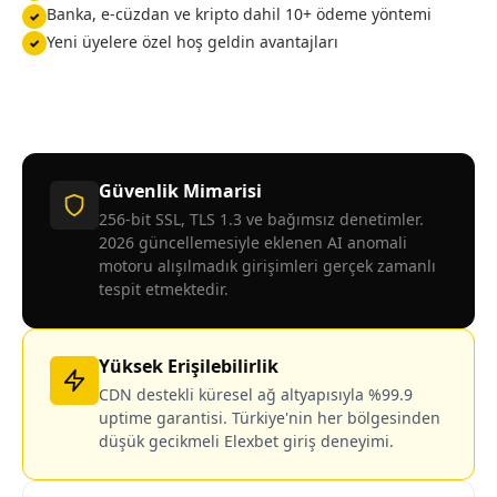
Banka, e-cüzdan ve kripto dahil 10+ ödeme yöntemi
✓
Yeni üyelere özel hoş geldin avantajları
✓
Güvenlik Mimarisi
256-bit SSL, TLS 1.3 ve bağımsız denetimler.
2026 güncellemesiyle eklenen AI anomali
motoru alışılmadık girişimleri gerçek zamanlı
tespit etmektedir.
Yüksek Erişilebilirlik
CDN destekli küresel ağ altyapısıyla %99.9
uptime garantisi. Türkiye'nin her bölgesinden
düşük gecikmeli Elexbet giriş deneyimi.