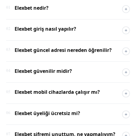
01
Elexbet nedir?
Elexbet, uluslararası lisans kapsamında faaliyet
02
Elexbet giriş nasıl yapılır?
gösteren, Türk kullanıcılara tam Türkçe arayüz ve 7/24
destek sunan dijital eğlence ve interaktif içerik
platformudur. Güvenlik odaklı altyapısı ve kesintisiz
tr.elexbetgir.com üzerinden doğrulanmış güncel
03
Elexbet güncel adresi nereden öğrenilir?
erişim altyapısıyla kullanıcı memnuniyetini öncelikli
Elexbet giriş adresini edinin. Adresi tarayıcınıza
hedef olarak benimseyen Elexbet, yıllar içinde güçlü
doğrudan yazın; URL'de kilit simgesi ve "https://"
bir üye tabanı oluşturmuştur.
olduğunu doğrulayın. Kullanıcı adı ve şifrenizi giriş
Elexbet güncel giriş adresi için tr.elexbetgir.com
04
Elexbet güvenilir midir?
formuna girin, Giriş butonuna tıklayın. 2FA aktifse
sayfasını düzenli olarak takip edin. Adres değişiklikleri
SMS ya da authenticator kodunuzu da girerek işlemi
anlık olarak güncellenmektedir. Arama motorlarından
tamamlayın.
ulaşılan sonuçlar her zaman resmi adres
Evet. Elexbet, uluslararası lisans çerçevesinde faaliyet
05
Elexbet mobil cihazlarda çalışır mı?
olmayabileceğinden, doğrulama için bu sayfayı
göstermekte olup bağımsız güvenlik denetimlerinden
kullanın ve adresi tarayıcınızda yer imi olarak
geçmektedir. 256-bit SSL şifreleme, TLS 1.3 protokolü
kaydedin.
ve yapay zeka destekli anomali tespiti, platformun
Evet. Elexbet'in 2026'da yenilenen duyarlı (responsive)
06
Elexbet üyeliği ücretsiz mi?
güvenlik standartlarını yüksek tutmaktadır.
arayüzü iOS ve Android'in tüm güncel sürümlerinde
sorunsuz çalışmaktadır. Ek uygulama indirmeye gerek
kalmadan mobil tarayıcıdan Elexbet giriş yapabilir,
Evet, Elexbet üyeliği tamamen ücretsizdir. Güncel
07
Elexbet şifremi unuttum, ne yapmalıyım?