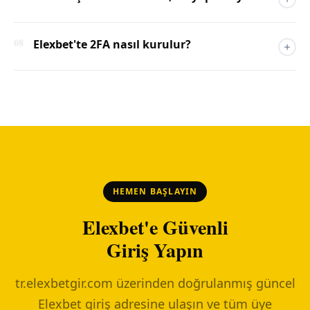
tüm özelliklere erişebilirsiniz.
adres üzerinden Kayıt Ol butonuna tıklayın, formu
doldurun ve e-posta veya SMS doğrulamasını
tamamlayın. Hesabınız hemen aktif olur ve hoş geldin
Elexbet giriş ekranındaki "Şifremi Unuttum"
08
Elexbet'te 2FA nasıl kurulur?
avantajlarına anında kavuşursunuz.
bağlantısına tıklayın. Üyelik e-posta adresinize
sıfırlama bağlantısı gönderilecektir. Bağlantı 15 dakika
geçerlidir. E-posta gelmezse spam klasörünüzü
Elexbet hesabınıza giriş yapın, sağ üstteki profil
kontrol edin; sorun devam ederse Elexbet canlı
menüsünden Güvenlik Ayarları'na gidin ve İki Faktörlü
desteğe başvurun.
Doğrulama seçeneğini aktif hale getirin. SMS veya
authenticator uygulama seçeneklerinden birini tercih
edin. SMS'e kıyasla authenticator uygulaması (Google,
Microsoft) SIM swap saldırılarına karşı çok daha
güvenlidir.
HEMEN BAŞLAYIN
Elexbet'e Güvenli
Giriş Yapın
tr.elexbetgir.com üzerinden doğrulanmış güncel
Elexbet giriş adresine ulaşın ve tüm üye