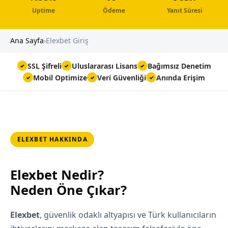
Uptime
Ödeme
Yanıt Süresi
Ana Sayfa
›
Elexbet Giriş
SSL Şifreli
Uluslararası Lisans
Bağımsız Denetim
✓
✓
✓
Mobil Optimize
Veri Güvenliği
Anında Erişim
✓
✓
✓
ELEXBET HAKKINDA
Elexbet Nedir?
Neden Öne Çıkar?
Elexbet
, güvenlik odaklı altyapısı ve Türk kullanıcıların