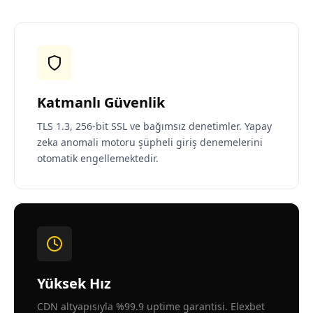
Katmanlı Güvenlik
TLS 1.3, 256-bit SSL ve bağımsız denetimler. Yapay
zeka anomali motoru şüpheli giriş denemelerini
otomatik engellemektedir.
Yüksek Hız
CDN altyapısıyla %99.9 uptime garantisi. Elexbet