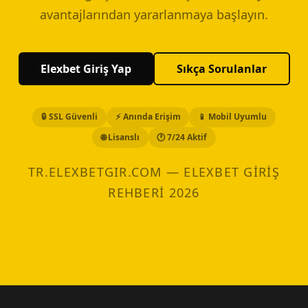
avantajlarından yararlanmaya başlayın.
Elexbet Giriş Yap
Sıkça Sorulanlar
🔒 SSL Güvenli
⚡ Anında Erişim
📱 Mobil Uyumlu
🌐 Lisanslı
🕐 7/24 Aktif
TR.ELEXBETGIR.COM — ELEXBET GİRİŞ
REHBERİ 2026