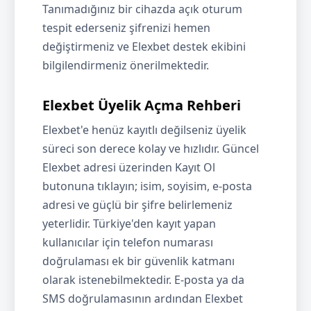
Tanımadığınız bir cihazda açık oturum
tespit ederseniz şifrenizi hemen
değiştirmeniz ve Elexbet destek ekibini
bilgilendirmeniz önerilmektedir.
Elexbet Üyelik Açma Rehberi
Elexbet'e henüz kayıtlı değilseniz üyelik
süreci son derece kolay ve hızlıdır. Güncel
Elexbet adresi üzerinden Kayıt Ol
butonuna tıklayın; isim, soyisim, e-posta
adresi ve güçlü bir şifre belirlemeniz
yeterlidir. Türkiye'den kayıt yapan
kullanıcılar için telefon numarası
doğrulaması ek bir güvenlik katmanı
olarak istenebilmektedir. E-posta ya da
SMS doğrulamasının ardından Elexbet