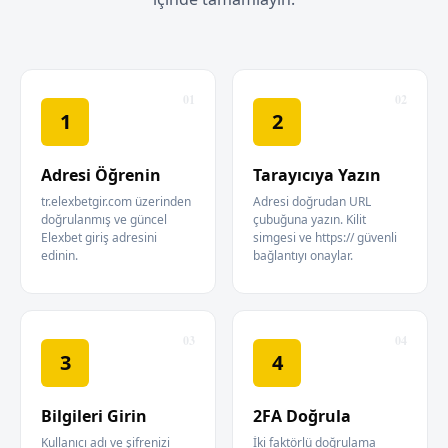
1
2
Adresi Öğrenin
Tarayıcıya Yazın
tr.elexbetgir.com üzerinden
Adresi doğrudan URL
doğrulanmış ve güncel
çubuğuna yazın. Kilit
Elexbet giriş adresini
simgesi ve https:// güvenli
edinin.
bağlantıyı onaylar.
3
4
Bilgileri Girin
2FA Doğrula
Kullanıcı adı ve şifrenizi
İki faktörlü doğrulama