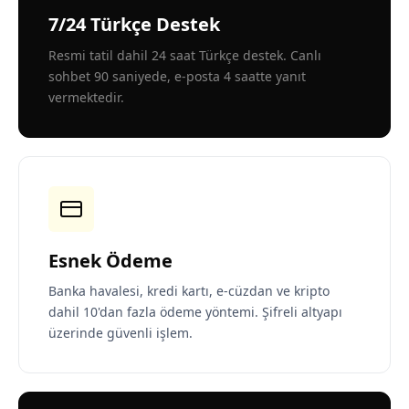
7/24 Türkçe Destek
Resmi tatil dahil 24 saat Türkçe destek. Canlı
sohbet 90 saniyede, e-posta 4 saatte yanıt
vermektedir.
Esnek Ödeme
Banka havalesi, kredi kartı, e-cüzdan ve kripto
dahil 10'dan fazla ödeme yöntemi. Şifreli altyapı
üzerinde güvenli işlem.