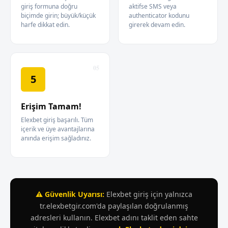
giriş formuna doğru
aktifse SMS veya
biçimde girin; büyük/küçük
authenticator kodunu
harfe dikkat edin.
girerek devam edin.
5
Erişim Tamam!
Elexbet giriş başarılı. Tüm
içerik ve üye avantajlarına
anında erişim sağladınız.
⚠ Güvenlik Uyarısı:
Elexbet giriş için yalnızca
tr.elexbetgir.com'da paylaşılan doğrulanmış
adresleri kullanın. Elexbet adını taklit eden sahte