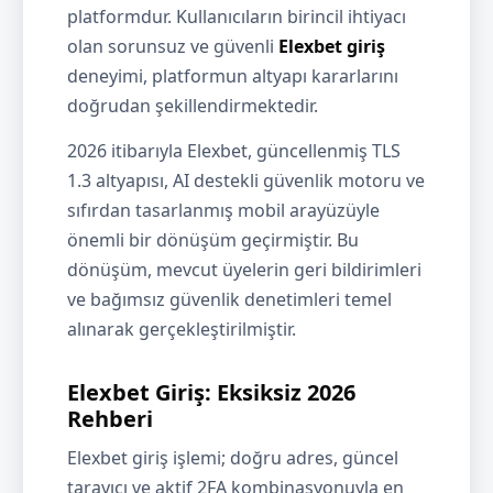
platformdur. Kullanıcıların birincil ihtiyacı
olan sorunsuz ve güvenli
Elexbet giriş
deneyimi, platformun altyapı kararlarını
doğrudan şekillendirmektedir.
2026 itibarıyla Elexbet, güncellenmiş TLS
1.3 altyapısı, AI destekli güvenlik motoru ve
sıfırdan tasarlanmış mobil arayüzüyle
önemli bir dönüşüm geçirmiştir. Bu
dönüşüm, mevcut üyelerin geri bildirimleri
ve bağımsız güvenlik denetimleri temel
alınarak gerçekleştirilmiştir.
Elexbet Giriş: Eksiksiz 2026
Rehberi
Elexbet giriş işlemi; doğru adres, güncel
tarayıcı ve aktif 2FA kombinasyonuyla en