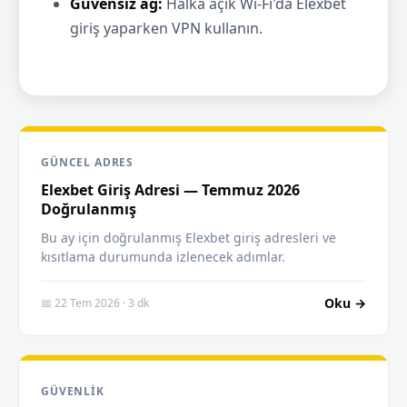
Güvensiz ağ:
Halka açık Wi-Fi'da Elexbet
giriş yaparken VPN kullanın.
GÜNCEL ADRES
Elexbet Giriş Adresi — Temmuz 2026
Doğrulanmış
Bu ay için doğrulanmış Elexbet giriş adresleri ve
kısıtlama durumunda izlenecek adımlar.
Oku →
📅 22 Tem 2026 · 3 dk
GÜVENLIK