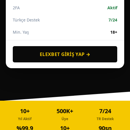
2FA
Aktif
Türkçe Destek
7/24
Min. Yaş
18+
ELEXBET GİRİŞ YAP →
10+
500K+
7/24
Yıl Aktif
Üye
TR Destek
%99.9
10+
90sn