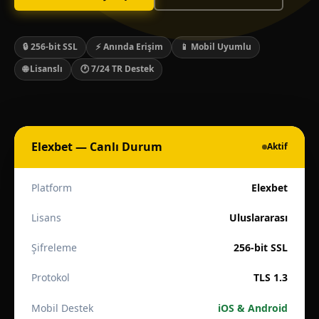
🔒 256-bit SSL
⚡ Anında Erişim
📱 Mobil Uyumlu
🌐 Lisanslı
🕐 7/24 TR Destek
Elexbet — Canlı Durum
Aktif
Platform
Elexbet
Lisans
Uluslararası
Şifreleme
256-bit SSL
Protokol
TLS 1.3
Mobil Destek
iOS & Android