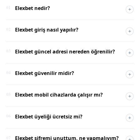
01
Elexbet nedir?
Elexbet, uluslararası lisans kapsamında faaliyet
02
Elexbet giriş nasıl yapılır?
gösteren, Türk kullanıcılara tam Türkçe arayüz ve 7/24
destek sunan dijital eğlence ve interaktif içerik
platformudur. Güvenlik odaklı altyapısı ve kesintisiz
tr.elexbetgir.com üzerinden doğrulanmış güncel
03
Elexbet güncel adresi nereden öğrenilir?
erişim altyapısıyla kullanıcı memnuniyetini öncelikli
Elexbet giriş adresini edinin. Adresi tarayıcınıza
hedef olarak benimseyen Elexbet, yıllar içinde güçlü
doğrudan yazın; URL'de kilit simgesi ve "https://"
bir üye tabanı oluşturmuştur.
olduğunu doğrulayın. Kullanıcı adı ve şifrenizi giriş
Elexbet güncel giriş adresi için tr.elexbetgir.com
04
Elexbet güvenilir midir?
formuna girin, Giriş butonuna tıklayın. 2FA aktifse
sayfasını düzenli olarak takip edin. Adres değişiklikleri
SMS ya da authenticator kodunuzu da girerek işlemi
anlık olarak güncellenmektedir. Arama motorlarından
tamamlayın.
ulaşılan sonuçlar her zaman resmi adres
Evet. Elexbet, uluslararası lisans çerçevesinde faaliyet
05
Elexbet mobil cihazlarda çalışır mı?
olmayabileceğinden, doğrulama için bu sayfayı
göstermekte olup bağımsız güvenlik denetimlerinden
kullanın ve adresi tarayıcınızda yer imi olarak
geçmektedir. 256-bit SSL şifreleme, TLS 1.3 protokolü
kaydedin.
ve yapay zeka destekli anomali tespiti, platformun
Evet. Elexbet'in 2026'da yenilenen duyarlı (responsive)
06
Elexbet üyeliği ücretsiz mi?
güvenlik standartlarını yüksek tutmaktadır.
arayüzü iOS ve Android'in tüm güncel sürümlerinde
sorunsuz çalışmaktadır. Ek uygulama indirmeye gerek
kalmadan mobil tarayıcıdan Elexbet giriş yapabilir,
Evet, Elexbet üyeliği tamamen ücretsizdir. Güncel
07
Elexbet şifremi unuttum, ne yapmalıyım?