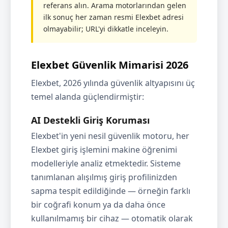
referans alın. Arama motorlarından gelen
ilk sonuç her zaman resmi Elexbet adresi
olmayabilir; URL'yi dikkatle inceleyin.
Elexbet Güvenlik Mimarisi 2026
Elexbet, 2026 yılında güvenlik altyapısını üç
temel alanda güçlendirmiştir:
AI Destekli Giriş Koruması
Elexbet'in yeni nesil güvenlik motoru, her
Elexbet giriş işlemini makine öğrenimi
modelleriyle analiz etmektedir. Sisteme
tanımlanan alışılmış giriş profilinizden
sapma tespit edildiğinde — örneğin farklı
bir coğrafi konum ya da daha önce
kullanılmamış bir cihaz — otomatik olarak