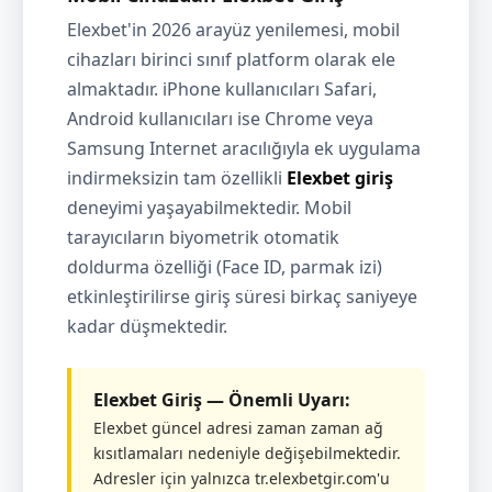
Elexbet'in 2026 arayüz yenilemesi, mobil
cihazları birinci sınıf platform olarak ele
almaktadır. iPhone kullanıcıları Safari,
Android kullanıcıları ise Chrome veya
Samsung Internet aracılığıyla ek uygulama
indirmeksizin tam özellikli
Elexbet giriş
deneyimi yaşayabilmektedir. Mobil
tarayıcıların biyometrik otomatik
doldurma özelliği (Face ID, parmak izi)
etkinleştirilirse giriş süresi birkaç saniyeye
kadar düşmektedir.
Elexbet Giriş — Önemli Uyarı:
Elexbet güncel adresi zaman zaman ağ
kısıtlamaları nedeniyle değişebilmektedir.
Adresler için yalnızca tr.elexbetgir.com'u