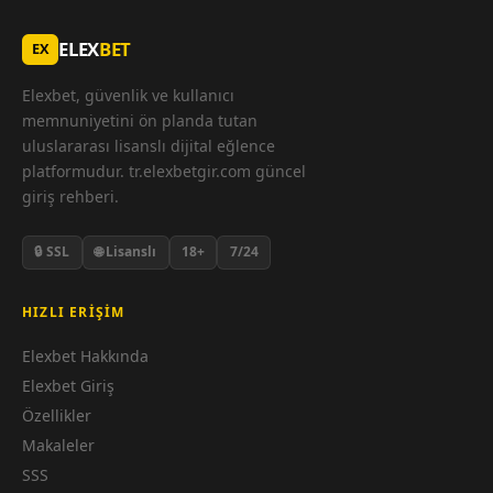
ELEX
BET
EX
Elexbet, güvenlik ve kullanıcı
memnuniyetini ön planda tutan
uluslararası lisanslı dijital eğlence
platformudur. tr.elexbetgir.com güncel
giriş rehberi.
🔒 SSL
🌐 Lisanslı
18+
7/24
HIZLI ERIŞIM
Elexbet Hakkında
Elexbet Giriş
Özellikler
Makaleler
SSS