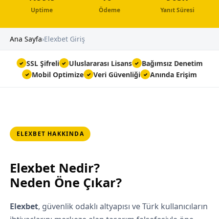
Uptime
Ödeme
Yanıt Süresi
Ana Sayfa
›
Elexbet Giriş
SSL Şifreli
Uluslararası Lisans
Bağımsız Denetim
✓
✓
✓
Mobil Optimize
Veri Güvenliği
Anında Erişim
✓
✓
✓
ELEXBET HAKKINDA
Elexbet Nedir?
Neden Öne Çıkar?
Elexbet
, güvenlik odaklı altyapısı ve Türk kullanıcıların