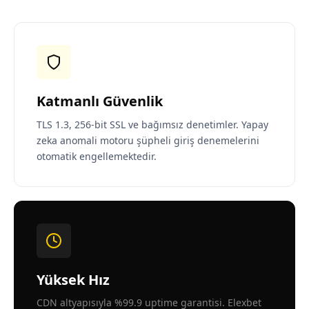
Katmanlı Güvenlik
TLS 1.3, 256-bit SSL ve bağımsız denetimler. Yapay
zeka anomali motoru şüpheli giriş denemelerini
otomatik engellemektedir.
Yüksek Hız
CDN altyapısıyla %99.9 uptime garantisi. Elexbet