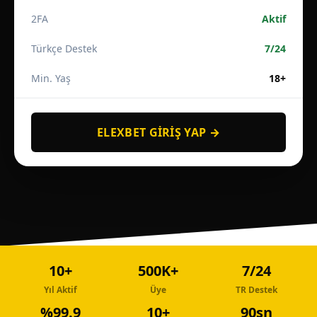
2FA
Aktif
Türkçe Destek
7/24
Min. Yaş
18+
ELEXBET GİRİŞ YAP →
10+
500K+
7/24
Yıl Aktif
Üye
TR Destek
%99.9
10+
90sn