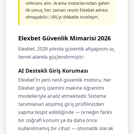
referans alın. Arama motorlarından gelen
ilk sonuç her zaman resmi Elexbet adresi
olmayabilir; URL'yi dikkatle inceleyin.
Elexbet Güvenlik Mimarisi 2026
Elexbet, 2026 yılında güvenlik altyapısını üç
temel alanda güçlendirmiştir:
AI Destekli Giriş Koruması
Elexbet'in yeni nesil güvenlik motoru, her
Elexbet giriş işlemini makine öğrenimi
modelleriyle analiz etmektedir. Sisteme
tanımlanan alışılmış giriş profilinizden
sapma tespit edildiğinde — örneğin farklı
bir coğrafi konum ya da daha önce
kullanılmamış bir cihaz — otomatik olarak