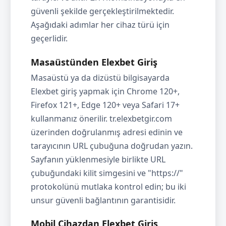
güvenli şekilde gerçekleştirilmektedir.
Aşağıdaki adımlar her cihaz türü için
geçerlidir.
Masaüstünden Elexbet Giriş
Masaüstü ya da dizüstü bilgisayarda
Elexbet giriş yapmak için Chrome 120+,
Firefox 121+, Edge 120+ veya Safari 17+
kullanmanız önerilir. tr.elexbetgir.com
üzerinden doğrulanmış adresi edinin ve
tarayıcının URL çubuğuna doğrudan yazın.
Sayfanın yüklenmesiyle birlikte URL
çubuğundaki kilit simgesini ve "https://"
protokolünü mutlaka kontrol edin; bu iki
unsur güvenli bağlantının garantisidir.
Mobil Cihazdan Elexbet Giriş