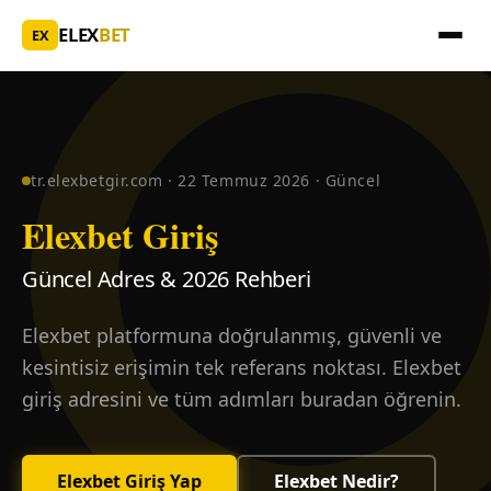
ELEX
BET
EX
tr.elexbetgir.com · 22 Temmuz 2026 · Güncel
Elexbet Giriş
Güncel Adres & 2026 Rehberi
Elexbet platformuna doğrulanmış, güvenli ve
kesintisiz erişimin tek referans noktası. Elexbet
giriş adresini ve tüm adımları buradan öğrenin.
Elexbet Giriş Yap
Elexbet Nedir?