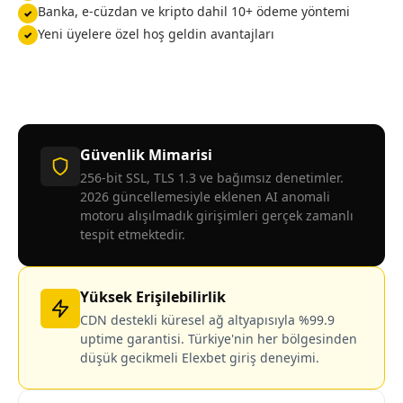
Banka, e-cüzdan ve kripto dahil 10+ ödeme yöntemi
✓
Yeni üyelere özel hoş geldin avantajları
✓
Güvenlik Mimarisi
256-bit SSL, TLS 1.3 ve bağımsız denetimler.
2026 güncellemesiyle eklenen AI anomali
motoru alışılmadık girişimleri gerçek zamanlı
tespit etmektedir.
Yüksek Erişilebilirlik
CDN destekli küresel ağ altyapısıyla %99.9
uptime garantisi. Türkiye'nin her bölgesinden
düşük gecikmeli Elexbet giriş deneyimi.