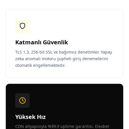
Katmanlı Güvenlik
TLS 1.3, 256-bit SSL ve bağımsız denetimler. Yapay
zeka anomali motoru şüpheli giriş denemelerini
otomatik engellemektedir.
Yüksek Hız
CDN altyapısıyla %99.9 uptime garantisi. Elexbet