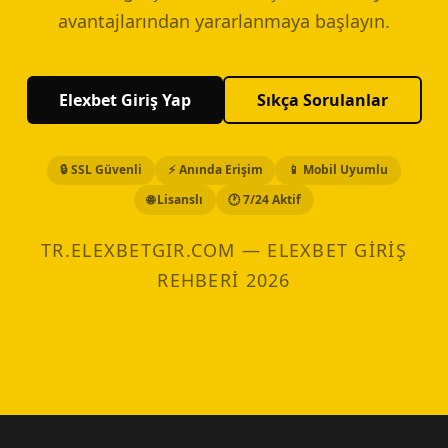
avantajlarından yararlanmaya başlayın.
Elexbet Giriş Yap
Sıkça Sorulanlar
🔒 SSL Güvenli
⚡ Anında Erişim
📱 Mobil Uyumlu
🌐 Lisanslı
🕐 7/24 Aktif
TR.ELEXBETGIR.COM — ELEXBET GİRİŞ
REHBERİ 2026