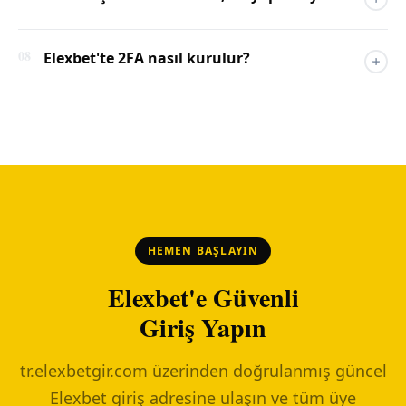
tüm özelliklere erişebilirsiniz.
adres üzerinden Kayıt Ol butonuna tıklayın, formu
doldurun ve e-posta veya SMS doğrulamasını
tamamlayın. Hesabınız hemen aktif olur ve hoş geldin
Elexbet giriş ekranındaki "Şifremi Unuttum"
08
Elexbet'te 2FA nasıl kurulur?
avantajlarına anında kavuşursunuz.
bağlantısına tıklayın. Üyelik e-posta adresinize
sıfırlama bağlantısı gönderilecektir. Bağlantı 15 dakika
geçerlidir. E-posta gelmezse spam klasörünüzü
Elexbet hesabınıza giriş yapın, sağ üstteki profil
kontrol edin; sorun devam ederse Elexbet canlı
menüsünden Güvenlik Ayarları'na gidin ve İki Faktörlü
desteğe başvurun.
Doğrulama seçeneğini aktif hale getirin. SMS veya
authenticator uygulama seçeneklerinden birini tercih
edin. SMS'e kıyasla authenticator uygulaması (Google,
Microsoft) SIM swap saldırılarına karşı çok daha
güvenlidir.
HEMEN BAŞLAYIN
Elexbet'e Güvenli
Giriş Yapın
tr.elexbetgir.com üzerinden doğrulanmış güncel
Elexbet giriş adresine ulaşın ve tüm üye