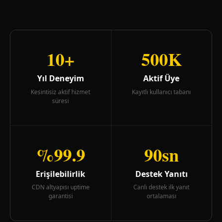
10+
500K
Yıl Deneyim
Aktif Üye
Kesintisiz aktif hizmet
Kayıtlı kullanıcı tabanı
süresi
%99.9
90sn
Erişilebilirlik
Destek Yanıtı
CDN altyapısı uptime
Canlı destek ilk yanıt
garantisi
ortalaması