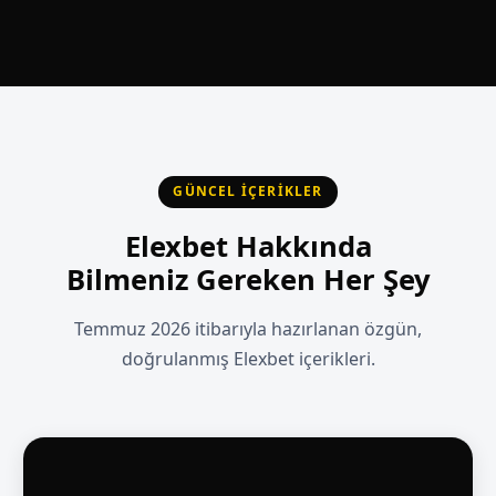
GÜNCEL İÇERIKLER
Elexbet Hakkında
Bilmeniz Gereken Her Şey
Temmuz 2026 itibarıyla hazırlanan özgün,
doğrulanmış Elexbet içerikleri.