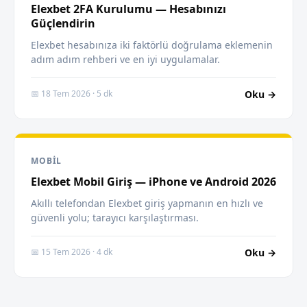
Elexbet 2FA Kurulumu — Hesabınızı
Güçlendirin
Elexbet hesabınıza iki faktörlü doğrulama eklemenin
adım adım rehberi ve en iyi uygulamalar.
Oku →
📅 18 Tem 2026 · 5 dk
MOBIL
Elexbet Mobil Giriş — iPhone ve Android 2026
Akıllı telefondan Elexbet giriş yapmanın en hızlı ve
güvenli yolu; tarayıcı karşılaştırması.
Oku →
📅 15 Tem 2026 · 4 dk