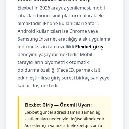
Elexbet'in 2026 arayüz yenilemesi, mobil
cihazları birinci sınıf platform olarak ele
almaktadır. iPhone kullanıcıları Safari,
Android kullanıcıları ise Chrome veya
Samsung Internet aracılığıyla ek uygulama
indirmeksizin tam özellikli
Elexbet giriş
deneyimi yaşayabilmektedir. Mobil
tarayıcıların biyometrik otomatik
doldurma özelliği (Face ID, parmak izi)
etkinleştirilirse giriş süresi birkaç saniyeye
kadar düşmektedir.
Elexbet Giriş — Önemli Uyarı:
Elexbet güncel adresi zaman zaman ağ
kısıtlamaları nedeniyle değişebilmektedir.
Adresler için yalnızca tr.elexbetgir.com'u