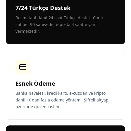
7/24 Türkçe Destek
Resmi tatil dahil 24 saat Türkçe destek. Canlı
sohbet 90 saniyede, e-posta 4 saatte yanıt
vermektedir.
Esnek Ödeme
Banka havalesi, kredi kartı, e-cüzdan ve kripto
dahil 10'dan fazla ödeme yöntemi. Şifreli altyapı
üzerinde güvenli işlem.