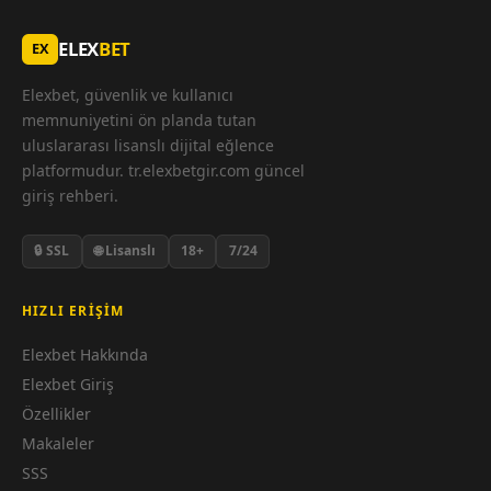
ELEX
BET
EX
Elexbet, güvenlik ve kullanıcı
memnuniyetini ön planda tutan
uluslararası lisanslı dijital eğlence
platformudur. tr.elexbetgir.com güncel
giriş rehberi.
🔒 SSL
🌐 Lisanslı
18+
7/24
HIZLI ERIŞIM
Elexbet Hakkında
Elexbet Giriş
Özellikler
Makaleler
SSS