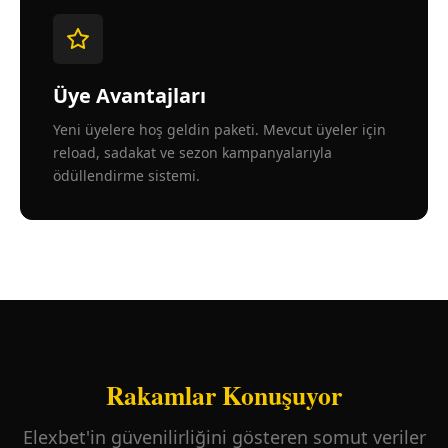
Üye Avantajları
Yeni üyelere hoş geldin paketi. Mevcut üyeler için
reload, sadakat ve sezon kampanyalarıyla
ödüllendirme sistemi.
Rakamlar Konuşuyor
Elexbet'in güvenilirliğini gösteren somut veriler