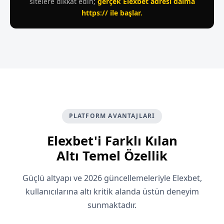
sitelere dikkat edin;
gerçek Elexbet adresi daima
https:// ile başlar.
PLATFORM AVANTAJLARI
Elexbet'i Farklı Kılan
Altı Temel Özellik
Güçlü altyapı ve 2026 güncellemeleriyle Elexbet,
kullanıcılarına altı kritik alanda üstün deneyim
sunmaktadır.