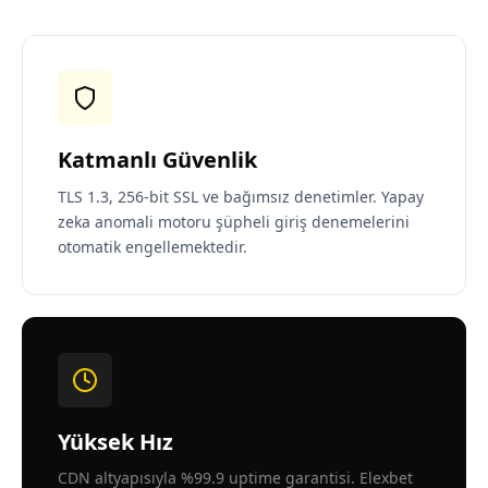
Katmanlı Güvenlik
TLS 1.3, 256-bit SSL ve bağımsız denetimler. Yapay
zeka anomali motoru şüpheli giriş denemelerini
otomatik engellemektedir.
Yüksek Hız
CDN altyapısıyla %99.9 uptime garantisi. Elexbet