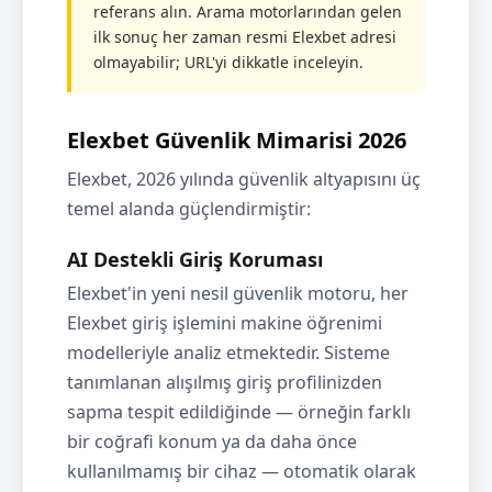
referans alın. Arama motorlarından gelen
ilk sonuç her zaman resmi Elexbet adresi
olmayabilir; URL'yi dikkatle inceleyin.
Elexbet Güvenlik Mimarisi 2026
Elexbet, 2026 yılında güvenlik altyapısını üç
temel alanda güçlendirmiştir:
AI Destekli Giriş Koruması
Elexbet'in yeni nesil güvenlik motoru, her
Elexbet giriş işlemini makine öğrenimi
modelleriyle analiz etmektedir. Sisteme
tanımlanan alışılmış giriş profilinizden
sapma tespit edildiğinde — örneğin farklı
bir coğrafi konum ya da daha önce
kullanılmamış bir cihaz — otomatik olarak