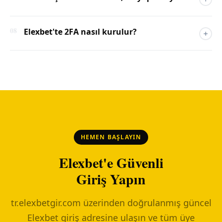
tüm özelliklere erişebilirsiniz.
adres üzerinden Kayıt Ol butonuna tıklayın, formu
doldurun ve e-posta veya SMS doğrulamasını
tamamlayın. Hesabınız hemen aktif olur ve hoş geldin
Elexbet giriş ekranındaki "Şifremi Unuttum"
08
Elexbet'te 2FA nasıl kurulur?
avantajlarına anında kavuşursunuz.
bağlantısına tıklayın. Üyelik e-posta adresinize
sıfırlama bağlantısı gönderilecektir. Bağlantı 15 dakika
geçerlidir. E-posta gelmezse spam klasörünüzü
Elexbet hesabınıza giriş yapın, sağ üstteki profil
kontrol edin; sorun devam ederse Elexbet canlı
menüsünden Güvenlik Ayarları'na gidin ve İki Faktörlü
desteğe başvurun.
Doğrulama seçeneğini aktif hale getirin. SMS veya
authenticator uygulama seçeneklerinden birini tercih
edin. SMS'e kıyasla authenticator uygulaması (Google,
Microsoft) SIM swap saldırılarına karşı çok daha
güvenlidir.
HEMEN BAŞLAYIN
Elexbet'e Güvenli
Giriş Yapın
tr.elexbetgir.com üzerinden doğrulanmış güncel
Elexbet giriş adresine ulaşın ve tüm üye