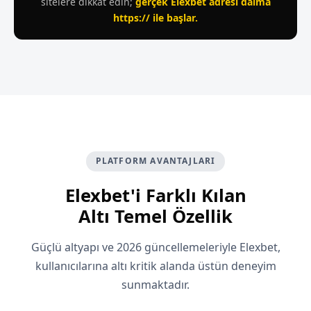
sitelere dikkat edin;
gerçek Elexbet adresi daima
https:// ile başlar.
PLATFORM AVANTAJLARI
Elexbet'i Farklı Kılan
Altı Temel Özellik
Güçlü altyapı ve 2026 güncellemeleriyle Elexbet,
kullanıcılarına altı kritik alanda üstün deneyim
sunmaktadır.