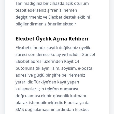
Tanımadığınız bir cihazda açık oturum
tespit ederseniz şifrenizi hemen
değiştirmeniz ve Elexbet destek ekibini
bilgilendirmeniz önerilmektedir.
Elexbet Üyelik Açma Rehberi
Elexbet'e henüz kayıtlı değilseniz üyelik
süreci son derece kolay ve hızlıdır. Güncel
Elexbet adresi üzerinden Kayıt Ol
butonuna tıklayın; isim, soyisim, e-posta
adresi ve güçlü bir şifre belirlemeniz
yeterlidir. Türkiye'den kayıt yapan
kullanıcılar için telefon numarası
doğrulaması ek bir güvenlik katmanı
olarak istenebilmektedir. E-posta ya da
SMS doğrulamasının ardından Elexbet