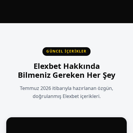
GÜNCEL İÇERIKLER
Elexbet Hakkında
Bilmeniz Gereken Her Şey
Temmuz 2026 itibarıyla hazırlanan özgün,
doğrulanmış Elexbet içerikleri.