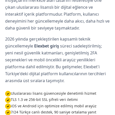
ihtiyaçlarını merkeze alan tasarım felsefesiyle öne
çıkan uluslararası lisanslı bir dijital eğlence ve
interaktif içerik platformudur. Platform, kullanıcı
deneyimini her güncellemeyle daha akıcı, daha hızlı ve
daha güvenli bir seviyeye taşımaktadır.
2026 yılında gerçekleştirilen kapsamlı teknik
güncellemeyle
Elexbet giriş
süreci sadeleştirilmiş;
yeni nesil güvenlik katmanları, genişletilmiş 2FA
seçenekleri ve mobil öncelikli arayüz yenilikleri
platforma dahil edilmiştir. Bu gelişmeler, Elexbet'i
Türkiye'deki dijital platform kullanıcılarının tercihleri
arasında üst sıralara taşımıştır.
Uluslararası lisans güvencesiyle denetimli hizmet
✓
TLS 1.3 ve 256-bit SSL şifreli veri iletimi
✓
iOS ve Android için optimize edilmiş mobil arayüz
✓
7/24 Türkçe canlı destek, 90 saniye ortalama yanıt
✓