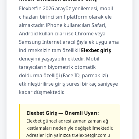
Elexbet'in 2026 arayüz yenilemesi, mobil
cihazları birinci sınıf platform olarak ele
almaktadır. iPhone kullanıcıları Safari,
Android kullanıcıları ise Chrome veya
Samsung Internet aracılığıyla ek uygulama
indirmeksizin tam özellikli
Elexbet giriş
deneyimi yaşayabilmektedir. Mobil
tarayıcıların biyometrik otomatik
doldurma özelliği (Face ID, parmak izi)
etkinleştirilirse giriş süresi birkaç saniyeye
kadar düşmektedir.
Elexbet Giriş — Önemli Uyarı:
Elexbet güncel adresi zaman zaman ağ
kısıtlamaları nedeniyle değişebilmektedir.
Adresler için yalnızca tr.elexbetgir.com'u