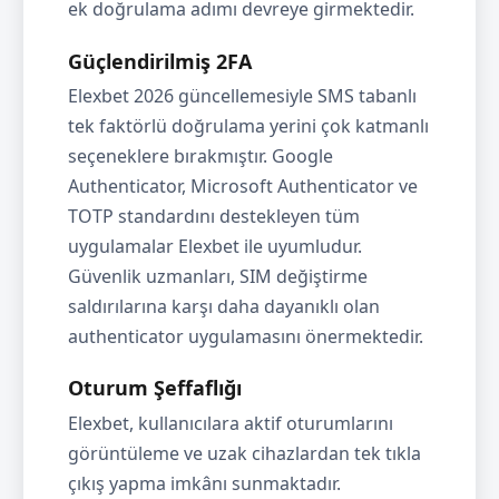
ek doğrulama adımı devreye girmektedir.
Güçlendirilmiş 2FA
Elexbet 2026 güncellemesiyle SMS tabanlı
tek faktörlü doğrulama yerini çok katmanlı
seçeneklere bırakmıştır. Google
Authenticator, Microsoft Authenticator ve
TOTP standardını destekleyen tüm
uygulamalar Elexbet ile uyumludur.
Güvenlik uzmanları, SIM değiştirme
saldırılarına karşı daha dayanıklı olan
authenticator uygulamasını önermektedir.
Oturum Şeffaflığı
Elexbet, kullanıcılara aktif oturumlarını
görüntüleme ve uzak cihazlardan tek tıkla
çıkış yapma imkânı sunmaktadır.