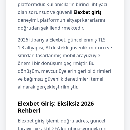
platformdur. Kullanıcıların birincil ihtiyacı
olan sorunsuz ve güvenli
Elexbet giriş
deneyimi, platformun altyapı kararlarını
doğrudan şekillendirmektedir.
2026 itibarıyla Elexbet, güncellenmiş TLS
1.3 altyapısı, AI destekli güvenlik motoru ve
sıfırdan tasarlanmış mobil arayüzüyle
önemli bir dönüşüm geçirmiştir. Bu
dönüşüm, mevcut üyelerin geri bildirimleri
ve bağımsız güvenlik denetimleri temel
alınarak gerçekleştirilmiştir.
Elexbet Giriş: Eksiksiz 2026
Rehberi
Elexbet giriş işlemi; doğru adres, güncel
tarayıcı ve aktif 2FA kombinasyonuyla en