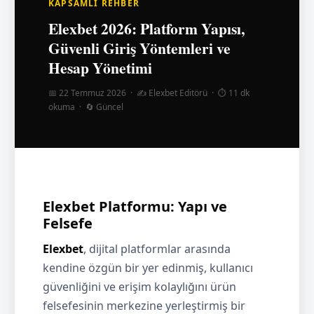
KAPSAMLI REHBER
Elexbet 2026: Platform Yapısı,
Güvenli Giriş Yöntemleri ve
Hesap Yönetimi
📅 22 Temmuz 2026 · ✍ Elexbet Editörü · ⏱ 11 dk
okuma · 🔄 Güncel
Elexbet Platformu: Yapı ve
Felsefe
Elexbet
, dijital platformlar arasında
kendine özgün bir yer edinmiş, kullanıcı
güvenliğini ve erişim kolaylığını ürün
felsefesinin merkezine yerleştirmiş bir