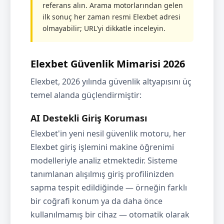
referans alın. Arama motorlarından gelen
ilk sonuç her zaman resmi Elexbet adresi
olmayabilir; URL'yi dikkatle inceleyin.
Elexbet Güvenlik Mimarisi 2026
Elexbet, 2026 yılında güvenlik altyapısını üç
temel alanda güçlendirmiştir:
AI Destekli Giriş Koruması
Elexbet'in yeni nesil güvenlik motoru, her
Elexbet giriş işlemini makine öğrenimi
modelleriyle analiz etmektedir. Sisteme
tanımlanan alışılmış giriş profilinizden
sapma tespit edildiğinde — örneğin farklı
bir coğrafi konum ya da daha önce
kullanılmamış bir cihaz — otomatik olarak