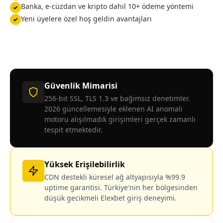
Banka, e-cüzdan ve kripto dahil 10+ ödeme yöntemi
✓
Yeni üyelere özel hoş geldin avantajları
✓
Güvenlik Mimarisi
256-bit SSL, TLS 1.3 ve bağımsız denetimler.
2026 güncellemesiyle eklenen AI anomali
motoru alışılmadık girişimleri gerçek zamanlı
tespit etmektedir.
Yüksek Erişilebilirlik
CDN destekli küresel ağ altyapısıyla %99.9
uptime garantisi. Türkiye'nin her bölgesinden
düşük gecikmeli Elexbet giriş deneyimi.