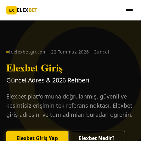
ELEX
BET
EX
tr.elexbetgir.com · 22 Temmuz 2026 · Güncel
Elexbet Giriş
Güncel Adres & 2026 Rehberi
Elexbet platformuna doğrulanmış, güvenli ve
kesintisiz erişimin tek referans noktası. Elexbet
giriş adresini ve tüm adımları buradan öğrenin.
Elexbet Giriş Yap
Elexbet Nedir?