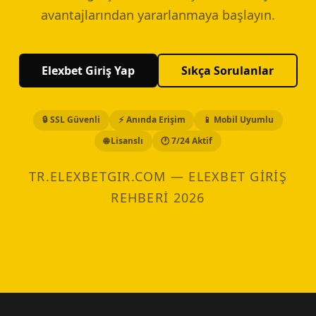
avantajlarından yararlanmaya başlayın.
Elexbet Giriş Yap
Sıkça Sorulanlar
🔒 SSL Güvenli
⚡ Anında Erişim
📱 Mobil Uyumlu
🌐 Lisanslı
🕐 7/24 Aktif
TR.ELEXBETGIR.COM — ELEXBET GİRİŞ
REHBERİ 2026