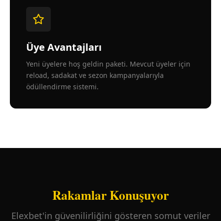
Üye Avantajları
Yeni üyelere hoş geldin paketi. Mevcut üyeler için
reload, sadakat ve sezon kampanyalarıyla
ödüllendirme sistemi.
Rakamlar Konuşuyor
Elexbet'in güvenilirliğini gösteren somut veriler