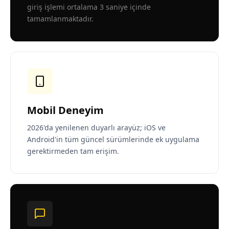
giriş işlemi ortalama 3 saniye içinde
tamamlanmaktadır.
Mobil Deneyim
2026'da yenilenen duyarlı arayüz; iOS ve
Android'in tüm güncel sürümlerinde ek uygulama
gerektirmeden tam erişim.