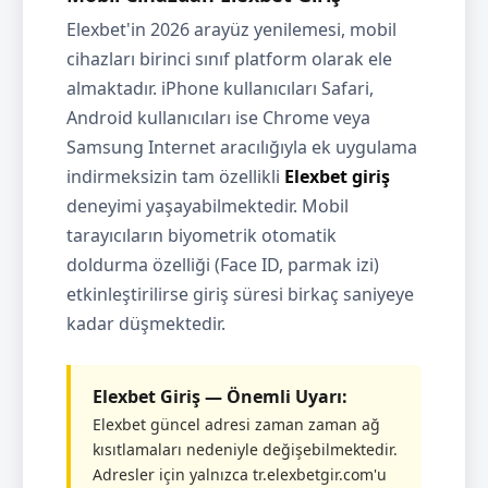
Elexbet'in 2026 arayüz yenilemesi, mobil
cihazları birinci sınıf platform olarak ele
almaktadır. iPhone kullanıcıları Safari,
Android kullanıcıları ise Chrome veya
Samsung Internet aracılığıyla ek uygulama
indirmeksizin tam özellikli
Elexbet giriş
deneyimi yaşayabilmektedir. Mobil
tarayıcıların biyometrik otomatik
doldurma özelliği (Face ID, parmak izi)
etkinleştirilirse giriş süresi birkaç saniyeye
kadar düşmektedir.
Elexbet Giriş — Önemli Uyarı:
Elexbet güncel adresi zaman zaman ağ
kısıtlamaları nedeniyle değişebilmektedir.
Adresler için yalnızca tr.elexbetgir.com'u