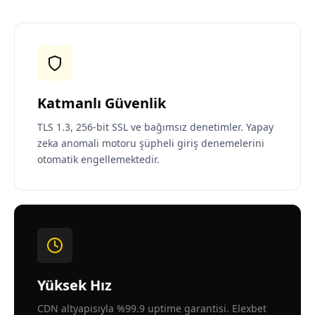
Katmanlı Güvenlik
TLS 1.3, 256-bit SSL ve bağımsız denetimler. Yapay
zeka anomali motoru şüpheli giriş denemelerini
otomatik engellemektedir.
Yüksek Hız
CDN altyapısıyla %99.9 uptime garantisi. Elexbet