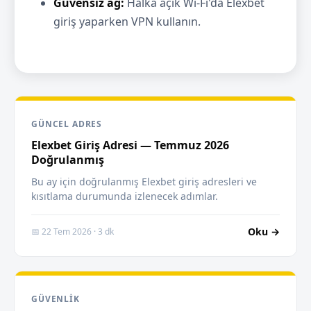
Güvensiz ağ:
Halka açık Wi-Fi'da Elexbet
giriş yaparken VPN kullanın.
GÜNCEL ADRES
Elexbet Giriş Adresi — Temmuz 2026
Doğrulanmış
Bu ay için doğrulanmış Elexbet giriş adresleri ve
kısıtlama durumunda izlenecek adımlar.
Oku →
📅 22 Tem 2026 · 3 dk
GÜVENLIK