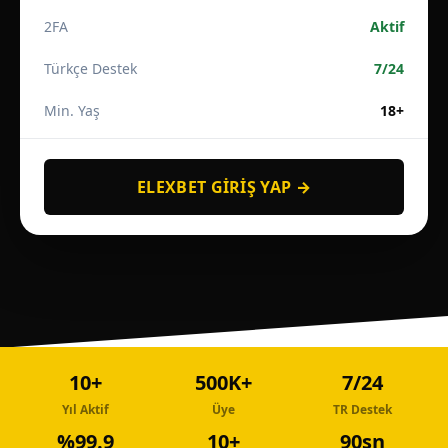
2FA
Aktif
Türkçe Destek
7/24
Min. Yaş
18+
ELEXBET GİRİŞ YAP →
10+
500K+
7/24
Yıl Aktif
Üye
TR Destek
%99.9
10+
90sn