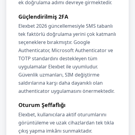
ek doğrulama adımı devreye girmektedir.
Güçlendirilmiş 2FA
Elexbet 2026 güncellemesiyle SMS tabanlı
tek faktörlü doğrulama yerini çok katmanlı
seçeneklere bırakmıştır. Google
Authenticator, Microsoft Authenticator ve
TOTP standardını destekleyen tüm
uygulamalar Elexbet ile uyumludur.
Güvenlik uzmanları, SIM değiştirme
saldırılarına karşı daha dayanıklı olan
authenticator uygulamasını önermektedir.
Oturum Şeffaflığı
Elexbet, kullanıcılara aktif oturumlarını
görüntüleme ve uzak cihazlardan tek tıkla
çıkış yapma imkânı sunmaktadır.