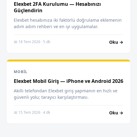
Elexbet 2FA Kurulumu — Hesabınızı
Güçlendirin
Elexbet hesabınıza iki faktörlü doğrulama eklemenin
adım adım rehberi ve en iyi uygulamalar.
Oku →
📅 18 Tem 2026 · 5 dk
MOBIL
Elexbet Mobil Giriş — iPhone ve Android 2026
Akıllı telefondan Elexbet giriş yapmanın en hızlı ve
güvenli yolu; tarayıcı karşılaştırması.
Oku →
📅 15 Tem 2026 · 4 dk