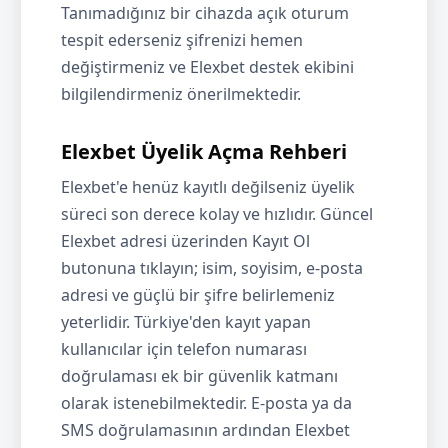
Tanımadığınız bir cihazda açık oturum
tespit ederseniz şifrenizi hemen
değiştirmeniz ve Elexbet destek ekibini
bilgilendirmeniz önerilmektedir.
Elexbet Üyelik Açma Rehberi
Elexbet'e henüz kayıtlı değilseniz üyelik
süreci son derece kolay ve hızlıdır. Güncel
Elexbet adresi üzerinden Kayıt Ol
butonuna tıklayın; isim, soyisim, e-posta
adresi ve güçlü bir şifre belirlemeniz
yeterlidir. Türkiye'den kayıt yapan
kullanıcılar için telefon numarası
doğrulaması ek bir güvenlik katmanı
olarak istenebilmektedir. E-posta ya da
SMS doğrulamasının ardından Elexbet