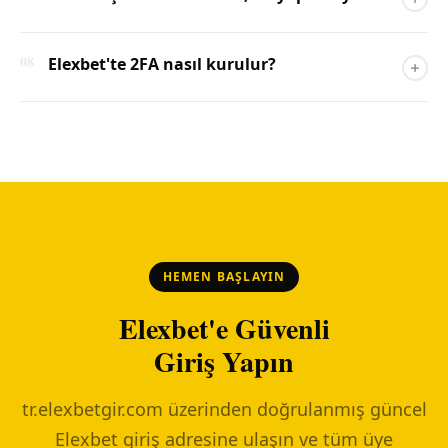
tüm özelliklere erişebilirsiniz.
adres üzerinden Kayıt Ol butonuna tıklayın, formu
doldurun ve e-posta veya SMS doğrulamasını
tamamlayın. Hesabınız hemen aktif olur ve hoş geldin
Elexbet giriş ekranındaki "Şifremi Unuttum"
08
Elexbet'te 2FA nasıl kurulur?
avantajlarına anında kavuşursunuz.
bağlantısına tıklayın. Üyelik e-posta adresinize
sıfırlama bağlantısı gönderilecektir. Bağlantı 15 dakika
geçerlidir. E-posta gelmezse spam klasörünüzü
Elexbet hesabınıza giriş yapın, sağ üstteki profil
kontrol edin; sorun devam ederse Elexbet canlı
menüsünden Güvenlik Ayarları'na gidin ve İki Faktörlü
desteğe başvurun.
Doğrulama seçeneğini aktif hale getirin. SMS veya
authenticator uygulama seçeneklerinden birini tercih
edin. SMS'e kıyasla authenticator uygulaması (Google,
Microsoft) SIM swap saldırılarına karşı çok daha
güvenlidir.
HEMEN BAŞLAYIN
Elexbet'e Güvenli
Giriş Yapın
tr.elexbetgir.com üzerinden doğrulanmış güncel
Elexbet giriş adresine ulaşın ve tüm üye