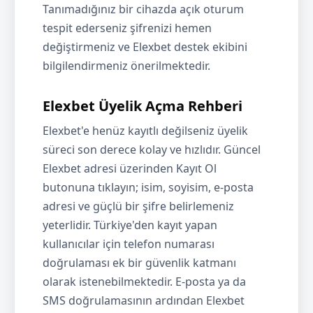
Tanımadığınız bir cihazda açık oturum
tespit ederseniz şifrenizi hemen
değiştirmeniz ve Elexbet destek ekibini
bilgilendirmeniz önerilmektedir.
Elexbet Üyelik Açma Rehberi
Elexbet'e henüz kayıtlı değilseniz üyelik
süreci son derece kolay ve hızlıdır. Güncel
Elexbet adresi üzerinden Kayıt Ol
butonuna tıklayın; isim, soyisim, e-posta
adresi ve güçlü bir şifre belirlemeniz
yeterlidir. Türkiye'den kayıt yapan
kullanıcılar için telefon numarası
doğrulaması ek bir güvenlik katmanı
olarak istenebilmektedir. E-posta ya da
SMS doğrulamasının ardından Elexbet