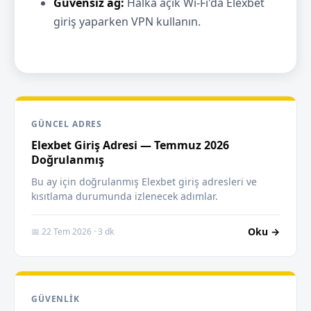
Güvensiz ağ:
Halka açık Wi-Fi'da Elexbet
giriş yaparken VPN kullanın.
GÜNCEL ADRES
Elexbet Giriş Adresi — Temmuz 2026
Doğrulanmış
Bu ay için doğrulanmış Elexbet giriş adresleri ve
kısıtlama durumunda izlenecek adımlar.
Oku →
📅 22 Tem 2026 · 3 dk
GÜVENLIK