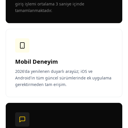
giriş işlemi ortalama 3 saniye içinde
tamamlanmaktadır.
Mobil Deneyim
2026'da yenilenen duyarlı arayüz; iOS ve
Android'in tüm güncel sürümlerinde ek uygulama
gerektirmeden tam erişim.