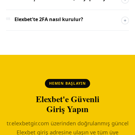
tüm özelliklere erişebilirsiniz.
adres üzerinden Kayıt Ol butonuna tıklayın, formu
doldurun ve e-posta veya SMS doğrulamasını
tamamlayın. Hesabınız hemen aktif olur ve hoş geldin
Elexbet giriş ekranındaki "Şifremi Unuttum"
08
Elexbet'te 2FA nasıl kurulur?
avantajlarına anında kavuşursunuz.
bağlantısına tıklayın. Üyelik e-posta adresinize
sıfırlama bağlantısı gönderilecektir. Bağlantı 15 dakika
geçerlidir. E-posta gelmezse spam klasörünüzü
Elexbet hesabınıza giriş yapın, sağ üstteki profil
kontrol edin; sorun devam ederse Elexbet canlı
menüsünden Güvenlik Ayarları'na gidin ve İki Faktörlü
desteğe başvurun.
Doğrulama seçeneğini aktif hale getirin. SMS veya
authenticator uygulama seçeneklerinden birini tercih
edin. SMS'e kıyasla authenticator uygulaması (Google,
Microsoft) SIM swap saldırılarına karşı çok daha
güvenlidir.
HEMEN BAŞLAYIN
Elexbet'e Güvenli
Giriş Yapın
tr.elexbetgir.com üzerinden doğrulanmış güncel
Elexbet giriş adresine ulaşın ve tüm üye