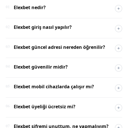
01
Elexbet nedir?
Elexbet, uluslararası lisans kapsamında faaliyet
02
Elexbet giriş nasıl yapılır?
gösteren, Türk kullanıcılara tam Türkçe arayüz ve 7/24
destek sunan dijital eğlence ve interaktif içerik
platformudur. Güvenlik odaklı altyapısı ve kesintisiz
tr.elexbetgir.com üzerinden doğrulanmış güncel
03
Elexbet güncel adresi nereden öğrenilir?
erişim altyapısıyla kullanıcı memnuniyetini öncelikli
Elexbet giriş adresini edinin. Adresi tarayıcınıza
hedef olarak benimseyen Elexbet, yıllar içinde güçlü
doğrudan yazın; URL'de kilit simgesi ve "https://"
bir üye tabanı oluşturmuştur.
olduğunu doğrulayın. Kullanıcı adı ve şifrenizi giriş
Elexbet güncel giriş adresi için tr.elexbetgir.com
04
Elexbet güvenilir midir?
formuna girin, Giriş butonuna tıklayın. 2FA aktifse
sayfasını düzenli olarak takip edin. Adres değişiklikleri
SMS ya da authenticator kodunuzu da girerek işlemi
anlık olarak güncellenmektedir. Arama motorlarından
tamamlayın.
ulaşılan sonuçlar her zaman resmi adres
Evet. Elexbet, uluslararası lisans çerçevesinde faaliyet
05
Elexbet mobil cihazlarda çalışır mı?
olmayabileceğinden, doğrulama için bu sayfayı
göstermekte olup bağımsız güvenlik denetimlerinden
kullanın ve adresi tarayıcınızda yer imi olarak
geçmektedir. 256-bit SSL şifreleme, TLS 1.3 protokolü
kaydedin.
ve yapay zeka destekli anomali tespiti, platformun
Evet. Elexbet'in 2026'da yenilenen duyarlı (responsive)
06
Elexbet üyeliği ücretsiz mi?
güvenlik standartlarını yüksek tutmaktadır.
arayüzü iOS ve Android'in tüm güncel sürümlerinde
sorunsuz çalışmaktadır. Ek uygulama indirmeye gerek
kalmadan mobil tarayıcıdan Elexbet giriş yapabilir,
Evet, Elexbet üyeliği tamamen ücretsizdir. Güncel
07
Elexbet şifremi unuttum, ne yapmalıyım?