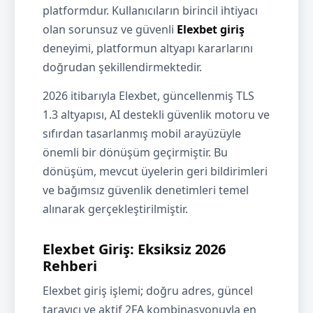
platformdur. Kullanıcıların birincil ihtiyacı
olan sorunsuz ve güvenli
Elexbet giriş
deneyimi, platformun altyapı kararlarını
doğrudan şekillendirmektedir.
2026 itibarıyla Elexbet, güncellenmiş TLS
1.3 altyapısı, AI destekli güvenlik motoru ve
sıfırdan tasarlanmış mobil arayüzüyle
önemli bir dönüşüm geçirmiştir. Bu
dönüşüm, mevcut üyelerin geri bildirimleri
ve bağımsız güvenlik denetimleri temel
alınarak gerçekleştirilmiştir.
Elexbet Giriş: Eksiksiz 2026
Rehberi
Elexbet giriş işlemi; doğru adres, güncel
tarayıcı ve aktif 2FA kombinasyonuyla en