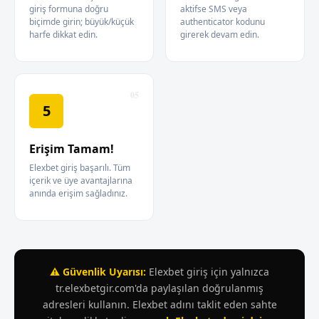
giriş formuna doğru
aktifse SMS veya
biçimde girin; büyük/küçük
authenticator kodunu
harfe dikkat edin.
girerek devam edin.
5
Erişim Tamam!
Elexbet giriş başarılı. Tüm
içerik ve üye avantajlarına
anında erişim sağladınız.
⚠ Güvenlik Uyarısı:
Elexbet giriş için yalnızca
tr.elexbetgir.com'da paylaşılan doğrulanmış
adresleri kullanın. Elexbet adını taklit eden sahte