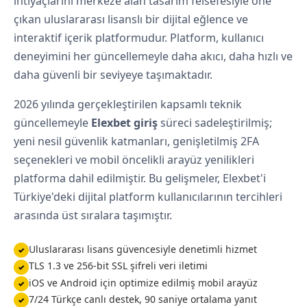
ihtiyaçlarını merkeze alan tasarım felsefesiyle öne
çıkan uluslararası lisanslı bir dijital eğlence ve
interaktif içerik platformudur. Platform, kullanıcı
deneyimini her güncellemeyle daha akıcı, daha hızlı ve
daha güvenli bir seviyeye taşımaktadır.
2026 yılında gerçekleştirilen kapsamlı teknik
güncellemeyle
Elexbet giriş
süreci sadeleştirilmiş;
yeni nesil güvenlik katmanları, genişletilmiş 2FA
seçenekleri ve mobil öncelikli arayüz yenilikleri
platforma dahil edilmiştir. Bu gelişmeler, Elexbet'i
Türkiye'deki dijital platform kullanıcılarının tercihleri
arasında üst sıralara taşımıştır.
Uluslararası lisans güvencesiyle denetimli hizmet
✓
TLS 1.3 ve 256-bit SSL şifreli veri iletimi
✓
iOS ve Android için optimize edilmiş mobil arayüz
✓
7/24 Türkçe canlı destek, 90 saniye ortalama yanıt
✓