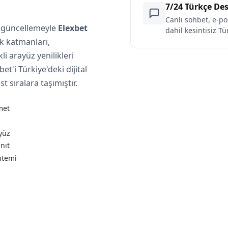
7/24 Türkçe De
Canlı sohbet, e-p
k güncellemeyle
Elexbet
dahil kesintisiz T
ik katmanları,
li arayüz yenilikleri
et'i Türkiye'deki dijital
t sıralara taşımıştır.
met
yüz
nıt
ntemi