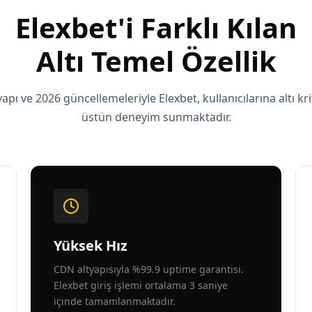
Elexbet'i Farklı Kılan
Altı Temel Özellik
apı ve 2026 güncellemeleriyle Elexbet, kullanıcılarına altı kr
üstün deneyim sunmaktadır.
Yüksek Hız
CDN altyapısıyla %99.9 uptime garantisi.
Elexbet giriş işlemi ortalama 3 saniye
içinde tamamlanmaktadır.