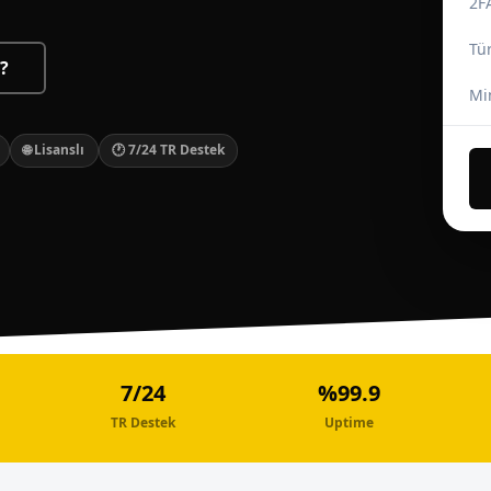
2F
Tü
?
Mi
🌐 Lisanslı
🕐 7/24 TR Destek
7/24
%99.9
TR Destek
Uptime