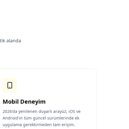
itik alanda
Mobil Deneyim
2026'da yenilenen duyarlı arayüz; iOS ve
Android'in tüm güncel sürümlerinde ek
uygulama gerektirmeden tam erişim.