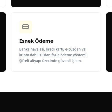
Esnek Ödeme
Banka havalesi, kredi kartı, e-cüzdan ve
kripto dahil 10'dan fazla ödeme yöntemi.
Şifreli altyapı üzerinde güvenli işlem.