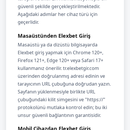
güvenli şekilde gerçekleştirilmektedir.
Aşağıdaki adımlar her cihaz türü için
geçerlidir.
Masaüstünden Elexbet Giriş
Masaüstü ya da dizüstü bilgisayarda
Elexbet giriş yapmak için Chrome 120+,
Firefox 121+, Edge 120+ veya Safari 17+
kullanmanız önerilir. tr.elexbetgir.com
üzerinden doğrulanmış adresi edinin ve
tarayıcının URL çubuğuna doğrudan yazın.
Sayfanın yüklenmesiyle birlikte URL
çubuğundaki kilit simgesini ve "https://"
protokolünü mutlaka kontrol edin; bu iki
unsur güvenli bağlantının garantisidir.
Mobil Cihazdan Elexbet Giriş