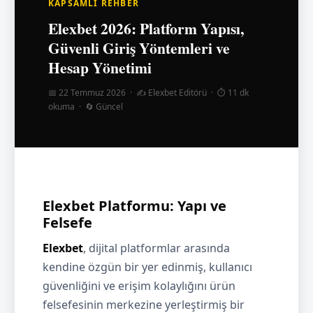
KAPSAMLI REHBER
Elexbet 2026: Platform Yapısı,
Güvenli Giriş Yöntemleri ve
Hesap Yönetimi
📅 22 Temmuz 2026 · ✍ Elexbet Editörü · ⏱ 11 dk
okuma · 🔄 Güncel
Elexbet Platformu: Yapı ve
Felsefe
Elexbet
, dijital platformlar arasında
kendine özgün bir yer edinmiş, kullanıcı
güvenliğini ve erişim kolaylığını ürün
felsefesinin merkezine yerleştirmiş bir