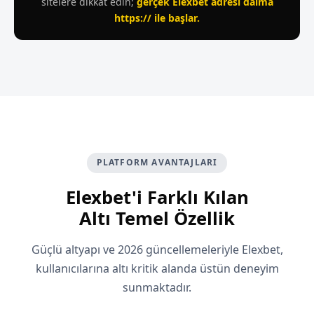
sitelere dikkat edin;
gerçek Elexbet adresi daima
https:// ile başlar.
PLATFORM AVANTAJLARI
Elexbet'i Farklı Kılan
Altı Temel Özellik
Güçlü altyapı ve 2026 güncellemeleriyle Elexbet,
kullanıcılarına altı kritik alanda üstün deneyim
sunmaktadır.