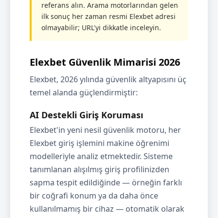
referans alın. Arama motorlarından gelen
ilk sonuç her zaman resmi Elexbet adresi
olmayabilir; URL'yi dikkatle inceleyin.
Elexbet Güvenlik Mimarisi 2026
Elexbet, 2026 yılında güvenlik altyapısını üç
temel alanda güçlendirmiştir:
AI Destekli Giriş Koruması
Elexbet'in yeni nesil güvenlik motoru, her
Elexbet giriş işlemini makine öğrenimi
modelleriyle analiz etmektedir. Sisteme
tanımlanan alışılmış giriş profilinizden
sapma tespit edildiğinde — örneğin farklı
bir coğrafi konum ya da daha önce
kullanılmamış bir cihaz — otomatik olarak