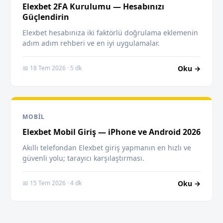
Elexbet 2FA Kurulumu — Hesabınızı
Güçlendirin
Elexbet hesabınıza iki faktörlü doğrulama eklemenin
adım adım rehberi ve en iyi uygulamalar.
Oku →
📅 18 Tem 2026 · 5 dk
MOBIL
Elexbet Mobil Giriş — iPhone ve Android 2026
Akıllı telefondan Elexbet giriş yapmanın en hızlı ve
güvenli yolu; tarayıcı karşılaştırması.
Oku →
📅 15 Tem 2026 · 4 dk