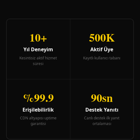
10+
500K
Yıl Deneyim
Aktif Üye
Kesintisiz aktif hizmet
Kayıtlı kullanıcı tabanı
süresi
%99.9
90sn
Erişilebilirlik
Destek Yanıtı
CDN altyapısı uptime
Canlı destek ilk yanıt
garantisi
ortalaması