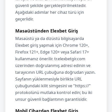
güvenli şekilde gerçekleştirilmektedir.
Aşağıdaki adımlar her cihaz türü için
geçerlidir.
Masaüstünden Elexbet Giriş
Masaüstü ya da dizüstü bilgisayarda
Elexbet giriş yapmak için Chrome 120+,
Firefox 121+, Edge 120+ veya Safari 17+
kullanmanız önerilir. tr.elexbetgir.com
üzerinden doğrulanmış adresi edinin ve
tarayıcının URL çubuğuna doğrudan yazın.
Sayfanın yüklenmesiyle birlikte URL
çubuğundaki kilit simgesini ve "https://"
protokolünü mutlaka kontrol edin; bu iki
unsur güvenli bağlantının garantisidir.
Mobil Cihazdan Elexbet Giriş