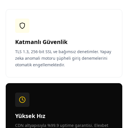
Katmanlı Güvenlik
TLS 1.3, 256-bit SSL ve bağımsız denetimler. Yapay
zeka anomali motoru şüpheli giriş denemelerini
otomatik engellemektedir.
Yüksek Hız
CDN altyapısıyla %99.9 uptime garantisi. Elexbet