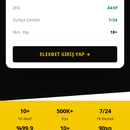
2FA
Aktif
Türkçe Destek
7/24
Min. Yaş
18+
ELEXBET GİRİŞ YAP →
10+
500K+
7/24
Yıl Aktif
Üye
TR Destek
%99.9
10+
90sn