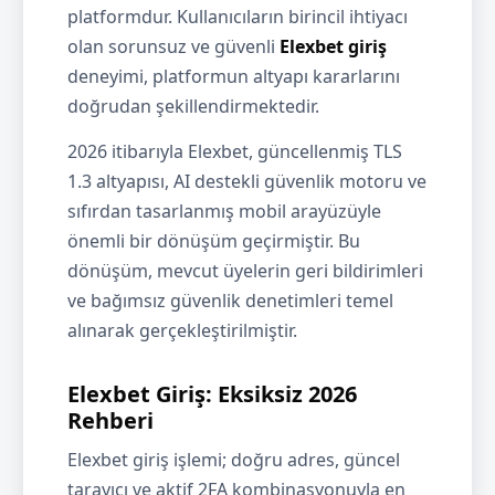
platformdur. Kullanıcıların birincil ihtiyacı
olan sorunsuz ve güvenli
Elexbet giriş
deneyimi, platformun altyapı kararlarını
doğrudan şekillendirmektedir.
2026 itibarıyla Elexbet, güncellenmiş TLS
1.3 altyapısı, AI destekli güvenlik motoru ve
sıfırdan tasarlanmış mobil arayüzüyle
önemli bir dönüşüm geçirmiştir. Bu
dönüşüm, mevcut üyelerin geri bildirimleri
ve bağımsız güvenlik denetimleri temel
alınarak gerçekleştirilmiştir.
Elexbet Giriş: Eksiksiz 2026
Rehberi
Elexbet giriş işlemi; doğru adres, güncel
tarayıcı ve aktif 2FA kombinasyonuyla en