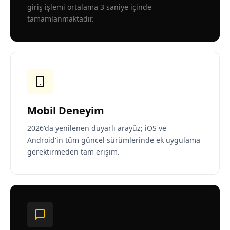
giriş işlemi ortalama 3 saniye içinde
tamamlanmaktadır.
Mobil Deneyim
2026'da yenilenen duyarlı arayüz; iOS ve
Android'in tüm güncel sürümlerinde ek uygulama
gerektirmeden tam erişim.