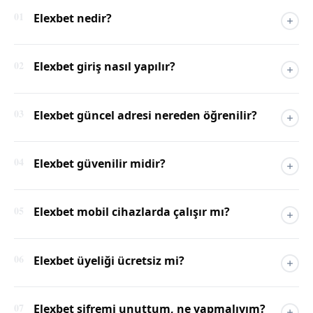
01
Elexbet nedir?
Elexbet, uluslararası lisans kapsamında faaliyet
02
Elexbet giriş nasıl yapılır?
gösteren, Türk kullanıcılara tam Türkçe arayüz ve 7/24
destek sunan dijital eğlence ve interaktif içerik
platformudur. Güvenlik odaklı altyapısı ve kesintisiz
tr.elexbetgir.com üzerinden doğrulanmış güncel
03
Elexbet güncel adresi nereden öğrenilir?
erişim altyapısıyla kullanıcı memnuniyetini öncelikli
Elexbet giriş adresini edinin. Adresi tarayıcınıza
hedef olarak benimseyen Elexbet, yıllar içinde güçlü
doğrudan yazın; URL'de kilit simgesi ve "https://"
bir üye tabanı oluşturmuştur.
olduğunu doğrulayın. Kullanıcı adı ve şifrenizi giriş
Elexbet güncel giriş adresi için tr.elexbetgir.com
04
Elexbet güvenilir midir?
formuna girin, Giriş butonuna tıklayın. 2FA aktifse
sayfasını düzenli olarak takip edin. Adres değişiklikleri
SMS ya da authenticator kodunuzu da girerek işlemi
anlık olarak güncellenmektedir. Arama motorlarından
tamamlayın.
ulaşılan sonuçlar her zaman resmi adres
Evet. Elexbet, uluslararası lisans çerçevesinde faaliyet
05
Elexbet mobil cihazlarda çalışır mı?
olmayabileceğinden, doğrulama için bu sayfayı
göstermekte olup bağımsız güvenlik denetimlerinden
kullanın ve adresi tarayıcınızda yer imi olarak
geçmektedir. 256-bit SSL şifreleme, TLS 1.3 protokolü
kaydedin.
ve yapay zeka destekli anomali tespiti, platformun
Evet. Elexbet'in 2026'da yenilenen duyarlı (responsive)
06
Elexbet üyeliği ücretsiz mi?
güvenlik standartlarını yüksek tutmaktadır.
arayüzü iOS ve Android'in tüm güncel sürümlerinde
sorunsuz çalışmaktadır. Ek uygulama indirmeye gerek
kalmadan mobil tarayıcıdan Elexbet giriş yapabilir,
Evet, Elexbet üyeliği tamamen ücretsizdir. Güncel
07
Elexbet şifremi unuttum, ne yapmalıyım?