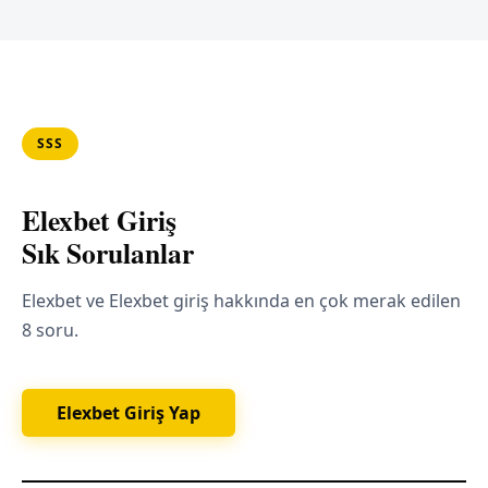
SSS
Elexbet Giriş
Sık Sorulanlar
Elexbet ve Elexbet giriş hakkında en çok merak edilen
8 soru.
Elexbet Giriş Yap