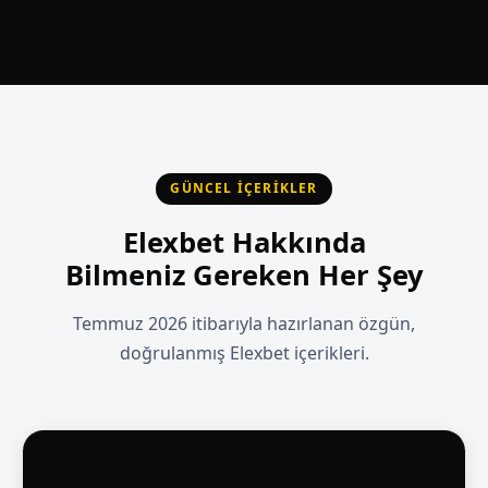
GÜNCEL İÇERIKLER
Elexbet Hakkında
Bilmeniz Gereken Her Şey
Temmuz 2026 itibarıyla hazırlanan özgün,
doğrulanmış Elexbet içerikleri.