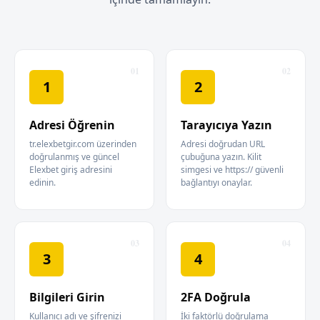
1
2
Adresi Öğrenin
Tarayıcıya Yazın
tr.elexbetgir.com üzerinden
Adresi doğrudan URL
doğrulanmış ve güncel
çubuğuna yazın. Kilit
Elexbet giriş adresini
simgesi ve https:// güvenli
edinin.
bağlantıyı onaylar.
3
4
Bilgileri Girin
2FA Doğrula
Kullanıcı adı ve şifrenizi
İki faktörlü doğrulama