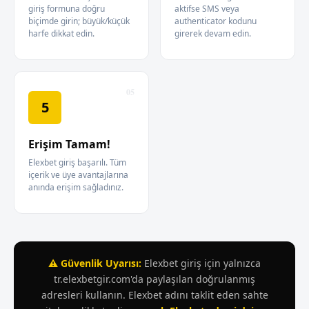
giriş formuna doğru
aktifse SMS veya
biçimde girin; büyük/küçük
authenticator kodunu
harfe dikkat edin.
girerek devam edin.
5
Erişim Tamam!
Elexbet giriş başarılı. Tüm
içerik ve üye avantajlarına
anında erişim sağladınız.
⚠ Güvenlik Uyarısı:
Elexbet giriş için yalnızca
tr.elexbetgir.com'da paylaşılan doğrulanmış
adresleri kullanın. Elexbet adını taklit eden sahte