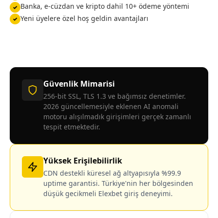
Banka, e-cüzdan ve kripto dahil 10+ ödeme yöntemi
✓
Yeni üyelere özel hoş geldin avantajları
✓
Güvenlik Mimarisi
256-bit SSL, TLS 1.3 ve bağımsız denetimler.
2026 güncellemesiyle eklenen AI anomali
motoru alışılmadık girişimleri gerçek zamanlı
tespit etmektedir.
Yüksek Erişilebilirlik
CDN destekli küresel ağ altyapısıyla %99.9
uptime garantisi. Türkiye'nin her bölgesinden
düşük gecikmeli Elexbet giriş deneyimi.