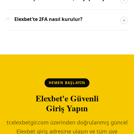
tüm özelliklere erişebilirsiniz.
adres üzerinden Kayıt Ol butonuna tıklayın, formu
doldurun ve e-posta veya SMS doğrulamasını
tamamlayın. Hesabınız hemen aktif olur ve hoş geldin
Elexbet giriş ekranındaki "Şifremi Unuttum"
08
Elexbet'te 2FA nasıl kurulur?
avantajlarına anında kavuşursunuz.
bağlantısına tıklayın. Üyelik e-posta adresinize
sıfırlama bağlantısı gönderilecektir. Bağlantı 15 dakika
geçerlidir. E-posta gelmezse spam klasörünüzü
Elexbet hesabınıza giriş yapın, sağ üstteki profil
kontrol edin; sorun devam ederse Elexbet canlı
menüsünden Güvenlik Ayarları'na gidin ve İki Faktörlü
desteğe başvurun.
Doğrulama seçeneğini aktif hale getirin. SMS veya
authenticator uygulama seçeneklerinden birini tercih
edin. SMS'e kıyasla authenticator uygulaması (Google,
Microsoft) SIM swap saldırılarına karşı çok daha
güvenlidir.
HEMEN BAŞLAYIN
Elexbet'e Güvenli
Giriş Yapın
tr.elexbetgir.com üzerinden doğrulanmış güncel
Elexbet giriş adresine ulaşın ve tüm üye