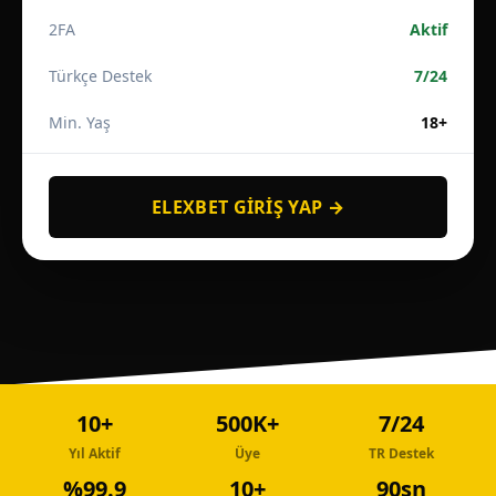
2FA
Aktif
Türkçe Destek
7/24
Min. Yaş
18+
ELEXBET GİRİŞ YAP →
10+
500K+
7/24
Yıl Aktif
Üye
TR Destek
%99.9
10+
90sn