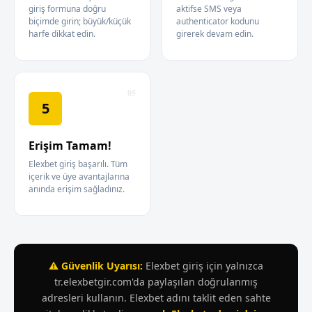
giriş formuna doğru
aktifse SMS veya
biçimde girin; büyük/küçük
authenticator kodunu
harfe dikkat edin.
girerek devam edin.
5
Erişim Tamam!
Elexbet giriş başarılı. Tüm
içerik ve üye avantajlarına
anında erişim sağladınız.
⚠ Güvenlik Uyarısı:
Elexbet giriş için yalnızca
tr.elexbetgir.com'da paylaşılan doğrulanmış
adresleri kullanın. Elexbet adını taklit eden sahte