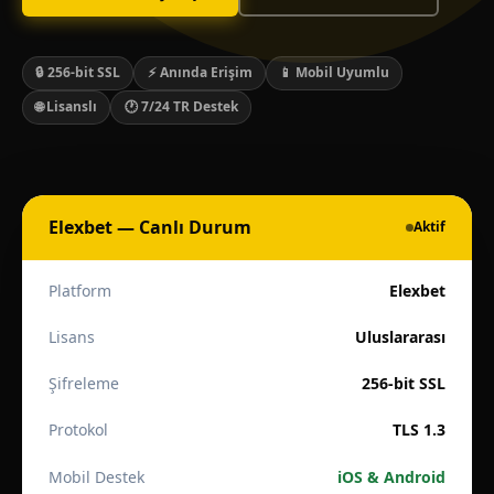
🔒 256-bit SSL
⚡ Anında Erişim
📱 Mobil Uyumlu
🌐 Lisanslı
🕐 7/24 TR Destek
Elexbet — Canlı Durum
Aktif
Platform
Elexbet
Lisans
Uluslararası
Şifreleme
256-bit SSL
Protokol
TLS 1.3
Mobil Destek
iOS & Android