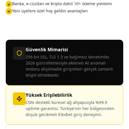
Banka, e-cüzdan ve kripto dahil 10+ ödeme yöntemi
✓
Yeni üyelere özel hoş geldin avantajları
✓
Güvenlik Mimarisi
256-bit SSL, TLS 1.3 ve bağımsız denetimler.
2026 güncellemesiyle eklenen AI anomali
motoru alışılmadık girişimleri gerçek zamanlı
tespit etmektedir.
Yüksek Erişilebilirlik
CDN destekli küresel ağ altyapısıyla %99.9
uptime garantisi. Türkiye'nin her bölgesinden
düşük gecikmeli Elexbet giriş deneyimi.