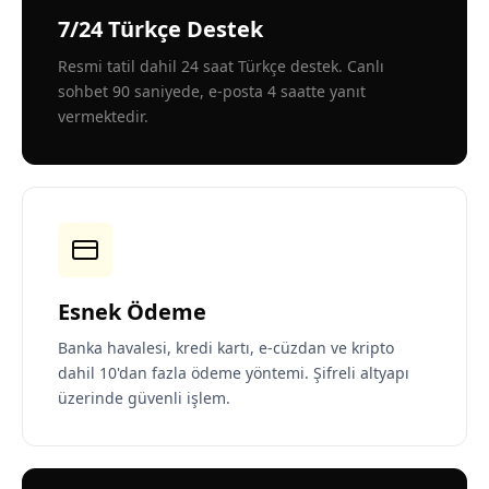
7/24 Türkçe Destek
Resmi tatil dahil 24 saat Türkçe destek. Canlı
sohbet 90 saniyede, e-posta 4 saatte yanıt
vermektedir.
Esnek Ödeme
Banka havalesi, kredi kartı, e-cüzdan ve kripto
dahil 10'dan fazla ödeme yöntemi. Şifreli altyapı
üzerinde güvenli işlem.