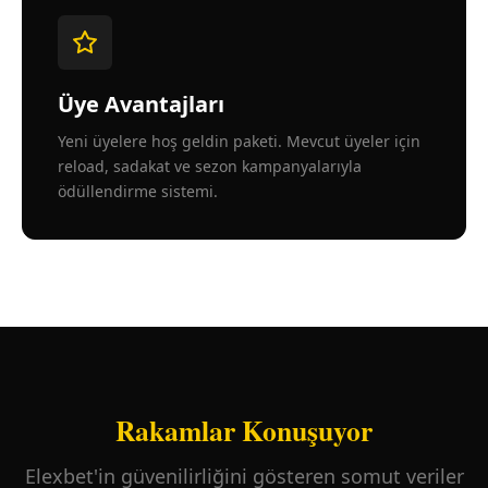
Üye Avantajları
Yeni üyelere hoş geldin paketi. Mevcut üyeler için
reload, sadakat ve sezon kampanyalarıyla
ödüllendirme sistemi.
Rakamlar Konuşuyor
Elexbet'in güvenilirliğini gösteren somut veriler