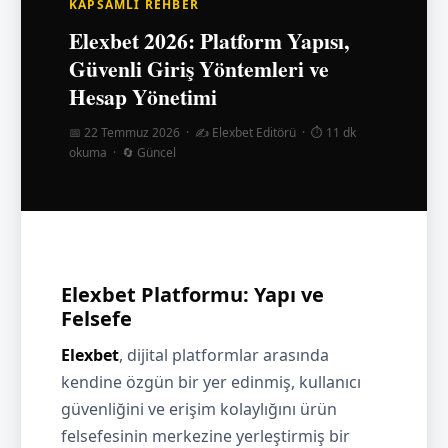
KAPSAMLI REHBER
Elexbet 2026: Platform Yapısı,
Güvenli Giriş Yöntemleri ve
Hesap Yönetimi
📅 22 Temmuz 2026 · ✍ Elexbet Editörü · ⏱ 11 dk
okuma · 🔄 Güncel
Elexbet Platformu: Yapı ve
Felsefe
Elexbet
, dijital platformlar arasında
kendine özgün bir yer edinmiş, kullanıcı
güvenliğini ve erişim kolaylığını ürün
felsefesinin merkezine yerleştirmiş bir