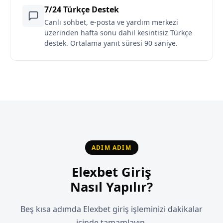
7/24 Türkçe Destek
Canlı sohbet, e-posta ve yardım merkezi
üzerinden hafta sonu dahil kesintisiz Türkçe
destek. Ortalama yanıt süresi 90 saniye.
ADIM ADIM
Elexbet Giriş
Nasıl Yapılır?
Beş kısa adımda Elexbet giriş işleminizi dakikalar
içinde tamamlayın.