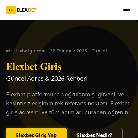
ELEX
BET
EX
tr.elexbetgir.com · 22 Temmuz 2026 · Güncel
Elexbet Giriş
Güncel Adres & 2026 Rehberi
Elexbet platformuna doğrulanmış, güvenli ve
kesintisiz erişimin tek referans noktası. Elexbet
giriş adresini ve tüm adımları buradan öğrenin.
Elexbet Giriş Yap
Elexbet Nedir?