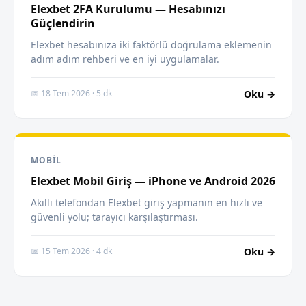
Elexbet 2FA Kurulumu — Hesabınızı
Güçlendirin
Elexbet hesabınıza iki faktörlü doğrulama eklemenin
adım adım rehberi ve en iyi uygulamalar.
Oku →
📅 18 Tem 2026 · 5 dk
MOBIL
Elexbet Mobil Giriş — iPhone ve Android 2026
Akıllı telefondan Elexbet giriş yapmanın en hızlı ve
güvenli yolu; tarayıcı karşılaştırması.
Oku →
📅 15 Tem 2026 · 4 dk