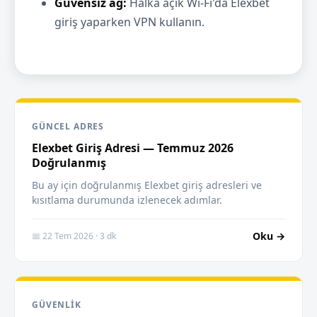
Güvensiz ağ:
Halka açık Wi-Fi'da Elexbet
giriş yaparken VPN kullanın.
GÜNCEL ADRES
Elexbet Giriş Adresi — Temmuz 2026
Doğrulanmış
Bu ay için doğrulanmış Elexbet giriş adresleri ve
kısıtlama durumunda izlenecek adımlar.
Oku →
📅 22 Tem 2026 · 3 dk
GÜVENLIK