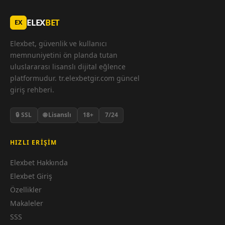
ELEX
BET
EX
Elexbet, güvenlik ve kullanıcı
memnuniyetini ön planda tutan
uluslararası lisanslı dijital eğlence
platformudur. tr.elexbetgir.com güncel
giriş rehberi.
🔒 SSL
🌐 Lisanslı
18+
7/24
HIZLI ERIŞIM
Elexbet Hakkında
Elexbet Giriş
Özellikler
Makaleler
SSS