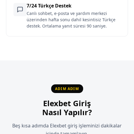
7/24 Türkçe Destek
Canlı sohbet, e-posta ve yardım merkezi
üzerinden hafta sonu dahil kesintisiz Türkçe
destek. Ortalama yanıt süresi 90 saniye.
ADIM ADIM
Elexbet Giriş
Nasıl Yapılır?
Beş kısa adımda Elexbet giriş işleminizi dakikalar
içinde tamamlayın.