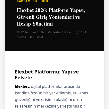
KAPSAMLI REHBER
Elexbet 2026: Platform Yapısı,
Güvenli Giriş Yöntemleri ve
Hesap Yönetimi
📅 22 Temmuz 2026 · ✍ Elexbet Editörü · ⏱ 11 dk
okuma · 🔄 Güncel
Elexbet Platformu: Yapı ve
Felsefe
Elexbet
, dijital platformlar arasında
kendine özgün bir yer edinmiş, kullanıcı
güvenliğini ve erişim kolaylığını ürün
felsefesinin merkezine yerleştirmiş bir