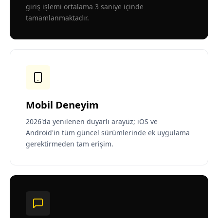
giriş işlemi ortalama 3 saniye içinde
tamamlanmaktadır.
Mobil Deneyim
2026'da yenilenen duyarlı arayüz; iOS ve
Android'in tüm güncel sürümlerinde ek uygulama
gerektirmeden tam erişim.