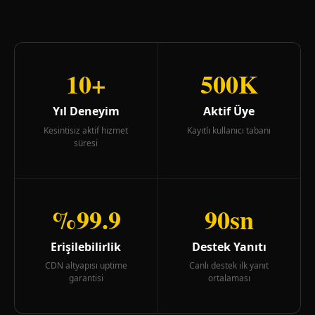
10+
500K
Yıl Deneyim
Aktif Üye
Kesintisiz aktif hizmet
Kayıtlı kullanıcı tabanı
süresi
%99.9
90sn
Erişilebilirlik
Destek Yanıtı
CDN altyapısı uptime
Canlı destek ilk yanıt
garantisi
ortalaması