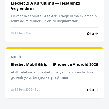
Elexbet 2FA Kurulumu — Hesabınızı
Güçlendirin
Elexbet hesabınıza iki faktörlü doğrulama eklemenin
adım adım rehberi ve en iyi uygulamalar.
Oku →
📅 18 Tem 2026 · 5 dk
MOBIL
Elexbet Mobil Giriş — iPhone ve Android 2026
Akıllı telefondan Elexbet giriş yapmanın en hızlı ve
güvenli yolu; tarayıcı karşılaştırması.
Oku →
📅 15 Tem 2026 · 4 dk