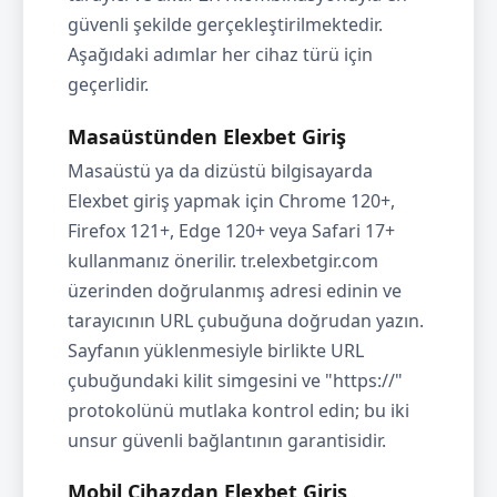
güvenli şekilde gerçekleştirilmektedir.
Aşağıdaki adımlar her cihaz türü için
geçerlidir.
Masaüstünden Elexbet Giriş
Masaüstü ya da dizüstü bilgisayarda
Elexbet giriş yapmak için Chrome 120+,
Firefox 121+, Edge 120+ veya Safari 17+
kullanmanız önerilir. tr.elexbetgir.com
üzerinden doğrulanmış adresi edinin ve
tarayıcının URL çubuğuna doğrudan yazın.
Sayfanın yüklenmesiyle birlikte URL
çubuğundaki kilit simgesini ve "https://"
protokolünü mutlaka kontrol edin; bu iki
unsur güvenli bağlantının garantisidir.
Mobil Cihazdan Elexbet Giriş