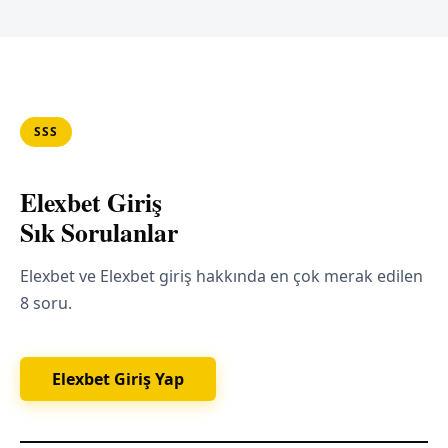
SSS
Elexbet Giriş
Sık Sorulanlar
Elexbet ve Elexbet giriş hakkında en çok merak edilen
8 soru.
Elexbet Giriş Yap