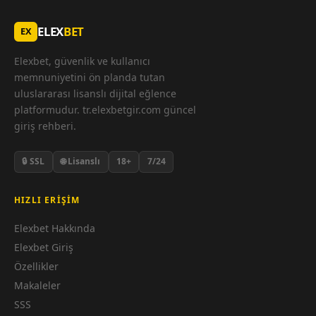
ELEX
BET
EX
Elexbet, güvenlik ve kullanıcı
memnuniyetini ön planda tutan
uluslararası lisanslı dijital eğlence
platformudur. tr.elexbetgir.com güncel
giriş rehberi.
🔒 SSL
🌐 Lisanslı
18+
7/24
HIZLI ERIŞIM
Elexbet Hakkında
Elexbet Giriş
Özellikler
Makaleler
SSS