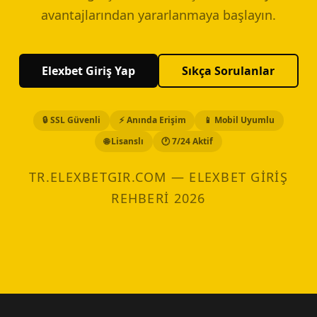
avantajlarından yararlanmaya başlayın.
Elexbet Giriş Yap
Sıkça Sorulanlar
🔒 SSL Güvenli
⚡ Anında Erişim
📱 Mobil Uyumlu
🌐 Lisanslı
🕐 7/24 Aktif
TR.ELEXBETGIR.COM — ELEXBET GİRİŞ
REHBERİ 2026