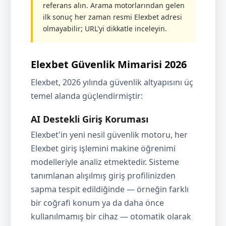
referans alın. Arama motorlarından gelen
ilk sonuç her zaman resmi Elexbet adresi
olmayabilir; URL'yi dikkatle inceleyin.
Elexbet Güvenlik Mimarisi 2026
Elexbet, 2026 yılında güvenlik altyapısını üç
temel alanda güçlendirmiştir:
AI Destekli Giriş Koruması
Elexbet'in yeni nesil güvenlik motoru, her
Elexbet giriş işlemini makine öğrenimi
modelleriyle analiz etmektedir. Sisteme
tanımlanan alışılmış giriş profilinizden
sapma tespit edildiğinde — örneğin farklı
bir coğrafi konum ya da daha önce
kullanılmamış bir cihaz — otomatik olarak