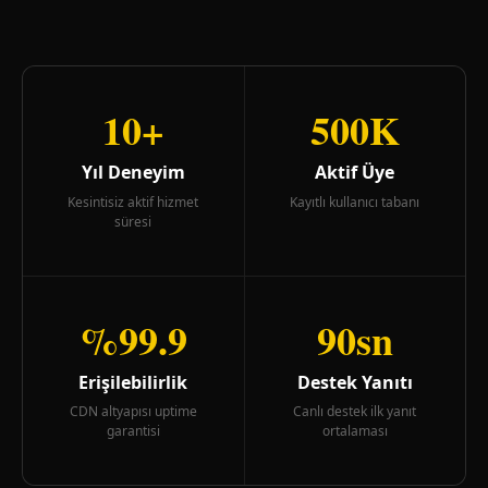
10+
500K
Yıl Deneyim
Aktif Üye
Kesintisiz aktif hizmet
Kayıtlı kullanıcı tabanı
süresi
%99.9
90sn
Erişilebilirlik
Destek Yanıtı
CDN altyapısı uptime
Canlı destek ilk yanıt
garantisi
ortalaması