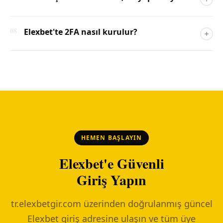
tüm özelliklere erişebilirsiniz.
adres üzerinden Kayıt Ol butonuna tıklayın, formu
doldurun ve e-posta veya SMS doğrulamasını
tamamlayın. Hesabınız hemen aktif olur ve hoş geldin
Elexbet giriş ekranındaki "Şifremi Unuttum"
08
Elexbet'te 2FA nasıl kurulur?
avantajlarına anında kavuşursunuz.
bağlantısına tıklayın. Üyelik e-posta adresinize
sıfırlama bağlantısı gönderilecektir. Bağlantı 15 dakika
geçerlidir. E-posta gelmezse spam klasörünüzü
Elexbet hesabınıza giriş yapın, sağ üstteki profil
kontrol edin; sorun devam ederse Elexbet canlı
menüsünden Güvenlik Ayarları'na gidin ve İki Faktörlü
desteğe başvurun.
Doğrulama seçeneğini aktif hale getirin. SMS veya
authenticator uygulama seçeneklerinden birini tercih
edin. SMS'e kıyasla authenticator uygulaması (Google,
Microsoft) SIM swap saldırılarına karşı çok daha
güvenlidir.
HEMEN BAŞLAYIN
Elexbet'e Güvenli
Giriş Yapın
tr.elexbetgir.com üzerinden doğrulanmış güncel
Elexbet giriş adresine ulaşın ve tüm üye