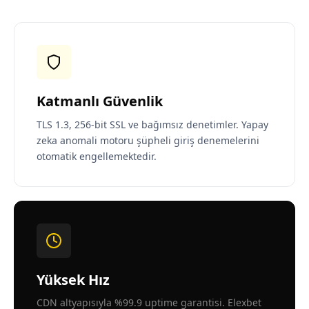
Katmanlı Güvenlik
TLS 1.3, 256-bit SSL ve bağımsız denetimler. Yapay
zeka anomali motoru şüpheli giriş denemelerini
otomatik engellemektedir.
Yüksek Hız
CDN altyapısıyla %99.9 uptime garantisi. Elexbet