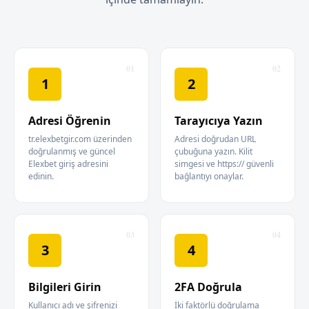
1
2
Adresi Öğrenin
Tarayıcıya Yazın
tr.elexbetgir.com üzerinden
Adresi doğrudan URL
doğrulanmış ve güncel
çubuğuna yazın. Kilit
Elexbet giriş adresini
simgesi ve https:// güvenli
edinin.
bağlantıyı onaylar.
3
4
Bilgileri Girin
2FA Doğrula
Kullanıcı adı ve şifrenizi
İki faktörlü doğrulama