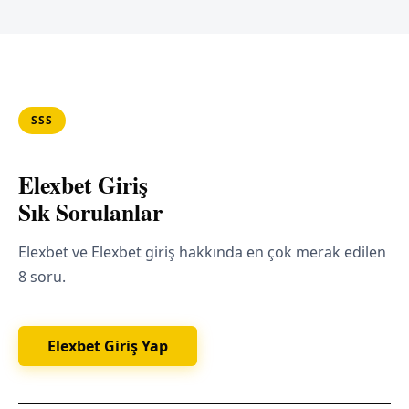
SSS
Elexbet Giriş
Sık Sorulanlar
Elexbet ve Elexbet giriş hakkında en çok merak edilen
8 soru.
Elexbet Giriş Yap