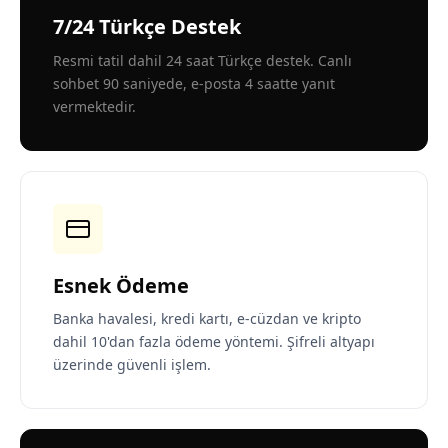
7/24 Türkçe Destek
Resmi tatil dahil 24 saat Türkçe destek. Canlı
sohbet 90 saniyede, e-posta 4 saatte yanıt
vermektedir.
Esnek Ödeme
Banka havalesi, kredi kartı, e-cüzdan ve kripto
dahil 10'dan fazla ödeme yöntemi. Şifreli altyapı
üzerinde güvenli işlem.