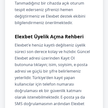
Tanımadığınız bir cihazda açık oturum
tespit ederseniz şifrenizi hemen
değiştirmeniz ve Elexbet destek ekibini
bilgilendirmeniz önerilmektedir.
Elexbet Üyelik Açma Rehberi
Elexbet'e henüz kayıtlı değilseniz üyelik
süreci son derece kolay ve hızlıdır. Güncel
Elexbet adresi üzerinden Kayıt Ol
butonuna tıklayın; isim, soyisim, e-posta
adresi ve güçlü bir şifre belirlemeniz
yeterlidir. Türkiye'den kayıt yapan
kullanıcılar için telefon numarası
doğrulaması ek bir güvenlik katmanı
olarak istenebilmektedir. E-posta ya da
SMS doğrulamasının ardından Elexbet