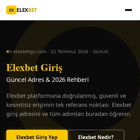
ELEX
BET
EX
tr.elexbetgir.com · 22 Temmuz 2026 · Güncel
Elexbet Giriş
Güncel Adres & 2026 Rehberi
Elexbet platformuna doğrulanmış, güvenli ve
kesintisiz erişimin tek referans noktası. Elexbet
giriş adresini ve tüm adımları buradan öğrenin.
Elexbet Giriş Yap
Elexbet Nedir?