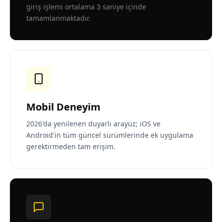
giriş işlemi ortalama 3 saniye içinde
tamamlanmaktadır.
Mobil Deneyim
2026'da yenilenen duyarlı arayüz; iOS ve
Android'in tüm güncel sürümlerinde ek uygulama
gerektirmeden tam erişim.