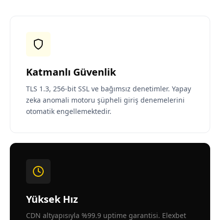
Katmanlı Güvenlik
TLS 1.3, 256-bit SSL ve bağımsız denetimler. Yapay
zeka anomali motoru şüpheli giriş denemelerini
otomatik engellemektedir.
Yüksek Hız
CDN altyapısıyla %99.9 uptime garantisi. Elexbet