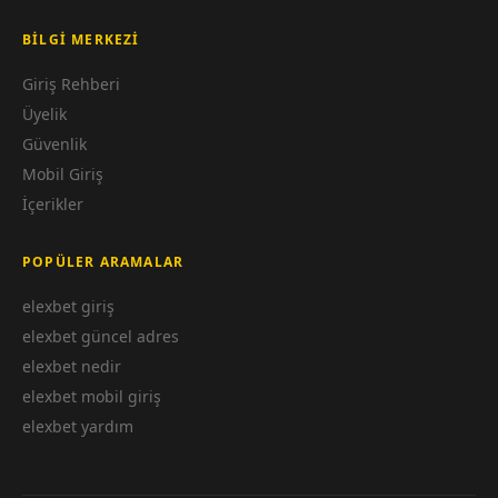
BILGI MERKEZI
Giriş Rehberi
Üyelik
Güvenlik
Mobil Giriş
İçerikler
POPÜLER ARAMALAR
elexbet giriş
elexbet güncel adres
elexbet nedir
elexbet mobil giriş
elexbet yardım