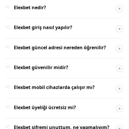
01
Elexbet nedir?
Elexbet, uluslararası lisans kapsamında faaliyet
02
Elexbet giriş nasıl yapılır?
gösteren, Türk kullanıcılara tam Türkçe arayüz ve 7/24
destek sunan dijital eğlence ve interaktif içerik
platformudur. Güvenlik odaklı altyapısı ve kesintisiz
tr.elexbetgir.com üzerinden doğrulanmış güncel
03
Elexbet güncel adresi nereden öğrenilir?
erişim altyapısıyla kullanıcı memnuniyetini öncelikli
Elexbet giriş adresini edinin. Adresi tarayıcınıza
hedef olarak benimseyen Elexbet, yıllar içinde güçlü
doğrudan yazın; URL'de kilit simgesi ve "https://"
bir üye tabanı oluşturmuştur.
olduğunu doğrulayın. Kullanıcı adı ve şifrenizi giriş
Elexbet güncel giriş adresi için tr.elexbetgir.com
04
Elexbet güvenilir midir?
formuna girin, Giriş butonuna tıklayın. 2FA aktifse
sayfasını düzenli olarak takip edin. Adres değişiklikleri
SMS ya da authenticator kodunuzu da girerek işlemi
anlık olarak güncellenmektedir. Arama motorlarından
tamamlayın.
ulaşılan sonuçlar her zaman resmi adres
Evet. Elexbet, uluslararası lisans çerçevesinde faaliyet
05
Elexbet mobil cihazlarda çalışır mı?
olmayabileceğinden, doğrulama için bu sayfayı
göstermekte olup bağımsız güvenlik denetimlerinden
kullanın ve adresi tarayıcınızda yer imi olarak
geçmektedir. 256-bit SSL şifreleme, TLS 1.3 protokolü
kaydedin.
ve yapay zeka destekli anomali tespiti, platformun
Evet. Elexbet'in 2026'da yenilenen duyarlı (responsive)
06
Elexbet üyeliği ücretsiz mi?
güvenlik standartlarını yüksek tutmaktadır.
arayüzü iOS ve Android'in tüm güncel sürümlerinde
sorunsuz çalışmaktadır. Ek uygulama indirmeye gerek
kalmadan mobil tarayıcıdan Elexbet giriş yapabilir,
Evet, Elexbet üyeliği tamamen ücretsizdir. Güncel
07
Elexbet şifremi unuttum, ne yapmalıyım?