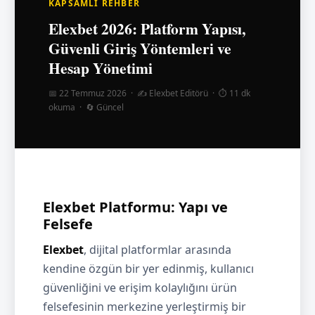
KAPSAMLI REHBER
Elexbet 2026: Platform Yapısı,
Güvenli Giriş Yöntemleri ve
Hesap Yönetimi
📅 22 Temmuz 2026 · ✍ Elexbet Editörü · ⏱ 11 dk
okuma · 🔄 Güncel
Elexbet Platformu: Yapı ve
Felsefe
Elexbet
, dijital platformlar arasında
kendine özgün bir yer edinmiş, kullanıcı
güvenliğini ve erişim kolaylığını ürün
felsefesinin merkezine yerleştirmiş bir