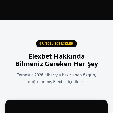
GÜNCEL İÇERIKLER
Elexbet Hakkında
Bilmeniz Gereken Her Şey
Temmuz 2026 itibarıyla hazırlanan özgün,
doğrulanmış Elexbet içerikleri.