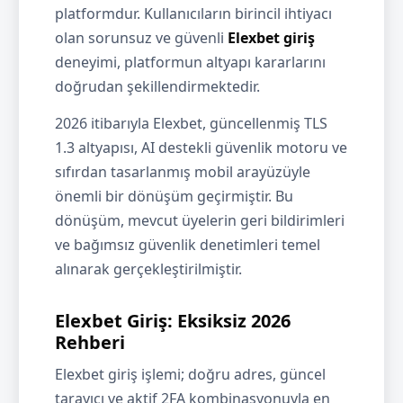
platformdur. Kullanıcıların birincil ihtiyacı
olan sorunsuz ve güvenli
Elexbet giriş
deneyimi, platformun altyapı kararlarını
doğrudan şekillendirmektedir.
2026 itibarıyla Elexbet, güncellenmiş TLS
1.3 altyapısı, AI destekli güvenlik motoru ve
sıfırdan tasarlanmış mobil arayüzüyle
önemli bir dönüşüm geçirmiştir. Bu
dönüşüm, mevcut üyelerin geri bildirimleri
ve bağımsız güvenlik denetimleri temel
alınarak gerçekleştirilmiştir.
Elexbet Giriş: Eksiksiz 2026
Rehberi
Elexbet giriş işlemi; doğru adres, güncel
tarayıcı ve aktif 2FA kombinasyonuyla en