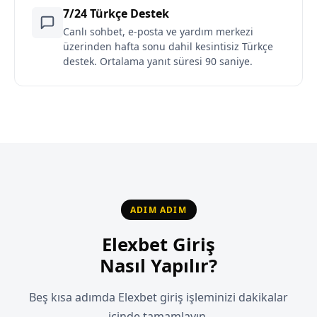
7/24 Türkçe Destek
Canlı sohbet, e-posta ve yardım merkezi
üzerinden hafta sonu dahil kesintisiz Türkçe
destek. Ortalama yanıt süresi 90 saniye.
ADIM ADIM
Elexbet Giriş
Nasıl Yapılır?
Beş kısa adımda Elexbet giriş işleminizi dakikalar
içinde tamamlayın.