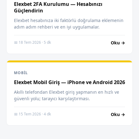
Elexbet 2FA Kurulumu — Hesabınızı
Güçlendirin
Elexbet hesabınıza iki faktörlü doğrulama eklemenin
adım adım rehberi ve en iyi uygulamalar.
Oku →
📅 18 Tem 2026 · 5 dk
MOBIL
Elexbet Mobil Giriş — iPhone ve Android 2026
Akıllı telefondan Elexbet giriş yapmanın en hızlı ve
güvenli yolu; tarayıcı karşılaştırması.
Oku →
📅 15 Tem 2026 · 4 dk