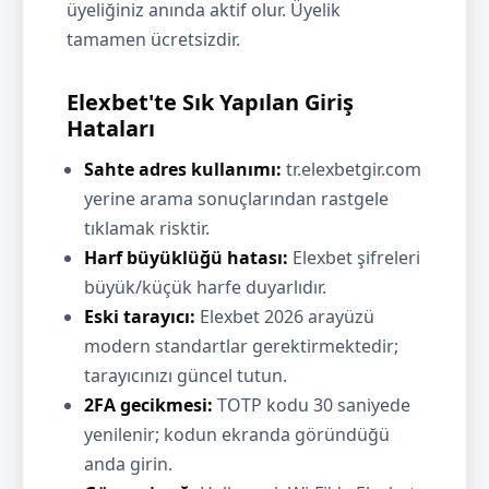
üyeliğiniz anında aktif olur. Üyelik
tamamen ücretsizdir.
Elexbet'te Sık Yapılan Giriş
Hataları
Sahte adres kullanımı:
tr.elexbetgir.com
yerine arama sonuçlarından rastgele
tıklamak risktir.
Harf büyüklüğü hatası:
Elexbet şifreleri
büyük/küçük harfe duyarlıdır.
Eski tarayıcı:
Elexbet 2026 arayüzü
modern standartlar gerektirmektedir;
tarayıcınızı güncel tutun.
2FA gecikmesi:
TOTP kodu 30 saniyede
yenilenir; kodun ekranda göründüğü
anda girin.