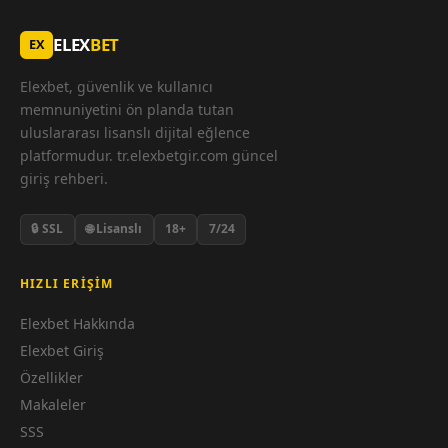
ELEX
BET
EX
Elexbet, güvenlik ve kullanıcı
memnuniyetini ön planda tutan
uluslararası lisanslı dijital eğlence
platformudur. tr.elexbetgir.com güncel
giriş rehberi.
🔒 SSL
🌐 Lisanslı
18+
7/24
HIZLI ERIŞIM
Elexbet Hakkında
Elexbet Giriş
Özellikler
Makaleler
SSS