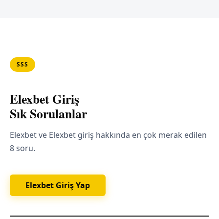
SSS
Elexbet Giriş
Sık Sorulanlar
Elexbet ve Elexbet giriş hakkında en çok merak edilen
8 soru.
Elexbet Giriş Yap