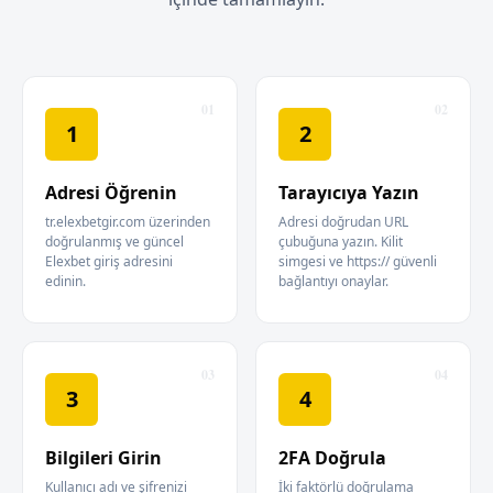
1
2
Adresi Öğrenin
Tarayıcıya Yazın
tr.elexbetgir.com üzerinden
Adresi doğrudan URL
doğrulanmış ve güncel
çubuğuna yazın. Kilit
Elexbet giriş adresini
simgesi ve https:// güvenli
edinin.
bağlantıyı onaylar.
3
4
Bilgileri Girin
2FA Doğrula
Kullanıcı adı ve şifrenizi
İki faktörlü doğrulama