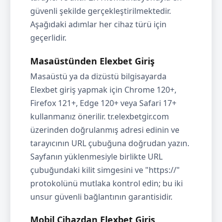
güvenli şekilde gerçekleştirilmektedir.
Aşağıdaki adımlar her cihaz türü için
geçerlidir.
Masaüstünden Elexbet Giriş
Masaüstü ya da dizüstü bilgisayarda
Elexbet giriş yapmak için Chrome 120+,
Firefox 121+, Edge 120+ veya Safari 17+
kullanmanız önerilir. tr.elexbetgir.com
üzerinden doğrulanmış adresi edinin ve
tarayıcının URL çubuğuna doğrudan yazın.
Sayfanın yüklenmesiyle birlikte URL
çubuğundaki kilit simgesini ve "https://"
protokolünü mutlaka kontrol edin; bu iki
unsur güvenli bağlantının garantisidir.
Mobil Cihazdan Elexbet Giriş