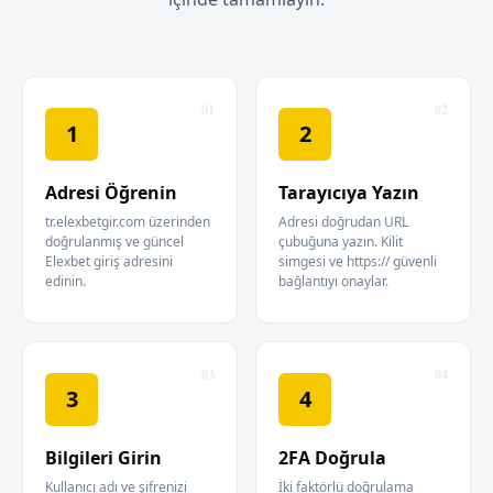
1
2
Adresi Öğrenin
Tarayıcıya Yazın
tr.elexbetgir.com üzerinden
Adresi doğrudan URL
doğrulanmış ve güncel
çubuğuna yazın. Kilit
Elexbet giriş adresini
simgesi ve https:// güvenli
edinin.
bağlantıyı onaylar.
3
4
Bilgileri Girin
2FA Doğrula
Kullanıcı adı ve şifrenizi
İki faktörlü doğrulama