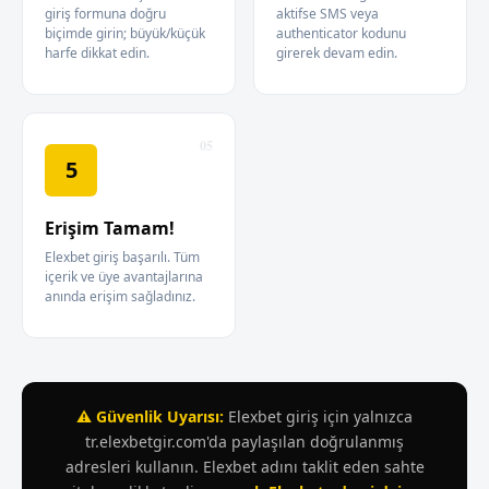
giriş formuna doğru
aktifse SMS veya
biçimde girin; büyük/küçük
authenticator kodunu
harfe dikkat edin.
girerek devam edin.
5
Erişim Tamam!
Elexbet giriş başarılı. Tüm
içerik ve üye avantajlarına
anında erişim sağladınız.
⚠ Güvenlik Uyarısı:
Elexbet giriş için yalnızca
tr.elexbetgir.com'da paylaşılan doğrulanmış
adresleri kullanın. Elexbet adını taklit eden sahte