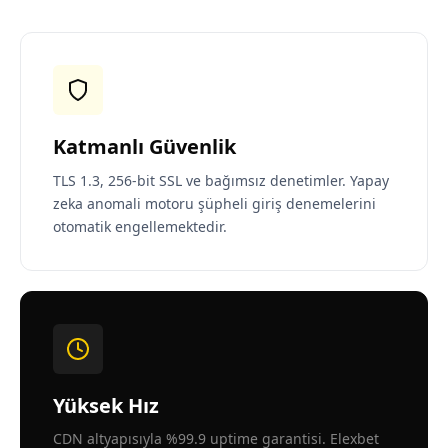
Katmanlı Güvenlik
TLS 1.3, 256-bit SSL ve bağımsız denetimler. Yapay
zeka anomali motoru şüpheli giriş denemelerini
otomatik engellemektedir.
Yüksek Hız
CDN altyapısıyla %99.9 uptime garantisi. Elexbet