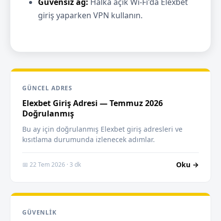
Güvensiz ağ:
Halka açık Wi-Fi'da Elexbet
giriş yaparken VPN kullanın.
GÜNCEL ADRES
Elexbet Giriş Adresi — Temmuz 2026
Doğrulanmış
Bu ay için doğrulanmış Elexbet giriş adresleri ve
kısıtlama durumunda izlenecek adımlar.
Oku →
📅 22 Tem 2026 · 3 dk
GÜVENLIK