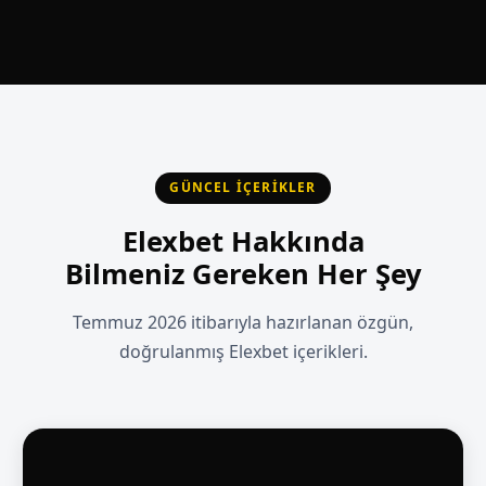
GÜNCEL İÇERIKLER
Elexbet Hakkında
Bilmeniz Gereken Her Şey
Temmuz 2026 itibarıyla hazırlanan özgün,
doğrulanmış Elexbet içerikleri.