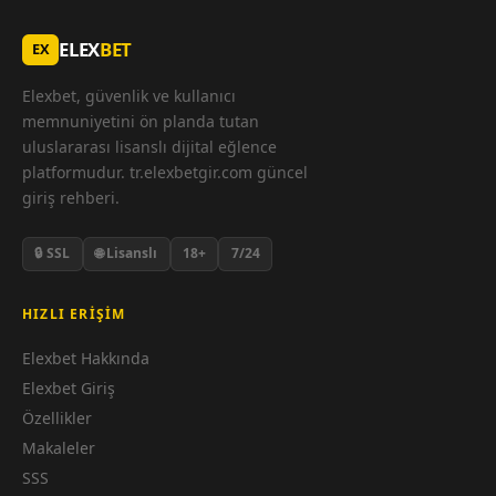
ELEX
BET
EX
Elexbet, güvenlik ve kullanıcı
memnuniyetini ön planda tutan
uluslararası lisanslı dijital eğlence
platformudur. tr.elexbetgir.com güncel
giriş rehberi.
🔒 SSL
🌐 Lisanslı
18+
7/24
HIZLI ERIŞIM
Elexbet Hakkında
Elexbet Giriş
Özellikler
Makaleler
SSS