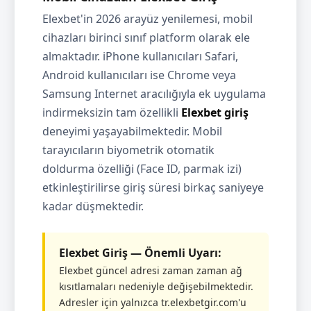
Elexbet'in 2026 arayüz yenilemesi, mobil
cihazları birinci sınıf platform olarak ele
almaktadır. iPhone kullanıcıları Safari,
Android kullanıcıları ise Chrome veya
Samsung Internet aracılığıyla ek uygulama
indirmeksizin tam özellikli
Elexbet giriş
deneyimi yaşayabilmektedir. Mobil
tarayıcıların biyometrik otomatik
doldurma özelliği (Face ID, parmak izi)
etkinleştirilirse giriş süresi birkaç saniyeye
kadar düşmektedir.
Elexbet Giriş — Önemli Uyarı:
Elexbet güncel adresi zaman zaman ağ
kısıtlamaları nedeniyle değişebilmektedir.
Adresler için yalnızca tr.elexbetgir.com'u