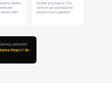
oğrulama aktifse
Elexbet giriş başarılı. Tüm
enticator
içerik ve üye avantajlarına
k devam edin.
anında erişim sağladınız.
ulanmış adresleri
aima https:// ile