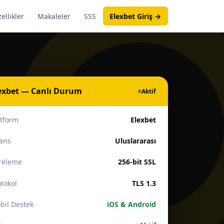
ellikler
Makaleler
SSS
Elexbet Giriş →
exbet — Canlı Durum
Aktif
atform
Elexbet
sans
Uluslararası
freleme
256-bit SSL
otokol
TLS 1.3
bil Destek
iOS & Android