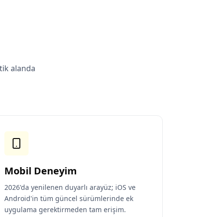
itik alanda
Mobil Deneyim
2026'da yenilenen duyarlı arayüz; iOS ve
Android'in tüm güncel sürümlerinde ek
uygulama gerektirmeden tam erişim.