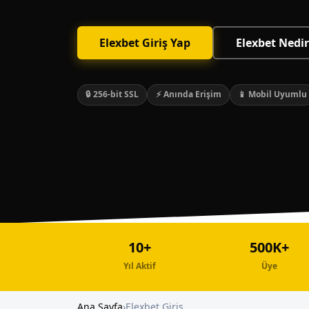
Elexbet Giriş Yap
Elexbet Nedir
🔒 256-bit SSL
⚡ Anında Erişim
📱 Mobil Uyumlu
10+
500K+
Yıl Aktif
Üye
Ana Sayfa
›
Elexbet Giriş