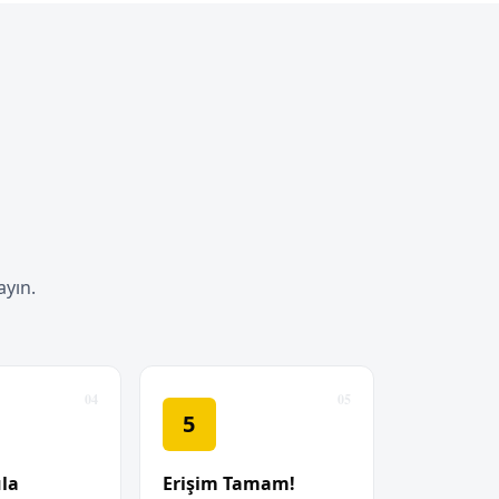
ayın.
5
la
Erişim Tamam!