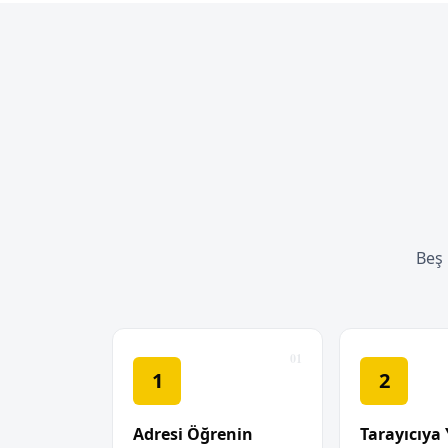
Beş 
1
2
Adresi Öğrenin
Tarayıcıya