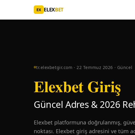
ELEX
BET
EX
tr.elexbetgir.com · 22 Temmuz 2026 · Güncel
Elexbet Giriş
Güncel Adres & 2026 Re
Elexbet platformuna doğrulanmış, güvenl
noktası. Elexbet giriş adresini ve tüm 