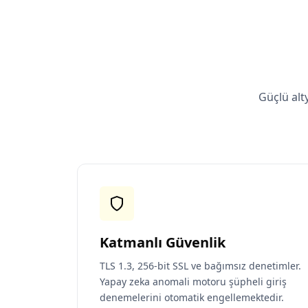
Güçlü alty
Katmanlı Güvenlik
TLS 1.3, 256-bit SSL ve bağımsız denetimler.
Yapay zeka anomali motoru şüpheli giriş
denemelerini otomatik engellemektedir.