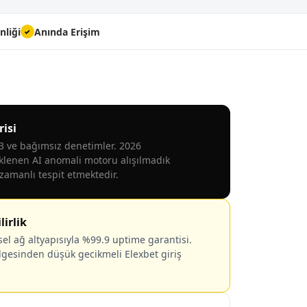
nliği
Anında Erişim
✓
isi
.3 ve bağımsız denetimler. 2026
klenen AI anomali motoru alışılmadık
 zamanlı tespit etmektedir.
lirlik
el ağ altyapısıyla %99.9 uptime garantisi.
lgesinden düşük gecikmeli Elexbet giriş