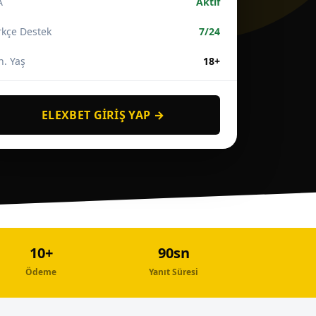
A
Aktif
rkçe Destek
7/24
n. Yaş
18+
ELEXBET GİRİŞ YAP →
10+
90sn
Ödeme
Yanıt Süresi