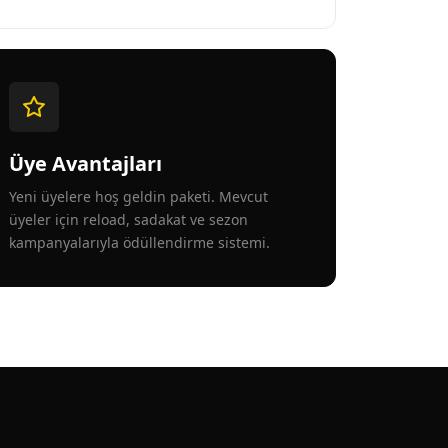
Üye Avantajları
Yeni üyelere hoş geldin paketi. Mevcut
üyeler için reload, sadakat ve sezon
kampanyalarıyla ödüllendirme sistemi.