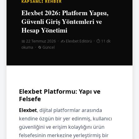
KAPSAMLI REHBER
Elexbet 2026: Platform Yapısı,
Güvenli Giriş Yöntemleri ve
Hesap Yönetimi
📅 22 Temmuz 2026 · ✍ Elexbet Editörü · ⏱ 11 dk
okuma · 🔄 Güncel
Elexbet Platformu: Yapı ve
Felsefe
Elexbet
, dijital platformlar arasında
kendine özgün bir yer edinmiş, kullanıcı
güvenliğini ve erişim kolaylığını ürün
felsefesinin merkezine yerleştirmiş bir