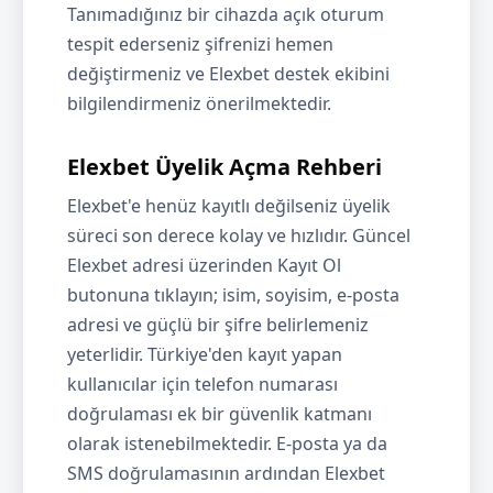
Tanımadığınız bir cihazda açık oturum
tespit ederseniz şifrenizi hemen
değiştirmeniz ve Elexbet destek ekibini
bilgilendirmeniz önerilmektedir.
Elexbet Üyelik Açma Rehberi
Elexbet'e henüz kayıtlı değilseniz üyelik
süreci son derece kolay ve hızlıdır. Güncel
Elexbet adresi üzerinden Kayıt Ol
butonuna tıklayın; isim, soyisim, e-posta
adresi ve güçlü bir şifre belirlemeniz
yeterlidir. Türkiye'den kayıt yapan
kullanıcılar için telefon numarası
doğrulaması ek bir güvenlik katmanı
olarak istenebilmektedir. E-posta ya da
SMS doğrulamasının ardından Elexbet