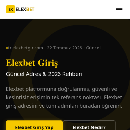
ELEX
BET
EX
tr.elexbetgir.com · 22 Temmuz 2026 · Güncel
Elexbet Giriş
Güncel Adres & 2026 Rehberi
Elexbet platformuna doğrulanmış, güvenli ve
kesintisiz erişimin tek referans noktası. Elexbet
giriş adresini ve tüm adımları buradan öğrenin.
Elexbet Giriş Yap
Elexbet Nedir?