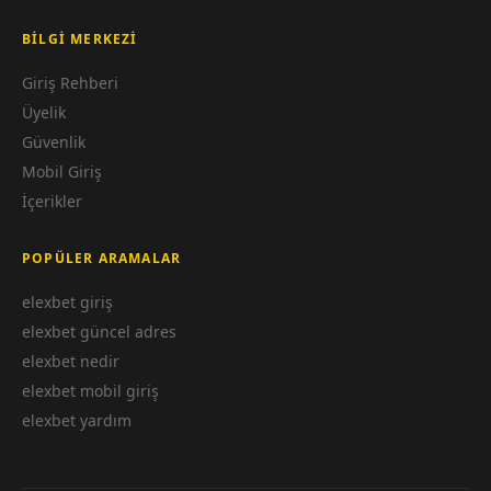
BILGI MERKEZI
Giriş Rehberi
Üyelik
Güvenlik
Mobil Giriş
İçerikler
POPÜLER ARAMALAR
elexbet giriş
elexbet güncel adres
elexbet nedir
elexbet mobil giriş
elexbet yardım