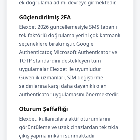
ek doğrulama adımı devreye girmektedir.
Güçlendirilmiş 2FA
Elexbet 2026 güncellemesiyle SMS tabanlı
tek faktörlü doğrulama yerini çok katmanlı
seçeneklere bırakmıştır. Google
Authenticator, Microsoft Authenticator ve
TOTP standardını destekleyen tüm
uygulamalar Elexbet ile uyumludur.
Güvenlik uzmanları, SIM değiştirme
saldırılarına karşı daha dayanıklı olan
authenticator uygulamasını önermektedir.
Oturum Şeffaflığı
Elexbet, kullanıcılara aktif oturumlarını
görüntüleme ve uzak cihazlardan tek tıkla
çıkış yapma imkânı sunmaktadır.