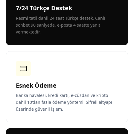
7/24 Türkçe Destek
Resmi tatil dahil 24 saat Türkçe destek. Canlı
sohbet 90 saniyede, e-posta 4 saatte yanıt
vermektedir.
Esnek Ödeme
Banka havalesi, kredi kartı, e-cüzdan ve kripto
dahil 10'dan fazla ödeme yöntemi. Şifreli altyapı
üzerinde güvenli işlem.