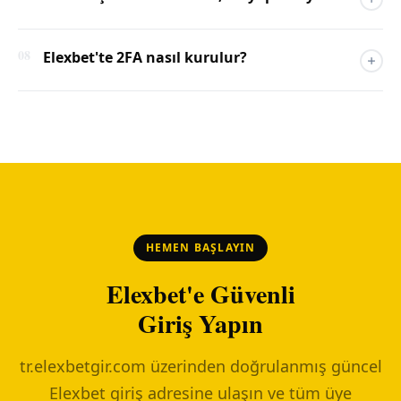
tüm özelliklere erişebilirsiniz.
adres üzerinden Kayıt Ol butonuna tıklayın, formu
doldurun ve e-posta veya SMS doğrulamasını
tamamlayın. Hesabınız hemen aktif olur ve hoş geldin
Elexbet giriş ekranındaki "Şifremi Unuttum"
08
Elexbet'te 2FA nasıl kurulur?
avantajlarına anında kavuşursunuz.
bağlantısına tıklayın. Üyelik e-posta adresinize
sıfırlama bağlantısı gönderilecektir. Bağlantı 15 dakika
geçerlidir. E-posta gelmezse spam klasörünüzü
Elexbet hesabınıza giriş yapın, sağ üstteki profil
kontrol edin; sorun devam ederse Elexbet canlı
menüsünden Güvenlik Ayarları'na gidin ve İki Faktörlü
desteğe başvurun.
Doğrulama seçeneğini aktif hale getirin. SMS veya
authenticator uygulama seçeneklerinden birini tercih
edin. SMS'e kıyasla authenticator uygulaması (Google,
Microsoft) SIM swap saldırılarına karşı çok daha
güvenlidir.
HEMEN BAŞLAYIN
Elexbet'e Güvenli
Giriş Yapın
tr.elexbetgir.com üzerinden doğrulanmış güncel
Elexbet giriş adresine ulaşın ve tüm üye