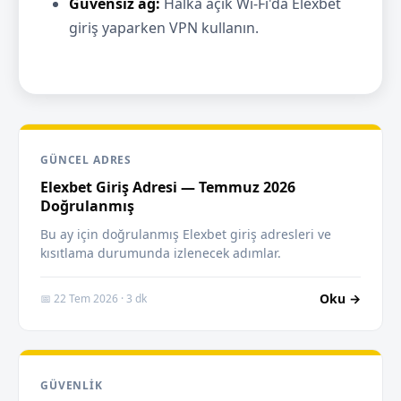
Güvensiz ağ:
Halka açık Wi-Fi'da Elexbet
giriş yaparken VPN kullanın.
GÜNCEL ADRES
Elexbet Giriş Adresi — Temmuz 2026
Doğrulanmış
Bu ay için doğrulanmış Elexbet giriş adresleri ve
kısıtlama durumunda izlenecek adımlar.
Oku →
📅 22 Tem 2026 · 3 dk
GÜVENLIK