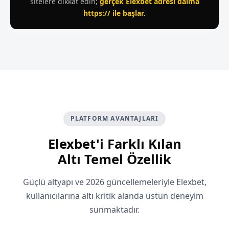
sitelere dikkat edin;
gerçek Elexbet adresi daima
https:// ile başlar.
PLATFORM AVANTAJLARI
Elexbet'i Farklı Kılan
Altı Temel Özellik
Güçlü altyapı ve 2026 güncellemeleriyle Elexbet,
kullanıcılarına altı kritik alanda üstün deneyim
sunmaktadır.