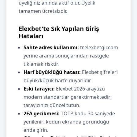
üyeliğiniz anında aktif olur. Üyelik
tamamen ücretsizdir.
Elexbet'te Sık Yapılan Giriş
Hataları
Sahte adres kullanımı:
tr.elexbetgir.com
yerine arama sonuçlarından rastgele
tıklamak risktir.
Harf büyüklüğü hatası:
Elexbet şifreleri
büyük/küçük harfe duyarlıdır.
Eski tarayıcı:
Elexbet 2026 arayüzü
modern standartlar gerektirmektedir;
tarayıcınızı güncel tutun.
2FA gecikmesi:
TOTP kodu 30 saniyede
yenilenir; kodun ekranda göründüğü
anda girin.