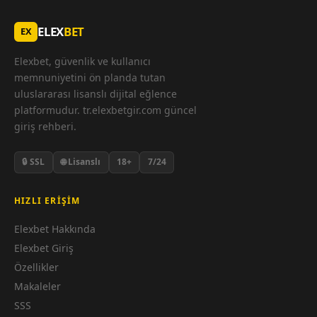
ELEX
BET
EX
Elexbet, güvenlik ve kullanıcı
memnuniyetini ön planda tutan
uluslararası lisanslı dijital eğlence
platformudur. tr.elexbetgir.com güncel
giriş rehberi.
🔒 SSL
🌐 Lisanslı
18+
7/24
HIZLI ERIŞIM
Elexbet Hakkında
Elexbet Giriş
Özellikler
Makaleler
SSS