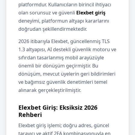
platformdur. Kullanıcıların birincil ihtiyacı
olan sorunsuz ve güvenli
Elexbet giriş
deneyimi, platformun altyapı kararlarını
doğrudan şekillendirmektedir.
2026 itibarıyla Elexbet, güncellenmiş TLS
1.3 altyapısı, AI destekli güvenlik motoru ve
sıfırdan tasarlanmış mobil arayüzüyle
önemli bir dönüşüm geçirmiştir. Bu
dönüşüm, mevcut üyelerin geri bildirimleri
ve bağımsız güvenlik denetimleri temel
alınarak gerçekleştirilmiştir.
Elexbet Giriş: Eksiksiz 2026
Rehberi
Elexbet giriş işlemi; doğru adres, güncel
tarayıcı ve aktif 2FA kombinasyonuyla en