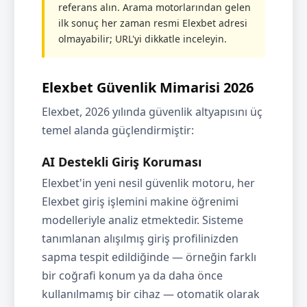
referans alın. Arama motorlarından gelen
ilk sonuç her zaman resmi Elexbet adresi
olmayabilir; URL'yi dikkatle inceleyin.
Elexbet Güvenlik Mimarisi 2026
Elexbet, 2026 yılında güvenlik altyapısını üç
temel alanda güçlendirmiştir:
AI Destekli Giriş Koruması
Elexbet'in yeni nesil güvenlik motoru, her
Elexbet giriş işlemini makine öğrenimi
modelleriyle analiz etmektedir. Sisteme
tanımlanan alışılmış giriş profilinizden
sapma tespit edildiğinde — örneğin farklı
bir coğrafi konum ya da daha önce
kullanılmamış bir cihaz — otomatik olarak