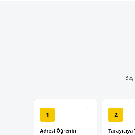
Beş 
1
2
Adresi Öğrenin
Tarayıcıya