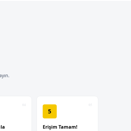
ayın.
5
la
Erişim Tamam!