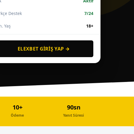
A
Aktif
rkçe Destek
7/24
n. Yaş
18+
ELEXBET GİRİŞ YAP →
10+
90sn
Ödeme
Yanıt Süresi