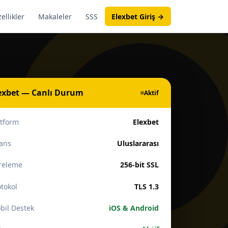
ellikler
Makaleler
SSS
Elexbet Giriş →
exbet — Canlı Durum
Aktif
atform
Elexbet
sans
Uluslararası
freleme
256-bit SSL
otokol
TLS 1.3
bil Destek
iOS & Android