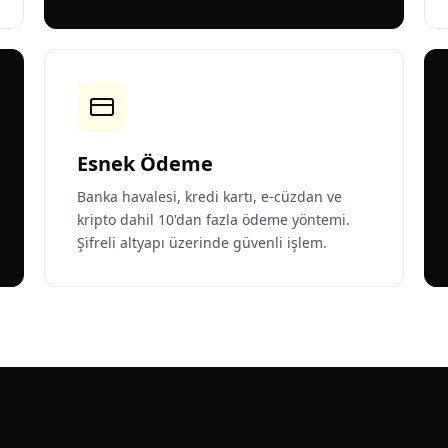
Esnek Ödeme
Banka havalesi, kredi kartı, e-cüzdan ve
kripto dahil 10'dan fazla ödeme yöntemi.
Şifreli altyapı üzerinde güvenli işlem.