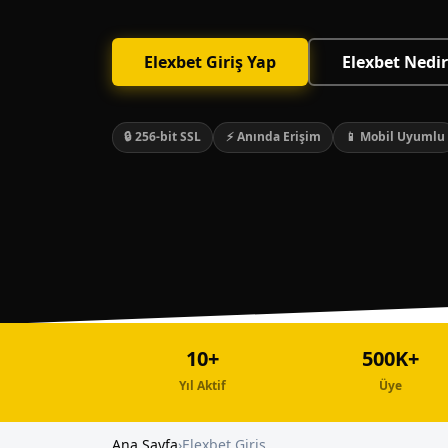
Elexbet Giriş Yap
Elexbet Nedir
🔒 256-bit SSL
⚡ Anında Erişim
📱 Mobil Uyumlu
10+
500K+
Yıl Aktif
Üye
Ana Sayfa
›
Elexbet Giriş