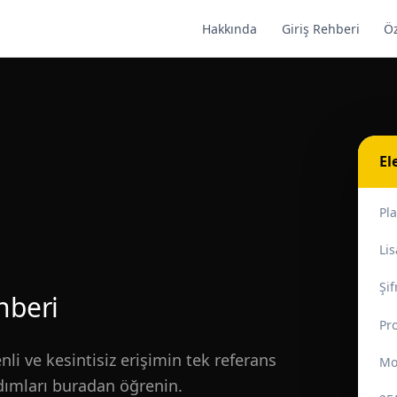
Hakkında
Giriş Rehberi
Öz
El
Pl
Li
Şi
hberi
Pr
i ve kesintisiz erişimin tek referans
Mo
adımları buradan öğrenin.