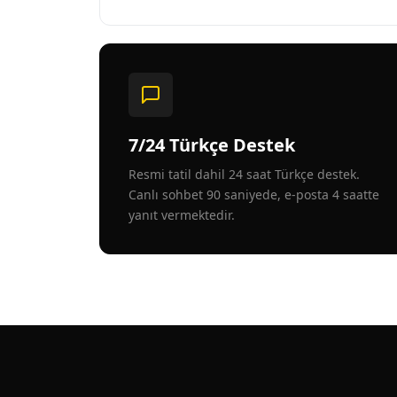
7/24 Türkçe Destek
Resmi tatil dahil 24 saat Türkçe destek.
Canlı sohbet 90 saniyede, e-posta 4 saatte
yanıt vermektedir.