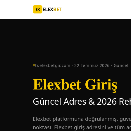
ELEX
BET
EX
tr.elexbetgir.com · 22 Temmuz 2026 · Güncel
Elexbet Giriş
Güncel Adres & 2026 Re
Elexbet platformuna doğrulanmış, güvenl
noktası. Elexbet giriş adresini ve tüm 