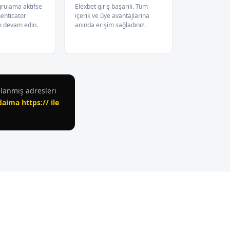
oğrulama aktifse
Elexbet giriş başarılı. Tüm
enticator
içerik ve üye avantajlarına
k devam edin.
anında erişim sağladınız.
ulanmış adresleri
aima https:// ile