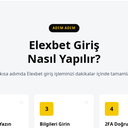
ADIM ADIM
Elexbet Giriş
Nasıl Yapılır?
kısa adımda Elexbet giriş işleminizi dakikalar içinde tamaml
3
4
 Yazın
Bilgileri Girin
2FA Doğru