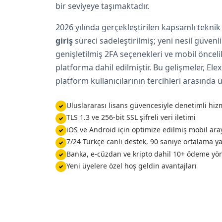
bir seviyeye taşımaktadır.
2026 yılında gerçekleştirilen kapsamlı tekni
giriş
süreci sadeleştirilmiş; yeni nesil güvenl
genişletilmiş 2FA seçenekleri ve mobil öncelik
platforma dahil edilmiştir. Bu gelişmeler, Elexb
platform kullanıcılarının tercihleri arasında üs
Uluslararası lisans güvencesiyle denetimli hiz
✓
TLS 1.3 ve 256-bit SSL şifreli veri iletimi
✓
iOS ve Android için optimize edilmiş mobil ara
✓
7/24 Türkçe canlı destek, 90 saniye ortalama ya
✓
Banka, e-cüzdan ve kripto dahil 10+ ödeme yö
✓
Yeni üyelere özel hoş geldin avantajları
✓