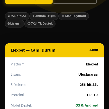
🔒 256-bit SSL
⚡ Anında Erişim
📱 Mobil Uyumlu
🌐 Lisanslı
🕐 7/24 TR Destek
Elexbet — Canlı Durum
Aktif
Platform
Elexbet
Lisans
Uluslararası
Şifreleme
256-bit SSL
Protokol
TLS 1.3
Mobil Destek
iOS & Android