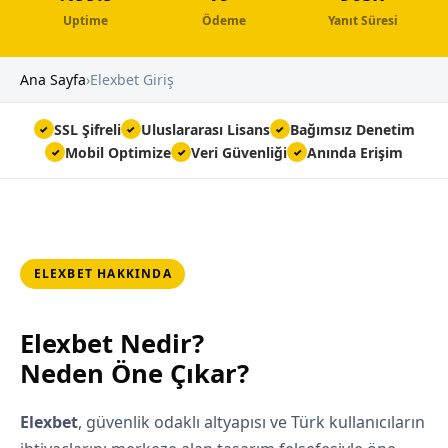
Uptime
Ödeme
Yanıt Süresi
Ana Sayfa
›
Elexbet Giriş
SSL Şifreli
Uluslararası Lisans
Bağımsız Denetim
✓
✓
✓
Mobil Optimize
Veri Güvenliği
Anında Erişim
✓
✓
✓
ELEXBET HAKKINDA
Elexbet Nedir?
Neden Öne Çıkar?
Elexbet
, güvenlik odaklı altyapısı ve Türk kullanıcıların