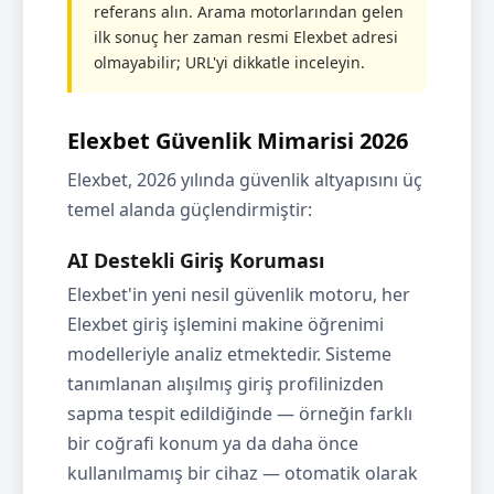
referans alın. Arama motorlarından gelen
ilk sonuç her zaman resmi Elexbet adresi
olmayabilir; URL'yi dikkatle inceleyin.
Elexbet Güvenlik Mimarisi 2026
Elexbet, 2026 yılında güvenlik altyapısını üç
temel alanda güçlendirmiştir:
AI Destekli Giriş Koruması
Elexbet'in yeni nesil güvenlik motoru, her
Elexbet giriş işlemini makine öğrenimi
modelleriyle analiz etmektedir. Sisteme
tanımlanan alışılmış giriş profilinizden
sapma tespit edildiğinde — örneğin farklı
bir coğrafi konum ya da daha önce
kullanılmamış bir cihaz — otomatik olarak