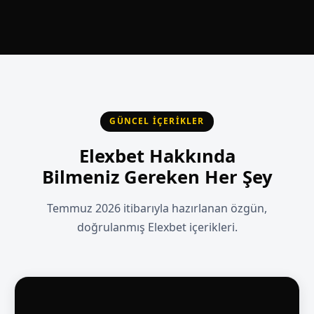
GÜNCEL İÇERIKLER
Elexbet Hakkında
Bilmeniz Gereken Her Şey
Temmuz 2026 itibarıyla hazırlanan özgün,
doğrulanmış Elexbet içerikleri.