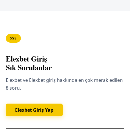
SSS
Elexbet Giriş
Sık Sorulanlar
Elexbet ve Elexbet giriş hakkında en çok merak edilen
8 soru.
Elexbet Giriş Yap