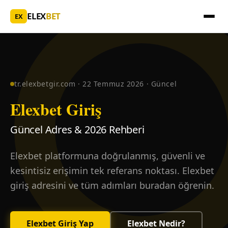
ELEX
BET
EX
tr.elexbetgir.com · 22 Temmuz 2026 · Güncel
Elexbet Giriş
Güncel Adres & 2026 Rehberi
Elexbet platformuna doğrulanmış, güvenli ve
kesintisiz erişimin tek referans noktası. Elexbet
giriş adresini ve tüm adımları buradan öğrenin.
Elexbet Giriş Yap
Elexbet Nedir?