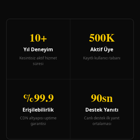
10+
500K
Yıl Deneyim
Aktif Üye
Kesintisiz aktif hizmet
Kayıtlı kullanıcı tabanı
süresi
%99.9
90sn
Erişilebilirlik
Destek Yanıtı
CDN altyapısı uptime
Canlı destek ilk yanıt
garantisi
ortalaması