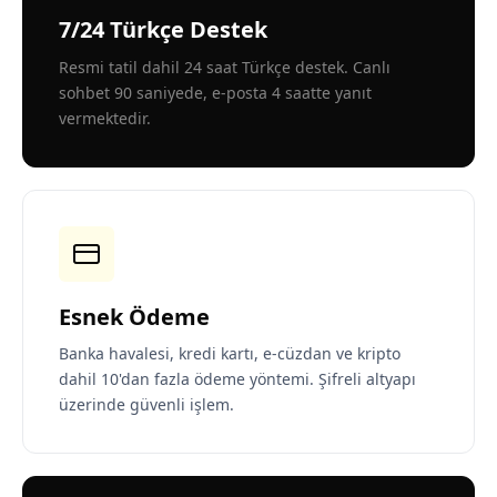
7/24 Türkçe Destek
Resmi tatil dahil 24 saat Türkçe destek. Canlı
sohbet 90 saniyede, e-posta 4 saatte yanıt
vermektedir.
Esnek Ödeme
Banka havalesi, kredi kartı, e-cüzdan ve kripto
dahil 10'dan fazla ödeme yöntemi. Şifreli altyapı
üzerinde güvenli işlem.