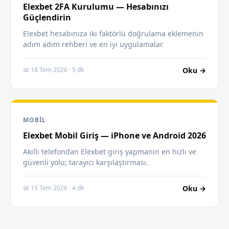
Elexbet 2FA Kurulumu — Hesabınızı
Güçlendirin
Elexbet hesabınıza iki faktörlü doğrulama eklemenin
adım adım rehberi ve en iyi uygulamalar.
Oku →
📅 18 Tem 2026 · 5 dk
MOBIL
Elexbet Mobil Giriş — iPhone ve Android 2026
Akıllı telefondan Elexbet giriş yapmanın en hızlı ve
güvenli yolu; tarayıcı karşılaştırması.
Oku →
📅 15 Tem 2026 · 4 dk