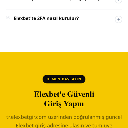
tüm özelliklere erişebilirsiniz.
adres üzerinden Kayıt Ol butonuna tıklayın, formu
doldurun ve e-posta veya SMS doğrulamasını
tamamlayın. Hesabınız hemen aktif olur ve hoş geldin
Elexbet giriş ekranındaki "Şifremi Unuttum"
08
Elexbet'te 2FA nasıl kurulur?
avantajlarına anında kavuşursunuz.
bağlantısına tıklayın. Üyelik e-posta adresinize
sıfırlama bağlantısı gönderilecektir. Bağlantı 15 dakika
geçerlidir. E-posta gelmezse spam klasörünüzü
Elexbet hesabınıza giriş yapın, sağ üstteki profil
kontrol edin; sorun devam ederse Elexbet canlı
menüsünden Güvenlik Ayarları'na gidin ve İki Faktörlü
desteğe başvurun.
Doğrulama seçeneğini aktif hale getirin. SMS veya
authenticator uygulama seçeneklerinden birini tercih
edin. SMS'e kıyasla authenticator uygulaması (Google,
Microsoft) SIM swap saldırılarına karşı çok daha
güvenlidir.
HEMEN BAŞLAYIN
Elexbet'e Güvenli
Giriş Yapın
tr.elexbetgir.com üzerinden doğrulanmış güncel
Elexbet giriş adresine ulaşın ve tüm üye