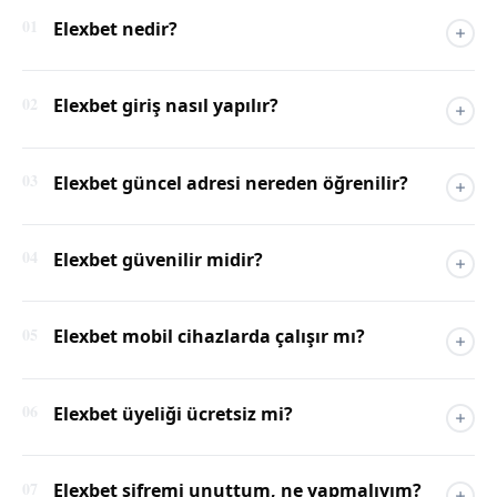
01
Elexbet nedir?
Elexbet, uluslararası lisans kapsamında faaliyet
02
Elexbet giriş nasıl yapılır?
gösteren, Türk kullanıcılara tam Türkçe arayüz ve 7/24
destek sunan dijital eğlence ve interaktif içerik
platformudur. Güvenlik odaklı altyapısı ve kesintisiz
tr.elexbetgir.com üzerinden doğrulanmış güncel
03
Elexbet güncel adresi nereden öğrenilir?
erişim altyapısıyla kullanıcı memnuniyetini öncelikli
Elexbet giriş adresini edinin. Adresi tarayıcınıza
hedef olarak benimseyen Elexbet, yıllar içinde güçlü
doğrudan yazın; URL'de kilit simgesi ve "https://"
bir üye tabanı oluşturmuştur.
olduğunu doğrulayın. Kullanıcı adı ve şifrenizi giriş
Elexbet güncel giriş adresi için tr.elexbetgir.com
04
Elexbet güvenilir midir?
formuna girin, Giriş butonuna tıklayın. 2FA aktifse
sayfasını düzenli olarak takip edin. Adres değişiklikleri
SMS ya da authenticator kodunuzu da girerek işlemi
anlık olarak güncellenmektedir. Arama motorlarından
tamamlayın.
ulaşılan sonuçlar her zaman resmi adres
Evet. Elexbet, uluslararası lisans çerçevesinde faaliyet
05
Elexbet mobil cihazlarda çalışır mı?
olmayabileceğinden, doğrulama için bu sayfayı
göstermekte olup bağımsız güvenlik denetimlerinden
kullanın ve adresi tarayıcınızda yer imi olarak
geçmektedir. 256-bit SSL şifreleme, TLS 1.3 protokolü
kaydedin.
ve yapay zeka destekli anomali tespiti, platformun
Evet. Elexbet'in 2026'da yenilenen duyarlı (responsive)
06
Elexbet üyeliği ücretsiz mi?
güvenlik standartlarını yüksek tutmaktadır.
arayüzü iOS ve Android'in tüm güncel sürümlerinde
sorunsuz çalışmaktadır. Ek uygulama indirmeye gerek
kalmadan mobil tarayıcıdan Elexbet giriş yapabilir,
Evet, Elexbet üyeliği tamamen ücretsizdir. Güncel
07
Elexbet şifremi unuttum, ne yapmalıyım?