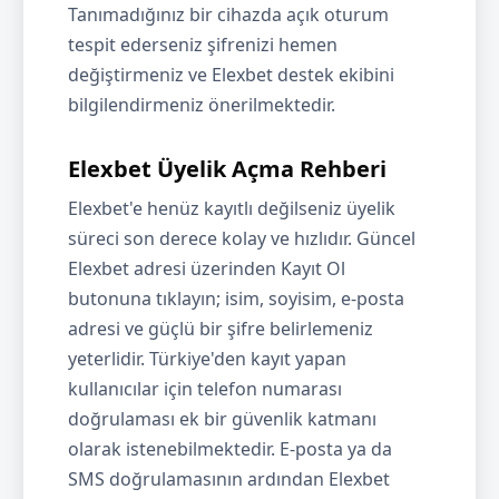
Tanımadığınız bir cihazda açık oturum
tespit ederseniz şifrenizi hemen
değiştirmeniz ve Elexbet destek ekibini
bilgilendirmeniz önerilmektedir.
Elexbet Üyelik Açma Rehberi
Elexbet'e henüz kayıtlı değilseniz üyelik
süreci son derece kolay ve hızlıdır. Güncel
Elexbet adresi üzerinden Kayıt Ol
butonuna tıklayın; isim, soyisim, e-posta
adresi ve güçlü bir şifre belirlemeniz
yeterlidir. Türkiye'den kayıt yapan
kullanıcılar için telefon numarası
doğrulaması ek bir güvenlik katmanı
olarak istenebilmektedir. E-posta ya da
SMS doğrulamasının ardından Elexbet