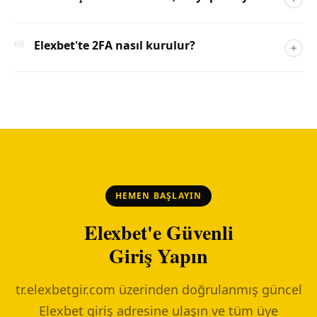
tüm özelliklere erişebilirsiniz.
adres üzerinden Kayıt Ol butonuna tıklayın, formu
doldurun ve e-posta veya SMS doğrulamasını
tamamlayın. Hesabınız hemen aktif olur ve hoş geldin
Elexbet giriş ekranındaki "Şifremi Unuttum"
08
Elexbet'te 2FA nasıl kurulur?
avantajlarına anında kavuşursunuz.
bağlantısına tıklayın. Üyelik e-posta adresinize
sıfırlama bağlantısı gönderilecektir. Bağlantı 15 dakika
geçerlidir. E-posta gelmezse spam klasörünüzü
Elexbet hesabınıza giriş yapın, sağ üstteki profil
kontrol edin; sorun devam ederse Elexbet canlı
menüsünden Güvenlik Ayarları'na gidin ve İki Faktörlü
desteğe başvurun.
Doğrulama seçeneğini aktif hale getirin. SMS veya
authenticator uygulama seçeneklerinden birini tercih
edin. SMS'e kıyasla authenticator uygulaması (Google,
Microsoft) SIM swap saldırılarına karşı çok daha
güvenlidir.
HEMEN BAŞLAYIN
Elexbet'e Güvenli
Giriş Yapın
tr.elexbetgir.com üzerinden doğrulanmış güncel
Elexbet giriş adresine ulaşın ve tüm üye