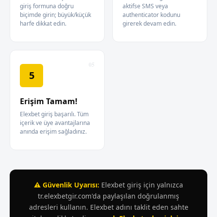
giriş formuna doğru
aktifse SMS veya
biçimde girin; büyük/küçük
authenticator kodunu
harfe dikkat edin.
girerek devam edin.
5
Erişim Tamam!
Elexbet giriş başarılı. Tüm
içerik ve üye avantajlarına
anında erişim sağladınız.
⚠ Güvenlik Uyarısı:
Elexbet giriş için yalnızca
tr.elexbetgir.com'da paylaşılan doğrulanmış
adresleri kullanın. Elexbet adını taklit eden sahte