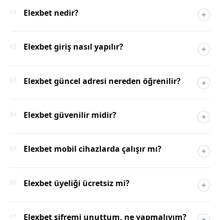
01
Elexbet nedir?
Elexbet, uluslararası lisans kapsamında faaliyet
02
Elexbet giriş nasıl yapılır?
gösteren, Türk kullanıcılara tam Türkçe arayüz ve 7/24
destek sunan dijital eğlence ve interaktif içerik
platformudur. Güvenlik odaklı altyapısı ve kesintisiz
tr.elexbetgir.com üzerinden doğrulanmış güncel
03
Elexbet güncel adresi nereden öğrenilir?
erişim altyapısıyla kullanıcı memnuniyetini öncelikli
Elexbet giriş adresini edinin. Adresi tarayıcınıza
hedef olarak benimseyen Elexbet, yıllar içinde güçlü
doğrudan yazın; URL'de kilit simgesi ve "https://"
bir üye tabanı oluşturmuştur.
olduğunu doğrulayın. Kullanıcı adı ve şifrenizi giriş
Elexbet güncel giriş adresi için tr.elexbetgir.com
04
Elexbet güvenilir midir?
formuna girin, Giriş butonuna tıklayın. 2FA aktifse
sayfasını düzenli olarak takip edin. Adres değişiklikleri
SMS ya da authenticator kodunuzu da girerek işlemi
anlık olarak güncellenmektedir. Arama motorlarından
tamamlayın.
ulaşılan sonuçlar her zaman resmi adres
Evet. Elexbet, uluslararası lisans çerçevesinde faaliyet
05
Elexbet mobil cihazlarda çalışır mı?
olmayabileceğinden, doğrulama için bu sayfayı
göstermekte olup bağımsız güvenlik denetimlerinden
kullanın ve adresi tarayıcınızda yer imi olarak
geçmektedir. 256-bit SSL şifreleme, TLS 1.3 protokolü
kaydedin.
ve yapay zeka destekli anomali tespiti, platformun
Evet. Elexbet'in 2026'da yenilenen duyarlı (responsive)
06
Elexbet üyeliği ücretsiz mi?
güvenlik standartlarını yüksek tutmaktadır.
arayüzü iOS ve Android'in tüm güncel sürümlerinde
sorunsuz çalışmaktadır. Ek uygulama indirmeye gerek
kalmadan mobil tarayıcıdan Elexbet giriş yapabilir,
Evet, Elexbet üyeliği tamamen ücretsizdir. Güncel
07
Elexbet şifremi unuttum, ne yapmalıyım?