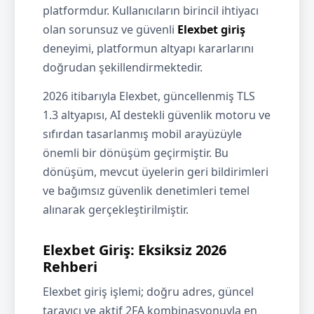
platformdur. Kullanıcıların birincil ihtiyacı
olan sorunsuz ve güvenli
Elexbet giriş
deneyimi, platformun altyapı kararlarını
doğrudan şekillendirmektedir.
2026 itibarıyla Elexbet, güncellenmiş TLS
1.3 altyapısı, AI destekli güvenlik motoru ve
sıfırdan tasarlanmış mobil arayüzüyle
önemli bir dönüşüm geçirmiştir. Bu
dönüşüm, mevcut üyelerin geri bildirimleri
ve bağımsız güvenlik denetimleri temel
alınarak gerçekleştirilmiştir.
Elexbet Giriş: Eksiksiz 2026
Rehberi
Elexbet giriş işlemi; doğru adres, güncel
tarayıcı ve aktif 2FA kombinasyonuyla en