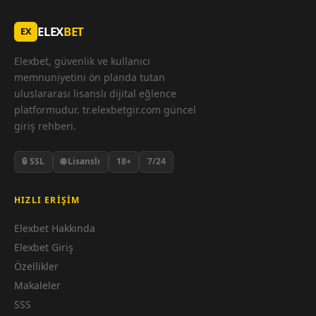
ELEX
BET
EX
Elexbet, güvenlik ve kullanıcı
memnuniyetini ön planda tutan
uluslararası lisanslı dijital eğlence
platformudur. tr.elexbetgir.com güncel
giriş rehberi.
🔒 SSL
🌐 Lisanslı
18+
7/24
HIZLI ERIŞIM
Elexbet Hakkında
Elexbet Giriş
Özellikler
Makaleler
SSS