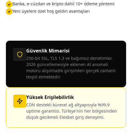
Banka, e-cüzdan ve kripto dahil 10+ ödeme yöntemi
✓
Yeni üyelere özel hoş geldin avantajları
✓
Güvenlik Mimarisi
256-bit SSL, TLS 1.3 ve bağımsız denetimler.
2026 güncellemesiyle eklenen AI anomali
motoru alışılmadık girişimleri gerçek zamanlı
tespit etmektedir.
Yüksek Erişilebilirlik
CDN destekli küresel ağ altyapısıyla %99.9
uptime garantisi. Türkiye'nin her bölgesinden
düşük gecikmeli Elexbet giriş deneyimi.