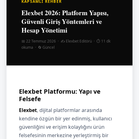
KAPSAMLI REHBER
Elexbet 2026: Platform Yapısı,
Güvenli Giriş Yöntemleri ve
Hesap Yönetimi
📅 22 Temmuz 2026 · ✍ Elexbet Editörü · ⏱ 11 dk
okuma · 🔄 Güncel
Elexbet Platformu: Yapı ve
Felsefe
Elexbet
, dijital platformlar arasında
kendine özgün bir yer edinmiş, kullanıcı
güvenliğini ve erişim kolaylığını ürün
felsefesinin merkezine yerleştirmiş bir