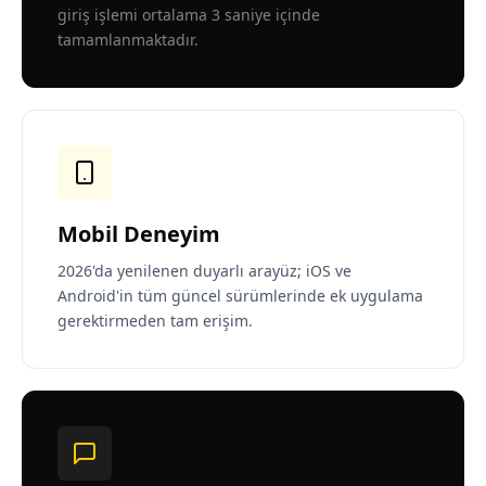
giriş işlemi ortalama 3 saniye içinde
tamamlanmaktadır.
Mobil Deneyim
2026'da yenilenen duyarlı arayüz; iOS ve
Android'in tüm güncel sürümlerinde ek uygulama
gerektirmeden tam erişim.