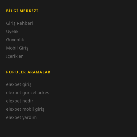
BILGI MERKEZI
Giriş Rehberi
Üyelik
Güvenlik
Mobil Giriş
İçerikler
POPÜLER ARAMALAR
elexbet giriş
elexbet güncel adres
elexbet nedir
elexbet mobil giriş
elexbet yardım