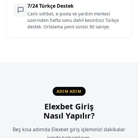
7/24 Türkçe Destek
Canlı sohbet, e-posta ve yardım merkezi
üzerinden hafta sonu dahil kesintisiz Türkçe
destek. Ortalama yanıt süresi 90 saniye.
ADIM ADIM
Elexbet Giriş
Nasıl Yapılır?
Beş kısa adımda Elexbet giriş işleminizi dakikalar
içinde tamamlayın.