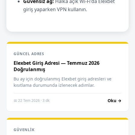
Güvensiz ağ:
Halka açık Wi-Fi'da Elexbet
giriş yaparken VPN kullanın.
GÜNCEL ADRES
Elexbet Giriş Adresi — Temmuz 2026
Doğrulanmış
Bu ay için doğrulanmış Elexbet giriş adresleri ve
kısıtlama durumunda izlenecek adımlar.
Oku →
📅 22 Tem 2026 · 3 dk
GÜVENLIK