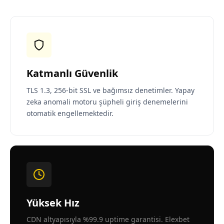
Katmanlı Güvenlik
TLS 1.3, 256-bit SSL ve bağımsız denetimler. Yapay
zeka anomali motoru şüpheli giriş denemelerini
otomatik engellemektedir.
Yüksek Hız
CDN altyapısıyla %99.9 uptime garantisi. Elexbet