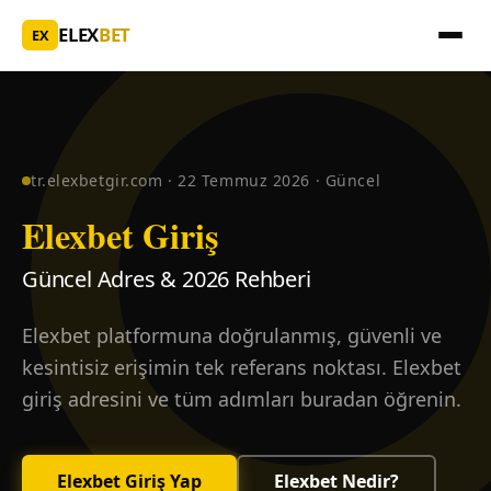
ELEX
BET
EX
tr.elexbetgir.com · 22 Temmuz 2026 · Güncel
Elexbet Giriş
Güncel Adres & 2026 Rehberi
Elexbet platformuna doğrulanmış, güvenli ve
kesintisiz erişimin tek referans noktası. Elexbet
giriş adresini ve tüm adımları buradan öğrenin.
Elexbet Giriş Yap
Elexbet Nedir?