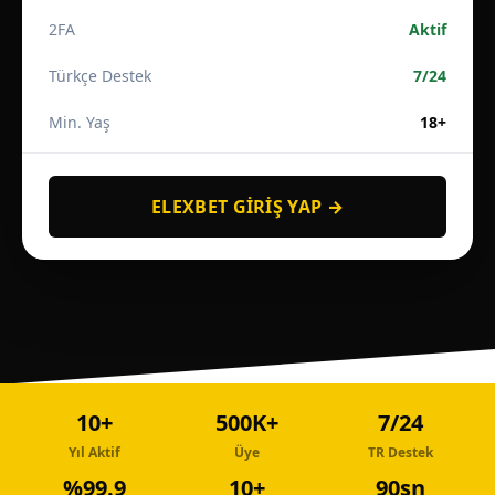
2FA
Aktif
Türkçe Destek
7/24
Min. Yaş
18+
ELEXBET GİRİŞ YAP →
10+
500K+
7/24
Yıl Aktif
Üye
TR Destek
%99.9
10+
90sn