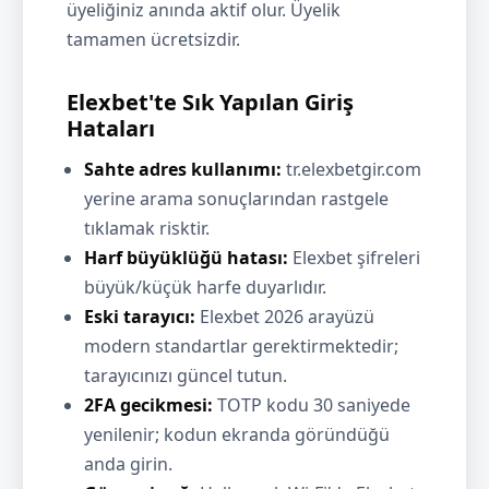
üyeliğiniz anında aktif olur. Üyelik
tamamen ücretsizdir.
Elexbet'te Sık Yapılan Giriş
Hataları
Sahte adres kullanımı:
tr.elexbetgir.com
yerine arama sonuçlarından rastgele
tıklamak risktir.
Harf büyüklüğü hatası:
Elexbet şifreleri
büyük/küçük harfe duyarlıdır.
Eski tarayıcı:
Elexbet 2026 arayüzü
modern standartlar gerektirmektedir;
tarayıcınızı güncel tutun.
2FA gecikmesi:
TOTP kodu 30 saniyede
yenilenir; kodun ekranda göründüğü
anda girin.