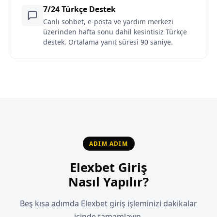
7/24 Türkçe Destek
Canlı sohbet, e-posta ve yardım merkezi
üzerinden hafta sonu dahil kesintisiz Türkçe
destek. Ortalama yanıt süresi 90 saniye.
ADIM ADIM
Elexbet Giriş
Nasıl Yapılır?
Beş kısa adımda Elexbet giriş işleminizi dakikalar
içinde tamamlayın.