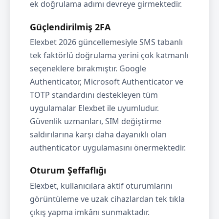
ek doğrulama adımı devreye girmektedir.
Güçlendirilmiş 2FA
Elexbet 2026 güncellemesiyle SMS tabanlı
tek faktörlü doğrulama yerini çok katmanlı
seçeneklere bırakmıştır. Google
Authenticator, Microsoft Authenticator ve
TOTP standardını destekleyen tüm
uygulamalar Elexbet ile uyumludur.
Güvenlik uzmanları, SIM değiştirme
saldırılarına karşı daha dayanıklı olan
authenticator uygulamasını önermektedir.
Oturum Şeffaflığı
Elexbet, kullanıcılara aktif oturumlarını
görüntüleme ve uzak cihazlardan tek tıkla
çıkış yapma imkânı sunmaktadır.