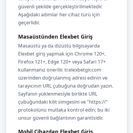
güvenli şekilde gerçekleştirilmektedir.
Aşağıdaki adımlar her cihaz türü için
geçerlidir.
Masaüstünden Elexbet Giriş
Masaüstü ya da dizüstü bilgisayarda
Elexbet giriş yapmak için Chrome 120+,
Firefox 121+, Edge 120+ veya Safari 17+
kullanmanız önerilir. tr.elexbetgir.com
üzerinden doğrulanmış adresi edinin ve
tarayıcının URL çubuğuna doğrudan yazın.
Sayfanın yüklenmesiyle birlikte URL
çubuğundaki kilit simgesini ve "https://"
protokolünü mutlaka kontrol edin; bu iki
unsur güvenli bağlantının garantisidir.
Mobil Cihazdan Elexbet Giriş