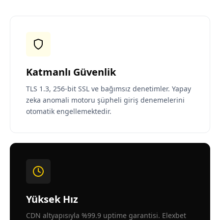
Katmanlı Güvenlik
TLS 1.3, 256-bit SSL ve bağımsız denetimler. Yapay
zeka anomali motoru şüpheli giriş denemelerini
otomatik engellemektedir.
Yüksek Hız
CDN altyapısıyla %99.9 uptime garantisi. Elexbet