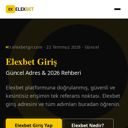
ELEX
BET
EX
tr.elexbetgir.com · 22 Temmuz 2026 · Güncel
Elexbet Giriş
Güncel Adres & 2026 Rehberi
Elexbet platformuna doğrulanmış, güvenli ve
kesintisiz erişimin tek referans noktası. Elexbet
giriş adresini ve tüm adımları buradan öğrenin.
Elexbet Giriş Yap
Elexbet Nedir?