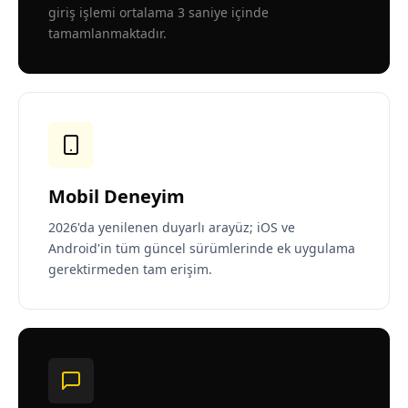
giriş işlemi ortalama 3 saniye içinde
tamamlanmaktadır.
Mobil Deneyim
2026'da yenilenen duyarlı arayüz; iOS ve
Android'in tüm güncel sürümlerinde ek uygulama
gerektirmeden tam erişim.