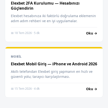
Elexbet 2FA Kurulumu — Hesabınızı
Güçlendirin
Elexbet hesabınıza iki faktörlü doğrulama eklemenin
adım adım rehberi ve en iyi uygulamalar.
Oku →
📅 18 Tem 2026 · 5 dk
MOBIL
Elexbet Mobil Giriş — iPhone ve Android 2026
Akıllı telefondan Elexbet giriş yapmanın en hızlı ve
güvenli yolu; tarayıcı karşılaştırması.
Oku →
📅 15 Tem 2026 · 4 dk