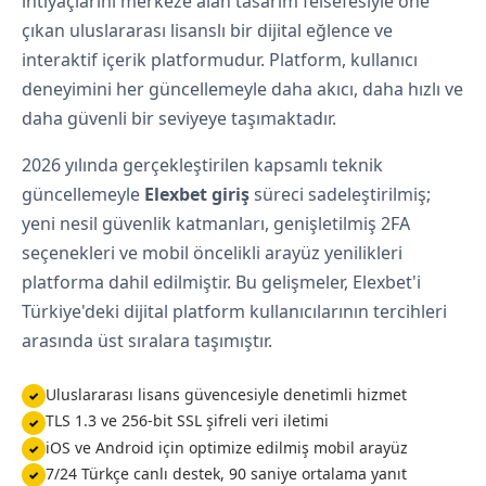
ihtiyaçlarını merkeze alan tasarım felsefesiyle öne
çıkan uluslararası lisanslı bir dijital eğlence ve
interaktif içerik platformudur. Platform, kullanıcı
deneyimini her güncellemeyle daha akıcı, daha hızlı ve
daha güvenli bir seviyeye taşımaktadır.
2026 yılında gerçekleştirilen kapsamlı teknik
güncellemeyle
Elexbet giriş
süreci sadeleştirilmiş;
yeni nesil güvenlik katmanları, genişletilmiş 2FA
seçenekleri ve mobil öncelikli arayüz yenilikleri
platforma dahil edilmiştir. Bu gelişmeler, Elexbet'i
Türkiye'deki dijital platform kullanıcılarının tercihleri
arasında üst sıralara taşımıştır.
Uluslararası lisans güvencesiyle denetimli hizmet
✓
TLS 1.3 ve 256-bit SSL şifreli veri iletimi
✓
iOS ve Android için optimize edilmiş mobil arayüz
✓
7/24 Türkçe canlı destek, 90 saniye ortalama yanıt
✓