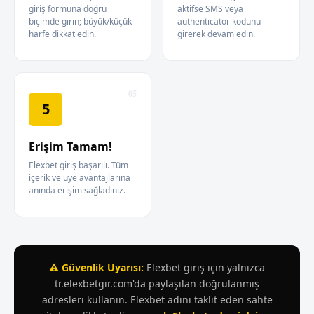
giriş formuna doğru
aktifse SMS veya
biçimde girin; büyük/küçük
authenticator kodunu
harfe dikkat edin.
girerek devam edin.
5
Erişim Tamam!
Elexbet giriş başarılı. Tüm
içerik ve üye avantajlarına
anında erişim sağladınız.
⚠ Güvenlik Uyarısı:
Elexbet giriş için yalnızca
tr.elexbetgir.com'da paylaşılan doğrulanmış
adresleri kullanın. Elexbet adını taklit eden sahte