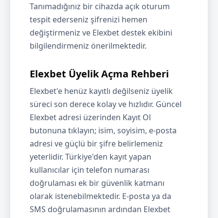
Tanımadığınız bir cihazda açık oturum
tespit ederseniz şifrenizi hemen
değiştirmeniz ve Elexbet destek ekibini
bilgilendirmeniz önerilmektedir.
Elexbet Üyelik Açma Rehberi
Elexbet'e henüz kayıtlı değilseniz üyelik
süreci son derece kolay ve hızlıdır. Güncel
Elexbet adresi üzerinden Kayıt Ol
butonuna tıklayın; isim, soyisim, e-posta
adresi ve güçlü bir şifre belirlemeniz
yeterlidir. Türkiye'den kayıt yapan
kullanıcılar için telefon numarası
doğrulaması ek bir güvenlik katmanı
olarak istenebilmektedir. E-posta ya da
SMS doğrulamasının ardından Elexbet