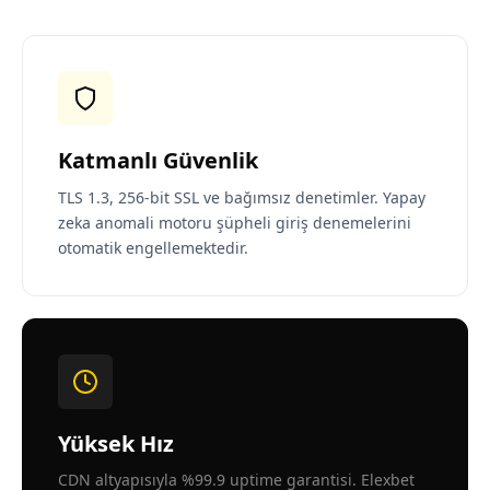
Katmanlı Güvenlik
TLS 1.3, 256-bit SSL ve bağımsız denetimler. Yapay
zeka anomali motoru şüpheli giriş denemelerini
otomatik engellemektedir.
Yüksek Hız
CDN altyapısıyla %99.9 uptime garantisi. Elexbet