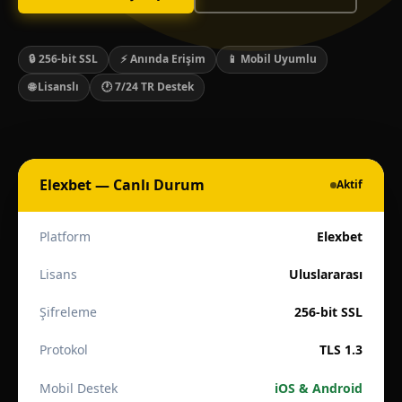
🔒 256-bit SSL
⚡ Anında Erişim
📱 Mobil Uyumlu
🌐 Lisanslı
🕐 7/24 TR Destek
Elexbet — Canlı Durum
Aktif
Platform
Elexbet
Lisans
Uluslararası
Şifreleme
256-bit SSL
Protokol
TLS 1.3
Mobil Destek
iOS & Android