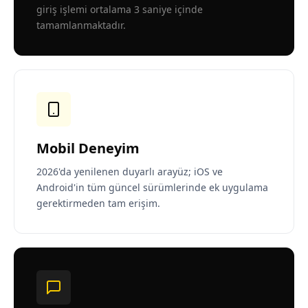
giriş işlemi ortalama 3 saniye içinde
tamamlanmaktadır.
Mobil Deneyim
2026'da yenilenen duyarlı arayüz; iOS ve
Android'in tüm güncel sürümlerinde ek uygulama
gerektirmeden tam erişim.