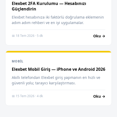
Elexbet 2FA Kurulumu — Hesabınızı
Güçlendirin
Elexbet hesabınıza iki faktörlü doğrulama eklemenin
adım adım rehberi ve en iyi uygulamalar.
Oku →
📅 18 Tem 2026 · 5 dk
MOBIL
Elexbet Mobil Giriş — iPhone ve Android 2026
Akıllı telefondan Elexbet giriş yapmanın en hızlı ve
güvenli yolu; tarayıcı karşılaştırması.
Oku →
📅 15 Tem 2026 · 4 dk