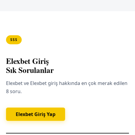
SSS
Elexbet Giriş
Sık Sorulanlar
Elexbet ve Elexbet giriş hakkında en çok merak edilen
8 soru.
Elexbet Giriş Yap