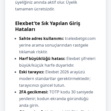
üyeliğiniz anında aktif olur. Üyelik
tamamen ücretsizdir.
Elexbet'te Sık Yapılan Giriş
Hataları
Sahte adres kullanımı:
tr.elexbetgir.com
yerine arama sonuçlarından rastgele
tıklamak risktir.
Harf büyüklüğü hatası:
Elexbet şifreleri
büyük/küçük harfe duyarlıdır.
Eski tarayıcı:
Elexbet 2026 arayüzü
modern standartlar gerektirmektedir;
tarayıcınızı güncel tutun.
2FA gecikmesi:
TOTP kodu 30 saniyede
yenilenir; kodun ekranda göründüğü
anda girin.