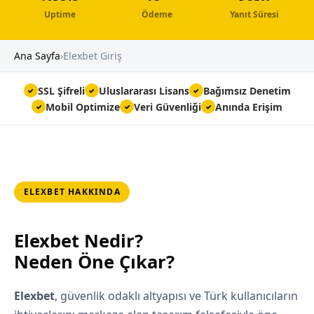
Uptime
Ödeme
Yanıt Süresi
Ana Sayfa
›
Elexbet Giriş
SSL Şifreli
Uluslararası Lisans
Bağımsız Denetim
✓
✓
✓
Mobil Optimize
Veri Güvenliği
Anında Erişim
✓
✓
✓
ELEXBET HAKKINDA
Elexbet Nedir?
Neden Öne Çıkar?
Elexbet
, güvenlik odaklı altyapısı ve Türk kullanıcıların