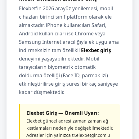
Elexbet'in 2026 arayüz yenilemesi, mobil
cihazları birinci sınıf platform olarak ele
almaktadır. iPhone kullanıcıları Safari,
Android kullanıcıları ise Chrome veya
Samsung Internet aracılığıyla ek uygulama
indirmeksizin tam özellikli
Elexbet giriş
deneyimi yaşayabilmektedir. Mobil
tarayıcıların biyometrik otomatik
doldurma özelliği (Face ID, parmak izi)
etkinleştirilirse giriş süresi birkaç saniyeye
kadar düşmektedir.
Elexbet Giriş — Önemli Uyarı:
Elexbet güncel adresi zaman zaman ağ
kısıtlamaları nedeniyle değişebilmektedir.
Adresler için yalnızca tr.elexbetgir.com'u