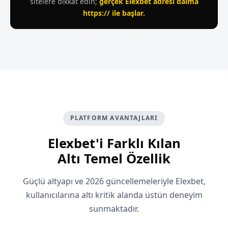
sitelere dikkat edin;
gerçek Elexbet adresi daima
https:// ile başlar.
PLATFORM AVANTAJLARI
Elexbet'i Farklı Kılan
Altı Temel Özellik
Güçlü altyapı ve 2026 güncellemeleriyle Elexbet,
kullanıcılarına altı kritik alanda üstün deneyim
sunmaktadır.