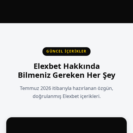
GÜNCEL İÇERIKLER
Elexbet Hakkında
Bilmeniz Gereken Her Şey
Temmuz 2026 itibarıyla hazırlanan özgün,
doğrulanmış Elexbet içerikleri.