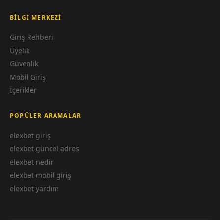
BILGI MERKEZI
Giriş Rehberi
Üyelik
Güvenlik
Mobil Giriş
İçerikler
POPÜLER ARAMALAR
elexbet giriş
elexbet güncel adres
elexbet nedir
elexbet mobil giriş
elexbet yardım