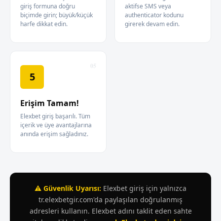
giriş formuna doğru
aktifse SMS veya
biçimde girin; büyük/küçük
authenticator kodunu
harfe dikkat edin.
girerek devam edin.
5
Erişim Tamam!
Elexbet giriş başarılı. Tüm
içerik ve üye avantajlarına
anında erişim sağladınız.
⚠ Güvenlik Uyarısı:
Elexbet giriş için yalnızca
tr.elexbetgir.com'da paylaşılan doğrulanmış
adresleri kullanın. Elexbet adını taklit eden sahte