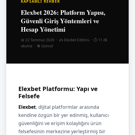
KAPSAMLI REHBER
Elexbet 2026: Platform Yapısı,
Güvenli Giriş Yöntemleri ve
Hesap Yönetimi
📅 22 Temmuz 2026 · ✍ Elexbet Editörü · ⏱ 11 dk
okuma · 🔄 Güncel
Elexbet Platformu: Yapı ve
Felsefe
Elexbet
, dijital platformlar arasında
kendine özgün bir yer edinmiş, kullanıcı
güvenliğini ve erişim kolaylığını ürün
felsefesinin merkezine yerleştirmiş bir