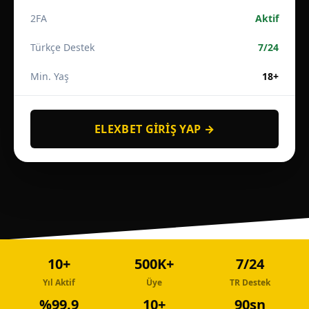
2FA
Aktif
Türkçe Destek
7/24
Min. Yaş
18+
ELEXBET GİRİŞ YAP →
10+
500K+
7/24
Yıl Aktif
Üye
TR Destek
%99.9
10+
90sn