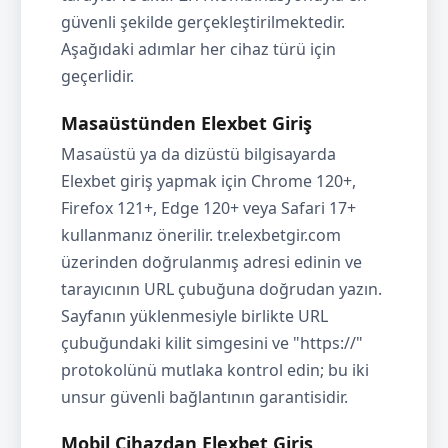
güvenli şekilde gerçekleştirilmektedir.
Aşağıdaki adımlar her cihaz türü için
geçerlidir.
Masaüstünden Elexbet Giriş
Masaüstü ya da dizüstü bilgisayarda
Elexbet giriş yapmak için Chrome 120+,
Firefox 121+, Edge 120+ veya Safari 17+
kullanmanız önerilir. tr.elexbetgir.com
üzerinden doğrulanmış adresi edinin ve
tarayıcının URL çubuğuna doğrudan yazın.
Sayfanın yüklenmesiyle birlikte URL
çubuğundaki kilit simgesini ve "https://"
protokolünü mutlaka kontrol edin; bu iki
unsur güvenli bağlantının garantisidir.
Mobil Cihazdan Elexbet Giriş