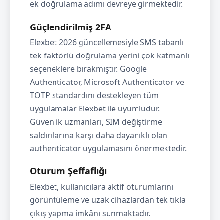
ek doğrulama adımı devreye girmektedir.
Güçlendirilmiş 2FA
Elexbet 2026 güncellemesiyle SMS tabanlı
tek faktörlü doğrulama yerini çok katmanlı
seçeneklere bırakmıştır. Google
Authenticator, Microsoft Authenticator ve
TOTP standardını destekleyen tüm
uygulamalar Elexbet ile uyumludur.
Güvenlik uzmanları, SIM değiştirme
saldırılarına karşı daha dayanıklı olan
authenticator uygulamasını önermektedir.
Oturum Şeffaflığı
Elexbet, kullanıcılara aktif oturumlarını
görüntüleme ve uzak cihazlardan tek tıkla
çıkış yapma imkânı sunmaktadır.