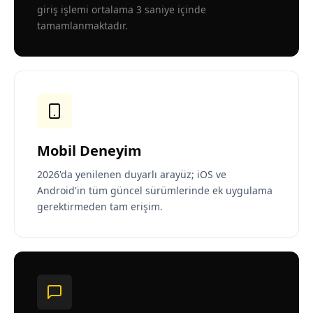
giriş işlemi ortalama 3 saniye içinde
tamamlanmaktadır.
Mobil Deneyim
2026'da yenilenen duyarlı arayüz; iOS ve
Android'in tüm güncel sürümlerinde ek uygulama
gerektirmeden tam erişim.