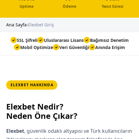
Uptime
Ödeme
Yanıt Süresi
Ana Sayfa
›
Elexbet Giriş
SSL Şifreli
Uluslararası Lisans
Bağımsız Denetim
✓
✓
✓
Mobil Optimize
Veri Güvenliği
Anında Erişim
✓
✓
✓
ELEXBET HAKKINDA
Elexbet Nedir?
Neden Öne Çıkar?
Elexbet
, güvenlik odaklı altyapısı ve Türk kullanıcıların