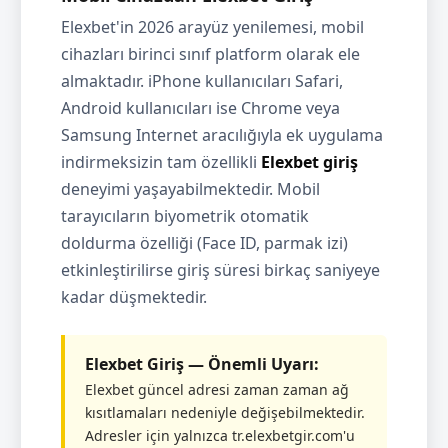
Elexbet'in 2026 arayüz yenilemesi, mobil
cihazları birinci sınıf platform olarak ele
almaktadır. iPhone kullanıcıları Safari,
Android kullanıcıları ise Chrome veya
Samsung Internet aracılığıyla ek uygulama
indirmeksizin tam özellikli
Elexbet giriş
deneyimi yaşayabilmektedir. Mobil
tarayıcıların biyometrik otomatik
doldurma özelliği (Face ID, parmak izi)
etkinleştirilirse giriş süresi birkaç saniyeye
kadar düşmektedir.
Elexbet Giriş — Önemli Uyarı:
Elexbet güncel adresi zaman zaman ağ
kısıtlamaları nedeniyle değişebilmektedir.
Adresler için yalnızca tr.elexbetgir.com'u