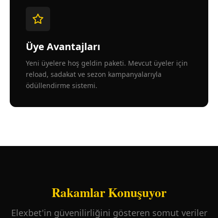
Üye Avantajları
Yeni üyelere hoş geldin paketi. Mevcut üyeler için
reload, sadakat ve sezon kampanyalarıyla
ödüllendirme sistemi.
Rakamlar Konuşuyor
Elexbet'in güvenilirliğini gösteren somut veriler