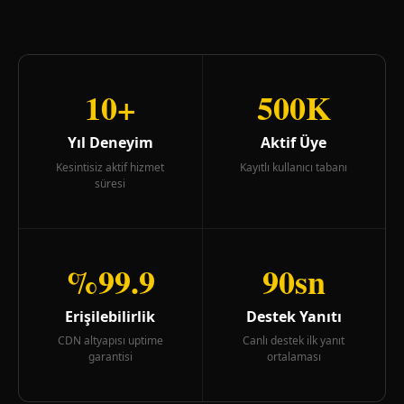
10+
500K
Yıl Deneyim
Aktif Üye
Kesintisiz aktif hizmet
Kayıtlı kullanıcı tabanı
süresi
%99.9
90sn
Erişilebilirlik
Destek Yanıtı
CDN altyapısı uptime
Canlı destek ilk yanıt
garantisi
ortalaması