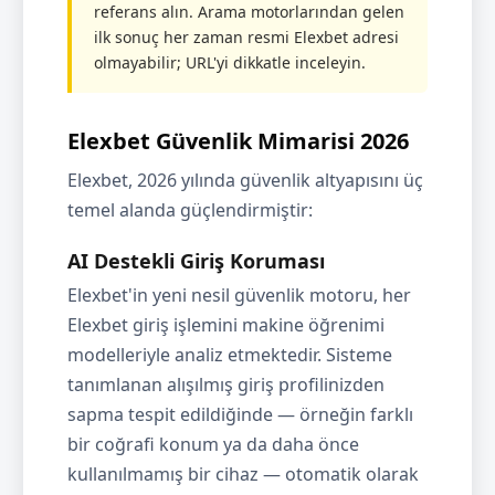
referans alın. Arama motorlarından gelen
ilk sonuç her zaman resmi Elexbet adresi
olmayabilir; URL'yi dikkatle inceleyin.
Elexbet Güvenlik Mimarisi 2026
Elexbet, 2026 yılında güvenlik altyapısını üç
temel alanda güçlendirmiştir:
AI Destekli Giriş Koruması
Elexbet'in yeni nesil güvenlik motoru, her
Elexbet giriş işlemini makine öğrenimi
modelleriyle analiz etmektedir. Sisteme
tanımlanan alışılmış giriş profilinizden
sapma tespit edildiğinde — örneğin farklı
bir coğrafi konum ya da daha önce
kullanılmamış bir cihaz — otomatik olarak