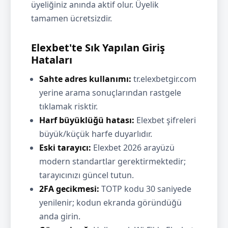
üyeliğiniz anında aktif olur. Üyelik
tamamen ücretsizdir.
Elexbet'te Sık Yapılan Giriş
Hataları
Sahte adres kullanımı:
tr.elexbetgir.com
yerine arama sonuçlarından rastgele
tıklamak risktir.
Harf büyüklüğü hatası:
Elexbet şifreleri
büyük/küçük harfe duyarlıdır.
Eski tarayıcı:
Elexbet 2026 arayüzü
modern standartlar gerektirmektedir;
tarayıcınızı güncel tutun.
2FA gecikmesi:
TOTP kodu 30 saniyede
yenilenir; kodun ekranda göründüğü
anda girin.