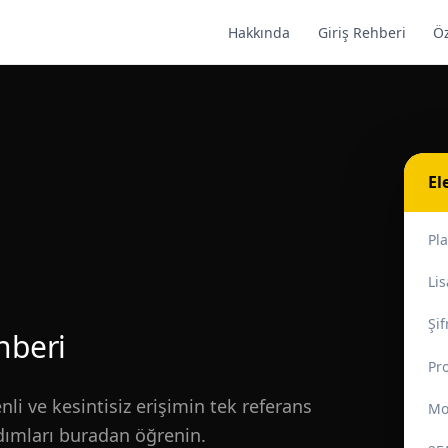
Hakkında
Giriş Rehberi
Öz
El
Pl
Li
Şi
hberi
Pr
i ve kesintisiz erişimin tek referans
Mo
adımları buradan öğrenin.