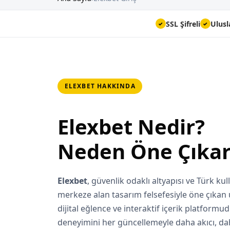
SSL Şifreli
Ulusl
✓
✓
ELEXBET HAKKINDA
Elexbet Nedir?
Neden Öne Çıkar
Elexbet
, güvenlik odaklı altyapısı ve Türk kull
merkeze alan tasarım felsefesiyle öne çıkan ul
dijital eğlence ve interaktif içerik platformud
deneyimini her güncellemeyle daha akıcı, dah