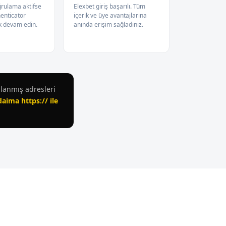
oğrulama aktifse
Elexbet giriş başarılı. Tüm
enticator
içerik ve üye avantajlarına
k devam edin.
anında erişim sağladınız.
ulanmış adresleri
aima https:// ile