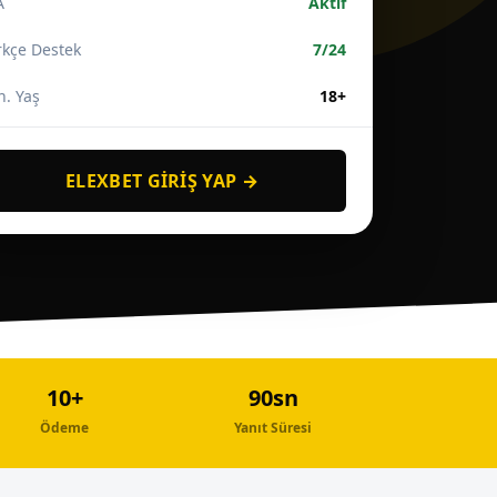
A
Aktif
rkçe Destek
7/24
n. Yaş
18+
ELEXBET GİRİŞ YAP →
10+
90sn
Ödeme
Yanıt Süresi