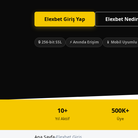
Elexbet Giriş Yap
Elexbet Nedir
🔒 256-bit SSL
⚡ Anında Erişim
📱 Mobil Uyumlu
10+
500K+
Yıl Aktif
Üye
Ana Sayfa
›
Elexbet Giriş