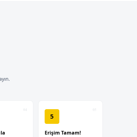
ayın.
5
la
Erişim Tamam!