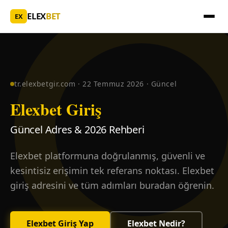
ELEX
BET
EX
tr.elexbetgir.com · 22 Temmuz 2026 · Güncel
Elexbet Giriş
Güncel Adres & 2026 Rehberi
Elexbet platformuna doğrulanmış, güvenli ve
kesintisiz erişimin tek referans noktası. Elexbet
giriş adresini ve tüm adımları buradan öğrenin.
Elexbet Giriş Yap
Elexbet Nedir?