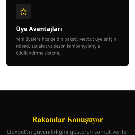
Üye Avantajları
Yeni üyelere hoş geldin paketi. Mevcut üyeler için
reload, sadakat ve sezon kampanyalarıyla
ödüllendirme sistemi.
Rakamlar Konuşuyor
Elexbet'in güvenilirliğini gösteren somut veriler