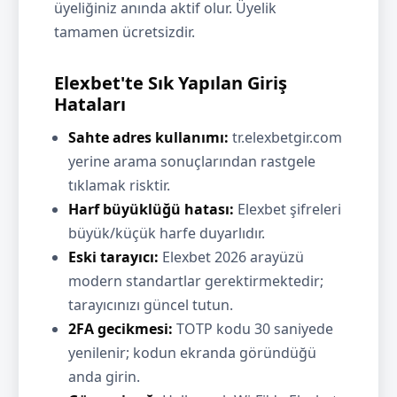
üyeliğiniz anında aktif olur. Üyelik
tamamen ücretsizdir.
Elexbet'te Sık Yapılan Giriş
Hataları
Sahte adres kullanımı:
tr.elexbetgir.com
yerine arama sonuçlarından rastgele
tıklamak risktir.
Harf büyüklüğü hatası:
Elexbet şifreleri
büyük/küçük harfe duyarlıdır.
Eski tarayıcı:
Elexbet 2026 arayüzü
modern standartlar gerektirmektedir;
tarayıcınızı güncel tutun.
2FA gecikmesi:
TOTP kodu 30 saniyede
yenilenir; kodun ekranda göründüğü
anda girin.