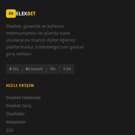
ELEX
BET
EX
Elexbet, güvenlik ve kullanıcı
memnuniyetini ön planda tutan
uluslararası lisanslı dijital eğlence
platformudur. tr.elexbetgir.com güncel
giriş rehberi.
🔒 SSL
🌐 Lisanslı
18+
7/24
HIZLI ERIŞIM
Elexbet Hakkında
Elexbet Giriş
Özellikler
Makaleler
SSS