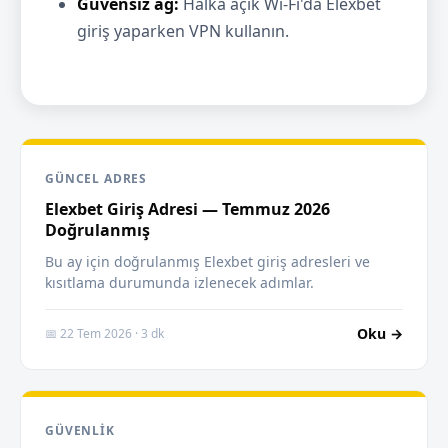
Güvensiz ağ:
Halka açık Wi-Fi'da Elexbet
giriş yaparken VPN kullanın.
GÜNCEL ADRES
Elexbet Giriş Adresi — Temmuz 2026
Doğrulanmış
Bu ay için doğrulanmış Elexbet giriş adresleri ve
kısıtlama durumunda izlenecek adımlar.
Oku →
📅 22 Tem 2026 · 3 dk
GÜVENLIK