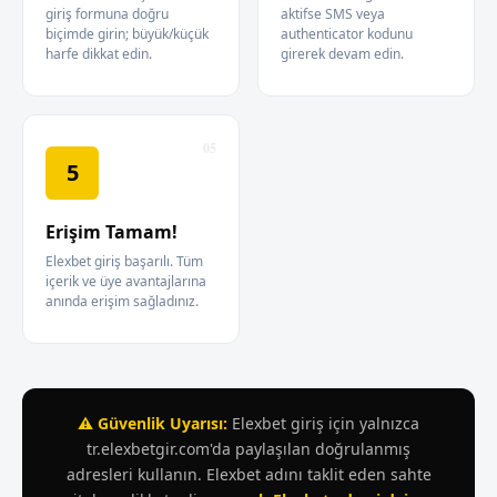
giriş formuna doğru
aktifse SMS veya
biçimde girin; büyük/küçük
authenticator kodunu
harfe dikkat edin.
girerek devam edin.
5
Erişim Tamam!
Elexbet giriş başarılı. Tüm
içerik ve üye avantajlarına
anında erişim sağladınız.
⚠ Güvenlik Uyarısı:
Elexbet giriş için yalnızca
tr.elexbetgir.com'da paylaşılan doğrulanmış
adresleri kullanın. Elexbet adını taklit eden sahte