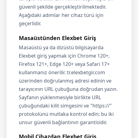
güvenli şekilde gerçekleştirilmektedir.
Aşağıdaki adımlar her cihaz türü için
geçerlidir.
Masaüstünden Elexbet Giriş
Masaüstü ya da dizüstü bilgisayarda
Elexbet giriş yapmak için Chrome 120+,
Firefox 121+, Edge 120+ veya Safari 17+
kullanmanız önerilir. tr.elexbetgir.com
üzerinden doğrulanmış adresi edinin ve
tarayıcının URL çubuğuna doğrudan yazın.
Sayfanın yüklenmesiyle birlikte URL
çubuğundaki kilit simgesini ve "https://"
protokolünü mutlaka kontrol edin; bu iki
unsur güvenli bağlantının garantisidir.
Mobil Cihazdan Elexbet Giriş