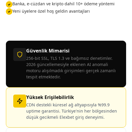
Banka, e-cüzdan ve kripto dahil 10+ ödeme yöntemi
✓
Yeni üyelere özel hoş geldin avantajları
✓
Güvenlik Mimarisi
256-bit SSL, TLS 1.3 ve bağımsız denetimler.
2026 güncellemesiyle eklenen AI anomali
motoru alışılmadık girişimleri gerçek zamanlı
tespit etmektedir.
Yüksek Erişilebilirlik
CDN destekli küresel ağ altyapısıyla %99.9
uptime garantisi. Türkiye'nin her bölgesinden
düşük gecikmeli Elexbet giriş deneyimi.