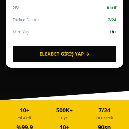
2FA
Aktif
Türkçe Destek
7/24
Min. Yaş
18+
ELEXBET GİRİŞ YAP →
10+
500K+
7/24
Yıl Aktif
Üye
TR Destek
%99.9
10+
90sn