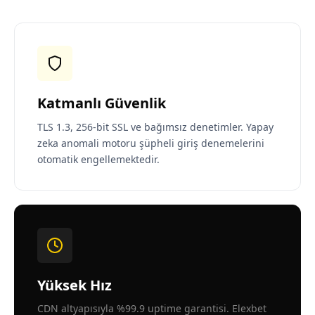
Katmanlı Güvenlik
TLS 1.3, 256-bit SSL ve bağımsız denetimler. Yapay
zeka anomali motoru şüpheli giriş denemelerini
otomatik engellemektedir.
Yüksek Hız
CDN altyapısıyla %99.9 uptime garantisi. Elexbet