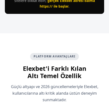
sitelere dikkat edin;
gerçek Elexbet adresi daima
https:// ile başlar.
PLATFORM AVANTAJLARI
Elexbet'i Farklı Kılan
Altı Temel Özellik
Güçlü altyapı ve 2026 güncellemeleriyle Elexbet,
kullanıcılarına altı kritik alanda üstün deneyim
sunmaktadır.