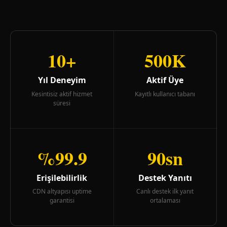
10+
500K
Yıl Deneyim
Aktif Üye
Kesintisiz aktif hizmet
Kayıtlı kullanıcı tabanı
süresi
%99.9
90sn
Erişilebilirlik
Destek Yanıtı
CDN altyapısı uptime
Canlı destek ilk yanıt
garantisi
ortalaması