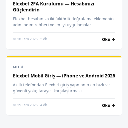
Elexbet 2FA Kurulumu — Hesabınızı
Güçlendirin
Elexbet hesabınıza iki faktörlü doğrulama eklemenin
adım adım rehberi ve en iyi uygulamalar.
Oku →
📅 18 Tem 2026 · 5 dk
MOBIL
Elexbet Mobil Giriş — iPhone ve Android 2026
Akıllı telefondan Elexbet giriş yapmanın en hızlı ve
güvenli yolu; tarayıcı karşılaştırması.
Oku →
📅 15 Tem 2026 · 4 dk