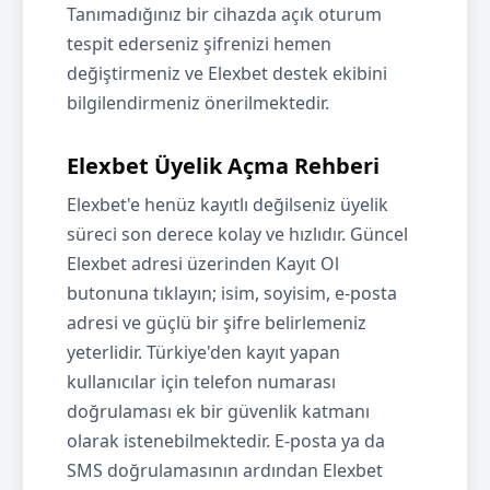
Tanımadığınız bir cihazda açık oturum
tespit ederseniz şifrenizi hemen
değiştirmeniz ve Elexbet destek ekibini
bilgilendirmeniz önerilmektedir.
Elexbet Üyelik Açma Rehberi
Elexbet'e henüz kayıtlı değilseniz üyelik
süreci son derece kolay ve hızlıdır. Güncel
Elexbet adresi üzerinden Kayıt Ol
butonuna tıklayın; isim, soyisim, e-posta
adresi ve güçlü bir şifre belirlemeniz
yeterlidir. Türkiye'den kayıt yapan
kullanıcılar için telefon numarası
doğrulaması ek bir güvenlik katmanı
olarak istenebilmektedir. E-posta ya da
SMS doğrulamasının ardından Elexbet