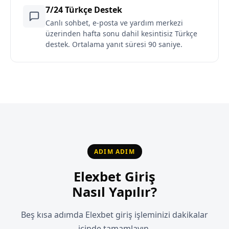
7/24 Türkçe Destek
Canlı sohbet, e-posta ve yardım merkezi
üzerinden hafta sonu dahil kesintisiz Türkçe
destek. Ortalama yanıt süresi 90 saniye.
ADIM ADIM
Elexbet Giriş
Nasıl Yapılır?
Beş kısa adımda Elexbet giriş işleminizi dakikalar
içinde tamamlayın.