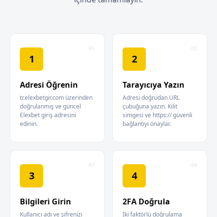
1
2
Adresi Öğrenin
Tarayıcıya Yazın
tr.elexbetgir.com üzerinden
Adresi doğrudan URL
doğrulanmış ve güncel
çubuğuna yazın. Kilit
Elexbet giriş adresini
simgesi ve https:// güvenli
edinin.
bağlantıyı onaylar.
3
4
Bilgileri Girin
2FA Doğrula
Kullanıcı adı ve şifrenizi
İki faktörlü doğrulama