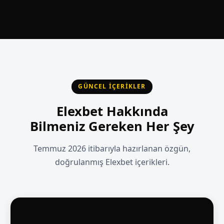
GÜNCEL İÇERIKLER
Elexbet Hakkında
Bilmeniz Gereken Her Şey
Temmuz 2026 itibarıyla hazırlanan özgün,
doğrulanmış Elexbet içerikleri.