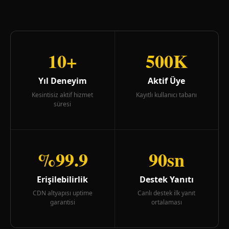
10+
500K
Yıl Deneyim
Aktif Üye
Kesintisiz aktif hizmet
Kayıtlı kullanıcı tabanı
süresi
%99.9
90sn
Erişilebilirlik
Destek Yanıtı
CDN altyapısı uptime
Canlı destek ilk yanıt
garantisi
ortalaması