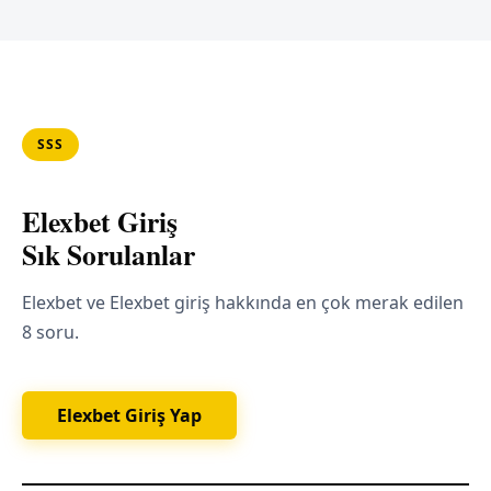
SSS
Elexbet Giriş
Sık Sorulanlar
Elexbet ve Elexbet giriş hakkında en çok merak edilen
8 soru.
Elexbet Giriş Yap