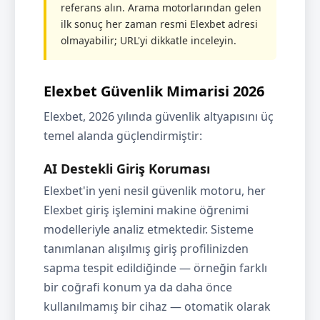
referans alın. Arama motorlarından gelen
ilk sonuç her zaman resmi Elexbet adresi
olmayabilir; URL'yi dikkatle inceleyin.
Elexbet Güvenlik Mimarisi 2026
Elexbet, 2026 yılında güvenlik altyapısını üç
temel alanda güçlendirmiştir:
AI Destekli Giriş Koruması
Elexbet'in yeni nesil güvenlik motoru, her
Elexbet giriş işlemini makine öğrenimi
modelleriyle analiz etmektedir. Sisteme
tanımlanan alışılmış giriş profilinizden
sapma tespit edildiğinde — örneğin farklı
bir coğrafi konum ya da daha önce
kullanılmamış bir cihaz — otomatik olarak