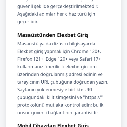
güvenli şekilde gerçekleştirilmektedir.
Aşağıdaki adımlar her cihaz türü için
geçerlidir.
Masaüstünden Elexbet Giriş
Masaüstü ya da dizüstü bilgisayarda
Elexbet giriş yapmak için Chrome 120+,
Firefox 121+, Edge 120+ veya Safari 17+
kullanmanız önerilir. tr.elexbetgir.com
üzerinden doğrulanmış adresi edinin ve
tarayıcının URL çubuğuna doğrudan yazın.
Sayfanın yüklenmesiyle birlikte URL
çubuğundaki kilit simgesini ve "https://"
protokolünü mutlaka kontrol edin; bu iki
unsur güvenli bağlantının garantisidir.
Mobil Cihazdan Elexbet Giriş