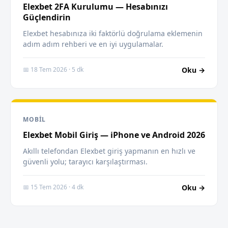
Elexbet 2FA Kurulumu — Hesabınızı
Güçlendirin
Elexbet hesabınıza iki faktörlü doğrulama eklemenin
adım adım rehberi ve en iyi uygulamalar.
Oku →
📅 18 Tem 2026 · 5 dk
MOBIL
Elexbet Mobil Giriş — iPhone ve Android 2026
Akıllı telefondan Elexbet giriş yapmanın en hızlı ve
güvenli yolu; tarayıcı karşılaştırması.
Oku →
📅 15 Tem 2026 · 4 dk