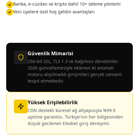
Banka, e-cüzdan ve kripto dahil 10+ ödeme yöntemi
✓
Yeni üyelere özel hoş geldin avantajları
✓
Güvenlik Mimarisi
256-bit SSL, TLS 1.3 ve bağımsız denetimler.
2026 güncellemesiyle eklenen AI anomali
motoru alışılmadık girişimleri gerçek zamanlı
tespit etmektedir.
Yüksek Erişilebilirlik
CDN destekli küresel ağ altyapısıyla %99.9
uptime garantisi. Türkiye'nin her bölgesinden
düşük gecikmeli Elexbet giriş deneyimi.