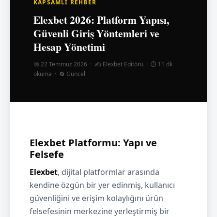
KAPSAMLI REHBER
Elexbet 2026: Platform Yapısı,
Güvenli Giriş Yöntemleri ve
Hesap Yönetimi
📅 22 Temmuz 2026 · ✍ Elexbet Editörü · ⏱ 11 dk
okuma · 🔄 Güncel
Elexbet Platformu: Yapı ve
Felsefe
Elexbet
, dijital platformlar arasında
kendine özgün bir yer edinmiş, kullanıcı
güvenliğini ve erişim kolaylığını ürün
felsefesinin merkezine yerleştirmiş bir