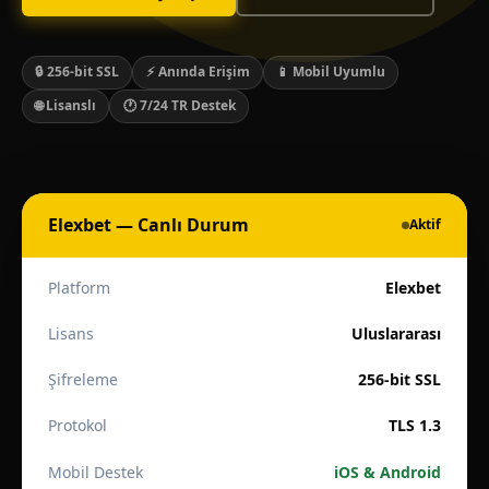
🔒 256-bit SSL
⚡ Anında Erişim
📱 Mobil Uyumlu
🌐 Lisanslı
🕐 7/24 TR Destek
Elexbet — Canlı Durum
Aktif
Platform
Elexbet
Lisans
Uluslararası
Şifreleme
256-bit SSL
Protokol
TLS 1.3
Mobil Destek
iOS & Android