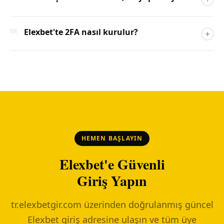
tüm özelliklere erişebilirsiniz.
adres üzerinden Kayıt Ol butonuna tıklayın, formu
doldurun ve e-posta veya SMS doğrulamasını
tamamlayın. Hesabınız hemen aktif olur ve hoş geldin
Elexbet giriş ekranındaki "Şifremi Unuttum"
08
Elexbet'te 2FA nasıl kurulur?
avantajlarına anında kavuşursunuz.
bağlantısına tıklayın. Üyelik e-posta adresinize
sıfırlama bağlantısı gönderilecektir. Bağlantı 15 dakika
geçerlidir. E-posta gelmezse spam klasörünüzü
Elexbet hesabınıza giriş yapın, sağ üstteki profil
kontrol edin; sorun devam ederse Elexbet canlı
menüsünden Güvenlik Ayarları'na gidin ve İki Faktörlü
desteğe başvurun.
Doğrulama seçeneğini aktif hale getirin. SMS veya
authenticator uygulama seçeneklerinden birini tercih
edin. SMS'e kıyasla authenticator uygulaması (Google,
Microsoft) SIM swap saldırılarına karşı çok daha
güvenlidir.
HEMEN BAŞLAYIN
Elexbet'e Güvenli
Giriş Yapın
tr.elexbetgir.com üzerinden doğrulanmış güncel
Elexbet giriş adresine ulaşın ve tüm üye