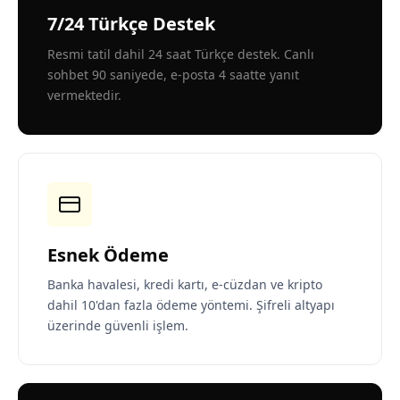
7/24 Türkçe Destek
Resmi tatil dahil 24 saat Türkçe destek. Canlı
sohbet 90 saniyede, e-posta 4 saatte yanıt
vermektedir.
Esnek Ödeme
Banka havalesi, kredi kartı, e-cüzdan ve kripto
dahil 10'dan fazla ödeme yöntemi. Şifreli altyapı
üzerinde güvenli işlem.