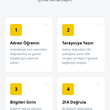
1
2
Adresi Öğrenin
Tarayıcıya Yazın
tr.elexbetgir.com üzerinden
Adresi doğrudan URL
doğrulanmış ve güncel
çubuğuna yazın. Kilit
Elexbet giriş adresini
simgesi ve https:// güvenli
edinin.
bağlantıyı onaylar.
3
4
Bilgileri Girin
2FA Doğrula
Kullanıcı adı ve şifrenizi
İki faktörlü doğrulama