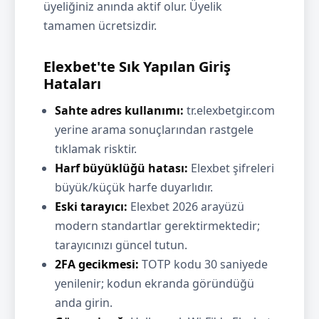
üyeliğiniz anında aktif olur. Üyelik
tamamen ücretsizdir.
Elexbet'te Sık Yapılan Giriş
Hataları
Sahte adres kullanımı:
tr.elexbetgir.com
yerine arama sonuçlarından rastgele
tıklamak risktir.
Harf büyüklüğü hatası:
Elexbet şifreleri
büyük/küçük harfe duyarlıdır.
Eski tarayıcı:
Elexbet 2026 arayüzü
modern standartlar gerektirmektedir;
tarayıcınızı güncel tutun.
2FA gecikmesi:
TOTP kodu 30 saniyede
yenilenir; kodun ekranda göründüğü
anda girin.