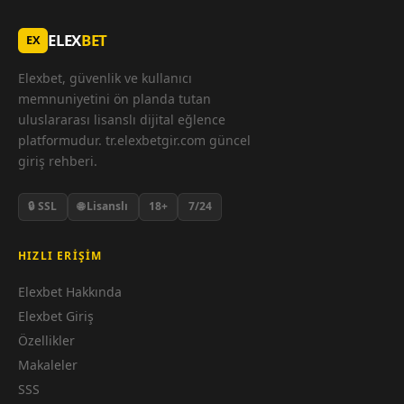
ELEX
BET
EX
Elexbet, güvenlik ve kullanıcı
memnuniyetini ön planda tutan
uluslararası lisanslı dijital eğlence
platformudur. tr.elexbetgir.com güncel
giriş rehberi.
🔒 SSL
🌐 Lisanslı
18+
7/24
HIZLI ERIŞIM
Elexbet Hakkında
Elexbet Giriş
Özellikler
Makaleler
SSS