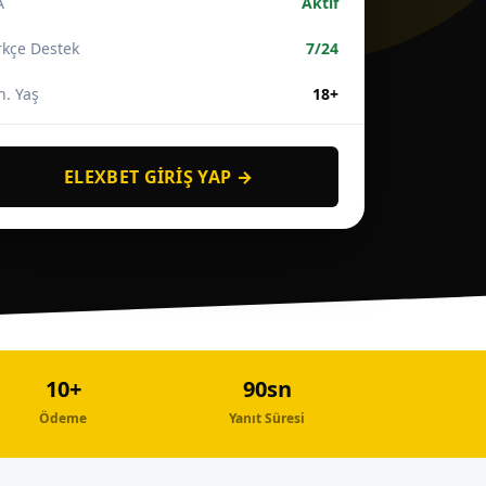
A
Aktif
rkçe Destek
7/24
n. Yaş
18+
ELEXBET GİRİŞ YAP →
10+
90sn
Ödeme
Yanıt Süresi