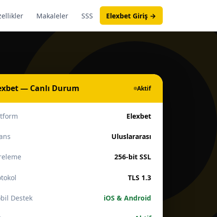
ellikler
Makaleler
SSS
Elexbet Giriş →
exbet — Canlı Durum
Aktif
atform
Elexbet
sans
Uluslararası
freleme
256-bit SSL
otokol
TLS 1.3
bil Destek
iOS & Android