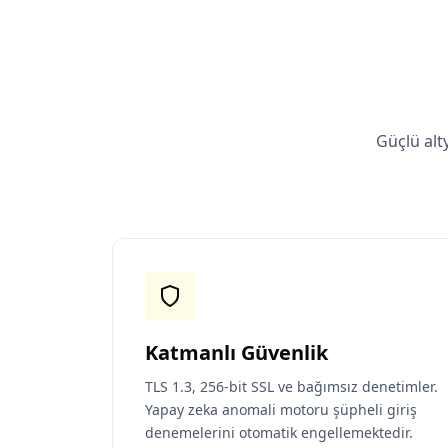
Güçlü alty
Katmanlı Güvenlik
TLS 1.3, 256-bit SSL ve bağımsız denetimler.
Yapay zeka anomali motoru şüpheli giriş
denemelerini otomatik engellemektedir.