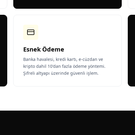
Esnek Ödeme
Banka havalesi, kredi kartı, e-cüzdan ve
kripto dahil 10'dan fazla ödeme yöntemi.
Şifreli altyapı üzerinde güvenli işlem.