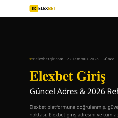
ELEX
BET
EX
tr.elexbetgir.com · 22 Temmuz 2026 · Güncel
Elexbet Giriş
Güncel Adres & 2026 Re
Elexbet platformuna doğrulanmış, güvenl
noktası. Elexbet giriş adresini ve tüm 