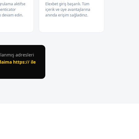
oğrulama aktifse
Elexbet giriş başarılı. Tüm
enticator
içerik ve üye avantajlarına
k devam edin.
anında erişim sağladınız.
ulanmış adresleri
aima https:// ile