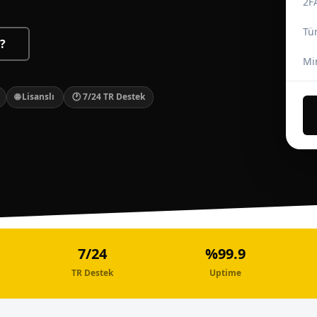
2F
Tü
?
Mi
🌐 Lisanslı
🕐 7/24 TR Destek
7/24
%99.9
TR Destek
Uptime