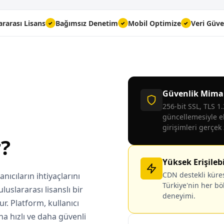
ararası Lisans
Bağımsız Denetim
Mobil Optimize
Veri Güve
✓
✓
✓
Güvenlik Mimar
256-bit SSL, TLS 1
güncellemesiyle e
girişimleri gerçek
?
Yüksek Erişilebi
CDN destekli küres
anıcıların ihtiyaçlarını
Türkiye'nin her bö
uslararası lisanslı bir
deneyimi.
ur. Platform, kullanıcı
a hızlı ve daha güvenli