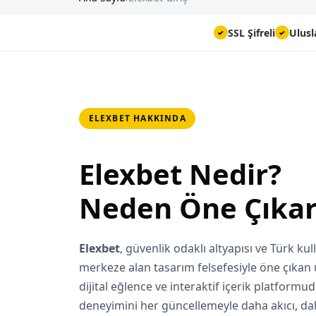
SSL Şifreli
Ulusl
✓
✓
ELEXBET HAKKINDA
Elexbet Nedir?
Neden Öne Çıkar
Elexbet
, güvenlik odaklı altyapısı ve Türk kull
merkeze alan tasarım felsefesiyle öne çıkan ul
dijital eğlence ve interaktif içerik platformud
deneyimini her güncellemeyle daha akıcı, dah