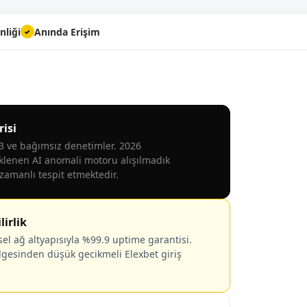
nliği
Anında Erişim
✓
isi
.3 ve bağımsız denetimler. 2026
klenen AI anomali motoru alışılmadık
 zamanlı tespit etmektedir.
lirlik
el ağ altyapısıyla %99.9 uptime garantisi.
lgesinden düşük gecikmeli Elexbet giriş