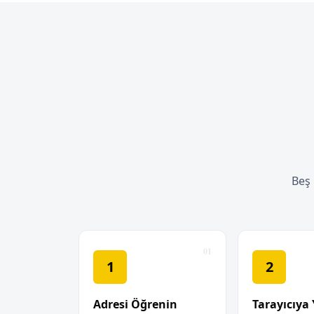
Beş 
1
2
Adresi Öğrenin
Tarayıcıya