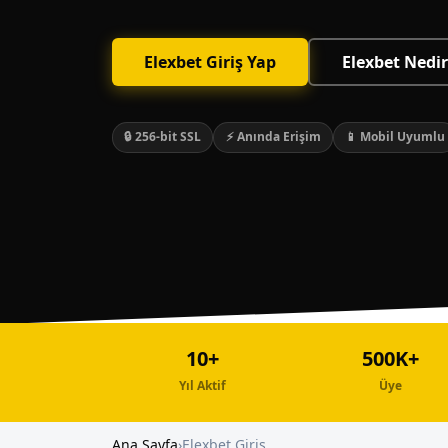
Elexbet Giriş Yap
Elexbet Nedir
🔒 256-bit SSL
⚡ Anında Erişim
📱 Mobil Uyumlu
10+
500K+
Yıl Aktif
Üye
Ana Sayfa
›
Elexbet Giriş