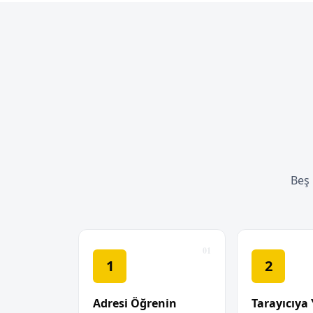
Beş 
1
2
Adresi Öğrenin
Tarayıcıya