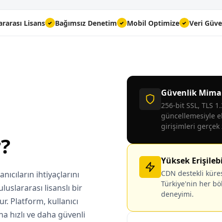
ararası Lisans
Bağımsız Denetim
Mobil Optimize
Veri Güve
✓
✓
✓
Güvenlik Mimar
256-bit SSL, TLS 1
güncellemesiyle e
girişimleri gerçek
?
Yüksek Erişilebi
CDN destekli küres
anıcıların ihtiyaçlarını
Türkiye'nin her bö
uslararası lisanslı bir
deneyimi.
ur. Platform, kullanıcı
a hızlı ve daha güvenli