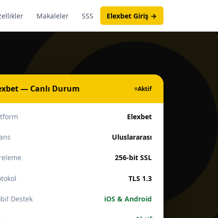
ellikler
Makaleler
SSS
Elexbet Giriş →
exbet — Canlı Durum
Aktif
atform
Elexbet
sans
Uluslararası
freleme
256-bit SSL
otokol
TLS 1.3
bil Destek
iOS & Android