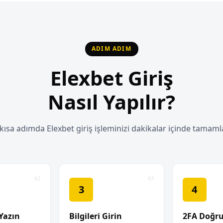
ADIM ADIM
Elexbet Giriş
Nasıl Yapılır?
kısa adımda Elexbet giriş işleminizi dakikalar içinde tamaml
3
4
 Yazın
Bilgileri Girin
2FA Doğru