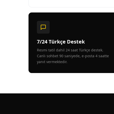
7/24 Türkçe Destek
Resmi tatil dahil 24 saat Türkçe destek.
Canlı sohbet 90 saniyede, e-posta 4 saatte
yanıt vermektedir.