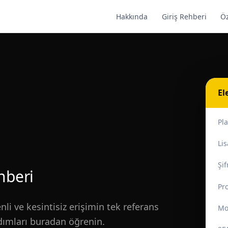
Hakkında
Giriş Rehberi
Öz
El
Pl
Li
Şi
hberi
Pr
i ve kesintisiz erişimin tek referans
Mo
adımları buradan öğrenin.