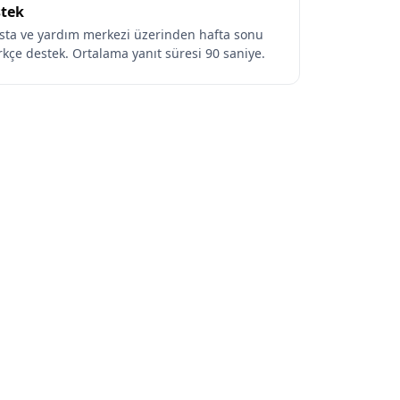
stek
osta ve yardım merkezi üzerinden hafta sonu
ürkçe destek. Ortalama yanıt süresi 90 saniye.