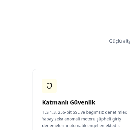
Güçlü alty
Katmanlı Güvenlik
TLS 1.3, 256-bit SSL ve bağımsız denetimler.
Yapay zeka anomali motoru şüpheli giriş
denemelerini otomatik engellemektedir.