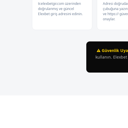
tr.elexbetgir.com üzerinden
Adresi doğruda
doğrulanmış ve güncel
çubuğuna yazın. 
Elexbet giriş adresini edinin.
ve https:// güve
onaylar.
⚠ Güvenlik Uyar
kullanın. Elexbet