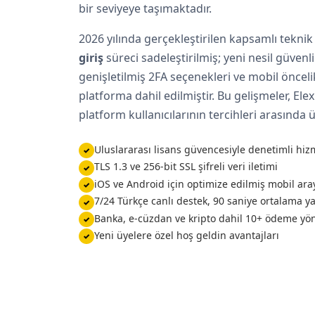
bir seviyeye taşımaktadır.
2026 yılında gerçekleştirilen kapsamlı tekni
giriş
süreci sadeleştirilmiş; yeni nesil güvenl
genişletilmiş 2FA seçenekleri ve mobil öncelik
platforma dahil edilmiştir. Bu gelişmeler, Elexb
platform kullanıcılarının tercihleri arasında üs
Uluslararası lisans güvencesiyle denetimli hiz
✓
TLS 1.3 ve 256-bit SSL şifreli veri iletimi
✓
iOS ve Android için optimize edilmiş mobil ara
✓
7/24 Türkçe canlı destek, 90 saniye ortalama ya
✓
Banka, e-cüzdan ve kripto dahil 10+ ödeme yö
✓
Yeni üyelere özel hoş geldin avantajları
✓