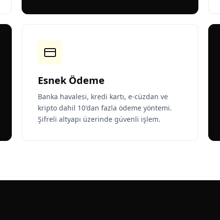
Esnek Ödeme
Banka havalesi, kredi kartı, e-cüzdan ve
kripto dahil 10'dan fazla ödeme yöntemi.
Şifreli altyapı üzerinde güvenli işlem.