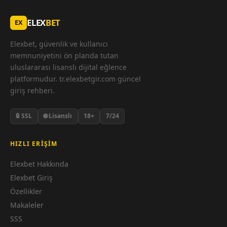
ELEX
BET
EX
Elexbet, güvenlik ve kullanıcı
memnuniyetini ön planda tutan
uluslararası lisanslı dijital eğlence
platformudur. tr.elexbetgir.com güncel
giriş rehberi.
🔒 SSL
🌐 Lisanslı
18+
7/24
HIZLI ERIŞIM
Elexbet Hakkında
Elexbet Giriş
Özellikler
Makaleler
SSS