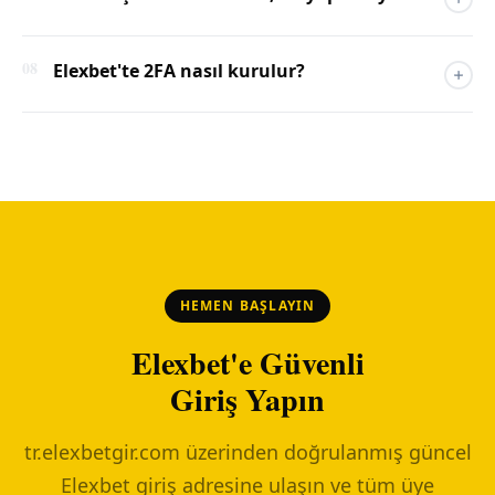
tüm özelliklere erişebilirsiniz.
adres üzerinden Kayıt Ol butonuna tıklayın, formu
doldurun ve e-posta veya SMS doğrulamasını
tamamlayın. Hesabınız hemen aktif olur ve hoş geldin
Elexbet giriş ekranındaki "Şifremi Unuttum"
08
Elexbet'te 2FA nasıl kurulur?
avantajlarına anında kavuşursunuz.
bağlantısına tıklayın. Üyelik e-posta adresinize
sıfırlama bağlantısı gönderilecektir. Bağlantı 15 dakika
geçerlidir. E-posta gelmezse spam klasörünüzü
Elexbet hesabınıza giriş yapın, sağ üstteki profil
kontrol edin; sorun devam ederse Elexbet canlı
menüsünden Güvenlik Ayarları'na gidin ve İki Faktörlü
desteğe başvurun.
Doğrulama seçeneğini aktif hale getirin. SMS veya
authenticator uygulama seçeneklerinden birini tercih
edin. SMS'e kıyasla authenticator uygulaması (Google,
Microsoft) SIM swap saldırılarına karşı çok daha
güvenlidir.
HEMEN BAŞLAYIN
Elexbet'e Güvenli
Giriş Yapın
tr.elexbetgir.com üzerinden doğrulanmış güncel
Elexbet giriş adresine ulaşın ve tüm üye