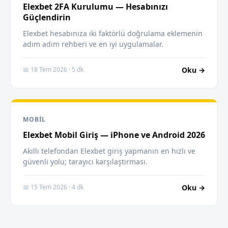
Elexbet 2FA Kurulumu — Hesabınızı
Güçlendirin
Elexbet hesabınıza iki faktörlü doğrulama eklemenin
adım adım rehberi ve en iyi uygulamalar.
Oku →
📅 18 Tem 2026 · 5 dk
MOBIL
Elexbet Mobil Giriş — iPhone ve Android 2026
Akıllı telefondan Elexbet giriş yapmanın en hızlı ve
güvenli yolu; tarayıcı karşılaştırması.
Oku →
📅 15 Tem 2026 · 4 dk