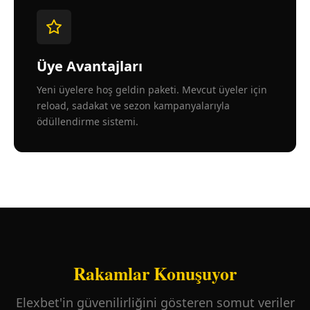
Üye Avantajları
Yeni üyelere hoş geldin paketi. Mevcut üyeler için
reload, sadakat ve sezon kampanyalarıyla
ödüllendirme sistemi.
Rakamlar Konuşuyor
Elexbet'in güvenilirliğini gösteren somut veriler