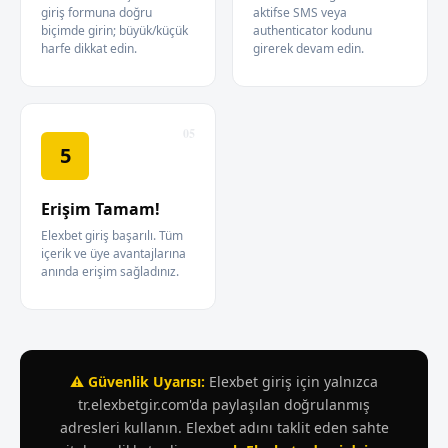
giriş formuna doğru
aktifse SMS veya
biçimde girin; büyük/küçük
authenticator kodunu
harfe dikkat edin.
girerek devam edin.
5
Erişim Tamam!
Elexbet giriş başarılı. Tüm
içerik ve üye avantajlarına
anında erişim sağladınız.
⚠ Güvenlik Uyarısı:
Elexbet giriş için yalnızca
tr.elexbetgir.com'da paylaşılan doğrulanmış
adresleri kullanın. Elexbet adını taklit eden sahte