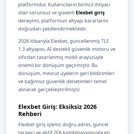
platformdur. Kullanıcıların birincil ihtiyacı
olan sorunsuz ve güvenli
Elexbet giriş
deneyimi, platformun altyapı kararlarını
doğrudan şekillendirmektedir.
2026 itibarıyla Elexbet, güncellenmiş TLS
1.3 altyapısı, AI destekli güvenlik motoru ve
sıfırdan tasarlanmış mobil arayüzüyle
önemli bir dönüşüm geçirmiştir. Bu
dönüşüm, mevcut üyelerin geri bildirimleri
ve bağımsız güvenlik denetimleri temel
alınarak gerçekleştirilmiştir.
Elexbet Giriş: Eksiksiz 2026
Rehberi
Elexbet giriş işlemi; doğru adres, güncel
tarayıcı ve aktif 2FA kombinasyonuyla en