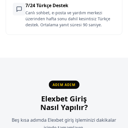
7/24 Türkçe Destek
Canlı sohbet, e-posta ve yardım merkezi
üzerinden hafta sonu dahil kesintisiz Türkçe
destek. Ortalama yanıt süresi 90 saniye.
ADIM ADIM
Elexbet Giriş
Nasıl Yapılır?
Beş kısa adımda Elexbet giriş işleminizi dakikalar
içinde tamamlayın.