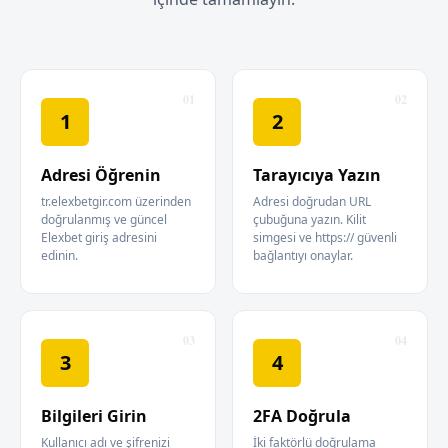
1
2
Adresi Öğrenin
Tarayıcıya Yazın
tr.elexbetgir.com üzerinden
Adresi doğrudan URL
doğrulanmış ve güncel
çubuğuna yazın. Kilit
Elexbet giriş adresini
simgesi ve https:// güvenli
edinin.
bağlantıyı onaylar.
3
4
Bilgileri Girin
2FA Doğrula
Kullanıcı adı ve şifrenizi
İki faktörlü doğrulama