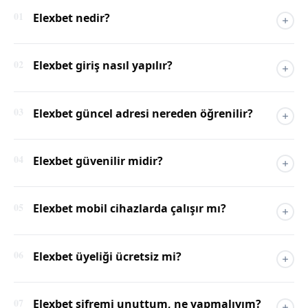
01
Elexbet nedir?
Elexbet, uluslararası lisans kapsamında faaliyet
02
Elexbet giriş nasıl yapılır?
gösteren, Türk kullanıcılara tam Türkçe arayüz ve 7/24
destek sunan dijital eğlence ve interaktif içerik
platformudur. Güvenlik odaklı altyapısı ve kesintisiz
tr.elexbetgir.com üzerinden doğrulanmış güncel
03
Elexbet güncel adresi nereden öğrenilir?
erişim altyapısıyla kullanıcı memnuniyetini öncelikli
Elexbet giriş adresini edinin. Adresi tarayıcınıza
hedef olarak benimseyen Elexbet, yıllar içinde güçlü
doğrudan yazın; URL'de kilit simgesi ve "https://"
bir üye tabanı oluşturmuştur.
olduğunu doğrulayın. Kullanıcı adı ve şifrenizi giriş
Elexbet güncel giriş adresi için tr.elexbetgir.com
04
Elexbet güvenilir midir?
formuna girin, Giriş butonuna tıklayın. 2FA aktifse
sayfasını düzenli olarak takip edin. Adres değişiklikleri
SMS ya da authenticator kodunuzu da girerek işlemi
anlık olarak güncellenmektedir. Arama motorlarından
tamamlayın.
ulaşılan sonuçlar her zaman resmi adres
Evet. Elexbet, uluslararası lisans çerçevesinde faaliyet
05
Elexbet mobil cihazlarda çalışır mı?
olmayabileceğinden, doğrulama için bu sayfayı
göstermekte olup bağımsız güvenlik denetimlerinden
kullanın ve adresi tarayıcınızda yer imi olarak
geçmektedir. 256-bit SSL şifreleme, TLS 1.3 protokolü
kaydedin.
ve yapay zeka destekli anomali tespiti, platformun
Evet. Elexbet'in 2026'da yenilenen duyarlı (responsive)
06
Elexbet üyeliği ücretsiz mi?
güvenlik standartlarını yüksek tutmaktadır.
arayüzü iOS ve Android'in tüm güncel sürümlerinde
sorunsuz çalışmaktadır. Ek uygulama indirmeye gerek
kalmadan mobil tarayıcıdan Elexbet giriş yapabilir,
Evet, Elexbet üyeliği tamamen ücretsizdir. Güncel
07
Elexbet şifremi unuttum, ne yapmalıyım?