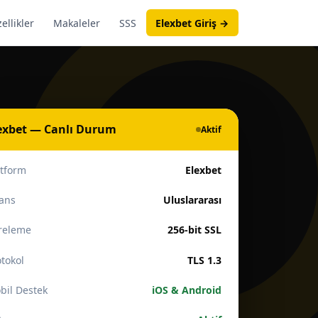
ellikler
Makaleler
SSS
Elexbet Giriş →
exbet — Canlı Durum
Aktif
atform
Elexbet
sans
Uluslararası
freleme
256-bit SSL
otokol
TLS 1.3
bil Destek
iOS & Android