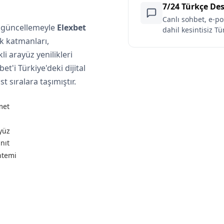
7/24 Türkçe De
Canlı sohbet, e-p
k güncellemeyle
Elexbet
dahil kesintisiz T
ik katmanları,
li arayüz yenilikleri
et'i Türkiye'deki dijital
t sıralara taşımıştır.
met
yüz
nıt
ntemi