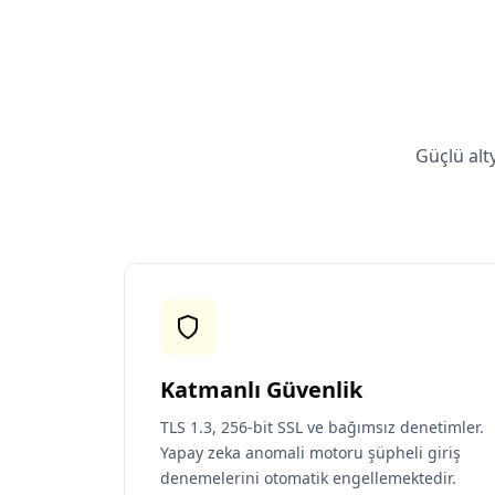
Güçlü alty
Katmanlı Güvenlik
TLS 1.3, 256-bit SSL ve bağımsız denetimler.
Yapay zeka anomali motoru şüpheli giriş
denemelerini otomatik engellemektedir.