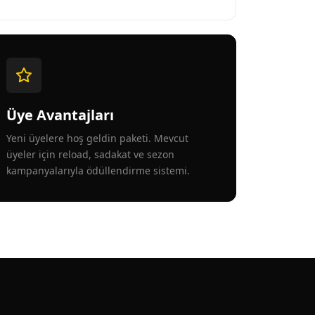
Üye Avantajları
Yeni üyelere hoş geldin paketi. Mevcut
üyeler için reload, sadakat ve sezon
kampanyalarıyla ödüllendirme sistemi.