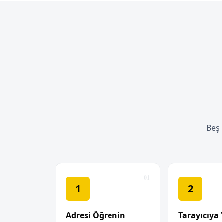
Beş 
1
2
Adresi Öğrenin
Tarayıcıya