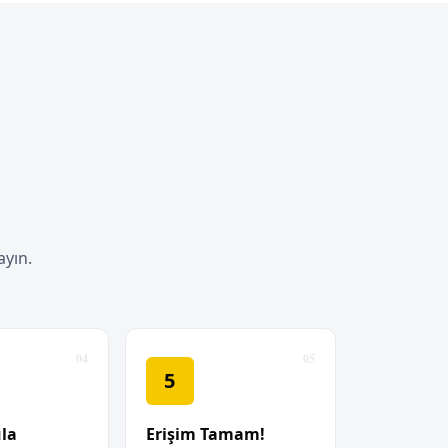
ayın.
5
la
Erişim Tamam!