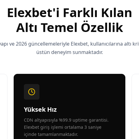
Elexbet'i Farklı Kılan
Altı Temel Özellik
apı ve 2026 güncellemeleriyle Elexbet, kullanıcılarına altı kr
üstün deneyim sunmaktadır.
Yüksek Hız
CDN altyapısıyla %99.9 uptime garantisi.
Elexbet giriş işlemi ortalama 3 saniye
içinde tamamlanmaktadır.