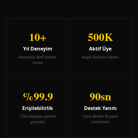
10+
500K
Yıl Deneyim
Aktif Üye
Kesintisiz aktif hizmet
Kayıtlı kullanıcı tabanı
süresi
%99.9
90sn
Erişilebilirlik
Destek Yanıtı
CDN altyapısı uptime
Canlı destek ilk yanıt
garantisi
ortalaması