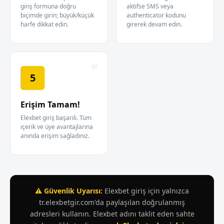
giriş formuna doğru
aktifse SMS veya
biçimde girin; büyük/küçük
authenticator kodunu
harfe dikkat edin.
girerek devam edin.
5
Erişim Tamam!
Elexbet giriş başarılı. Tüm
içerik ve üye avantajlarına
anında erişim sağladınız.
⚠ Güvenlik Uyarısı:
Elexbet giriş için yalnızca
tr.elexbetgir.com'da paylaşılan doğrulanmış
adresleri kullanın. Elexbet adını taklit eden sahte