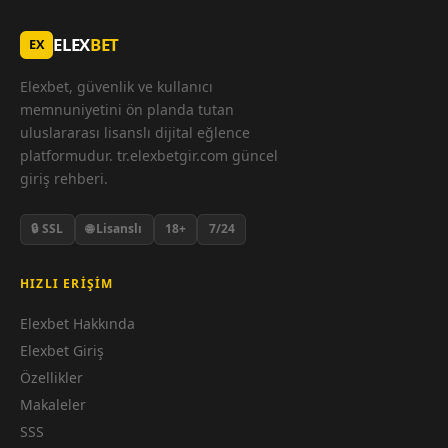
ELEX
BET
EX
Elexbet, güvenlik ve kullanıcı
memnuniyetini ön planda tutan
uluslararası lisanslı dijital eğlence
platformudur. tr.elexbetgir.com güncel
giriş rehberi.
🔒 SSL
🌐 Lisanslı
18+
7/24
HIZLI ERIŞIM
Elexbet Hakkında
Elexbet Giriş
Özellikler
Makaleler
SSS