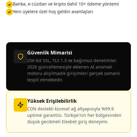
Banka, e-cüzdan ve kripto dahil 10+ ödeme yöntemi
✓
Yeni üyelere özel hoş geldin avantajları
✓
Güvenlik Mimarisi
256-bit SSL, TLS 1.3 ve bağımsız denetimler.
2026 güncellemesiyle eklenen AI anomali
motoru alışılmadık girişimleri gerçek zamanlı
tespit etmektedir.
Yüksek Erişilebilirlik
CDN destekli küresel ağ altyapısıyla %99.9
uptime garantisi. Türkiye'nin her bölgesinden
düşük gecikmeli Elexbet giriş deneyimi.