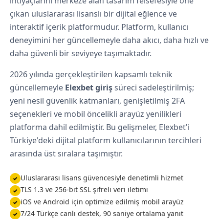
ihtiyaçlarını merkeze alan tasarım felsefesiyle öne
çıkan uluslararası lisanslı bir dijital eğlence ve
interaktif içerik platformudur. Platform, kullanıcı
deneyimini her güncellemeyle daha akıcı, daha hızlı ve
daha güvenli bir seviyeye taşımaktadır.
2026 yılında gerçekleştirilen kapsamlı teknik
güncellemeyle
Elexbet giriş
süreci sadeleştirilmiş;
yeni nesil güvenlik katmanları, genişletilmiş 2FA
seçenekleri ve mobil öncelikli arayüz yenilikleri
platforma dahil edilmiştir. Bu gelişmeler, Elexbet'i
Türkiye'deki dijital platform kullanıcılarının tercihleri
arasında üst sıralara taşımıştır.
Uluslararası lisans güvencesiyle denetimli hizmet
✓
TLS 1.3 ve 256-bit SSL şifreli veri iletimi
✓
iOS ve Android için optimize edilmiş mobil arayüz
✓
7/24 Türkçe canlı destek, 90 saniye ortalama yanıt
✓