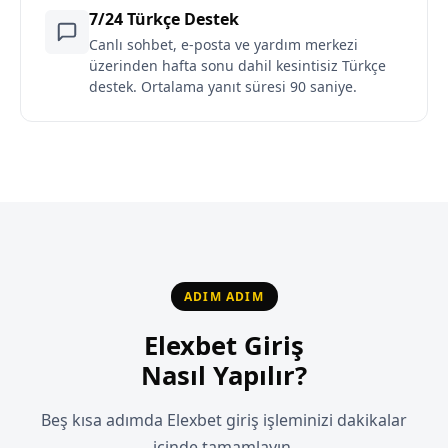
7/24 Türkçe Destek
Canlı sohbet, e-posta ve yardım merkezi
üzerinden hafta sonu dahil kesintisiz Türkçe
destek. Ortalama yanıt süresi 90 saniye.
ADIM ADIM
Elexbet Giriş
Nasıl Yapılır?
Beş kısa adımda Elexbet giriş işleminizi dakikalar
içinde tamamlayın.