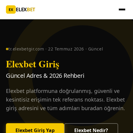
ELEX
BET
EX
tr.elexbetgir.com · 22 Temmuz 2026 · Güncel
Elexbet Giriş
Güncel Adres & 2026 Rehberi
Elexbet platformuna doğrulanmış, güvenli ve
kesintisiz erişimin tek referans noktası. Elexbet
giriş adresini ve tüm adımları buradan öğrenin.
Elexbet Giriş Yap
Elexbet Nedir?