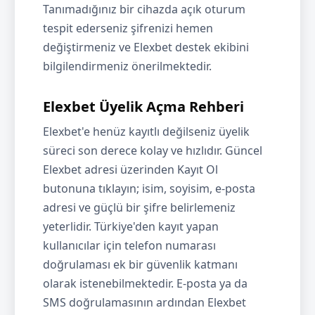
Tanımadığınız bir cihazda açık oturum
tespit ederseniz şifrenizi hemen
değiştirmeniz ve Elexbet destek ekibini
bilgilendirmeniz önerilmektedir.
Elexbet Üyelik Açma Rehberi
Elexbet'e henüz kayıtlı değilseniz üyelik
süreci son derece kolay ve hızlıdır. Güncel
Elexbet adresi üzerinden Kayıt Ol
butonuna tıklayın; isim, soyisim, e-posta
adresi ve güçlü bir şifre belirlemeniz
yeterlidir. Türkiye'den kayıt yapan
kullanıcılar için telefon numarası
doğrulaması ek bir güvenlik katmanı
olarak istenebilmektedir. E-posta ya da
SMS doğrulamasının ardından Elexbet