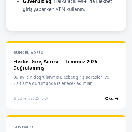
Güvensiz ağ:
Halka açık Wi-Fi'da Elexbet
giriş yaparken VPN kullanın.
GÜNCEL ADRES
Elexbet Giriş Adresi — Temmuz 2026
Doğrulanmış
Bu ay için doğrulanmış Elexbet giriş adresleri ve
kısıtlama durumunda izlenecek adımlar.
Oku →
📅 22 Tem 2026 · 3 dk
GÜVENLIK