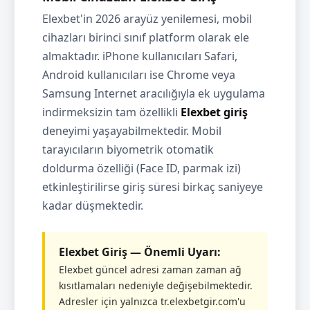
Elexbet'in 2026 arayüz yenilemesi, mobil
cihazları birinci sınıf platform olarak ele
almaktadır. iPhone kullanıcıları Safari,
Android kullanıcıları ise Chrome veya
Samsung Internet aracılığıyla ek uygulama
indirmeksizin tam özellikli
Elexbet giriş
deneyimi yaşayabilmektedir. Mobil
tarayıcıların biyometrik otomatik
doldurma özelliği (Face ID, parmak izi)
etkinleştirilirse giriş süresi birkaç saniyeye
kadar düşmektedir.
Elexbet Giriş — Önemli Uyarı:
Elexbet güncel adresi zaman zaman ağ
kısıtlamaları nedeniyle değişebilmektedir.
Adresler için yalnızca tr.elexbetgir.com'u