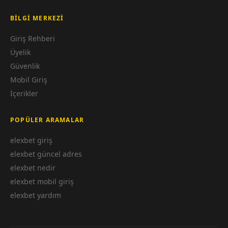
BILGI MERKEZI
Giriş Rehberi
Üyelik
Güvenlik
Mobil Giriş
İçerikler
POPÜLER ARAMALAR
elexbet giriş
elexbet güncel adres
elexbet nedir
elexbet mobil giriş
elexbet yardım