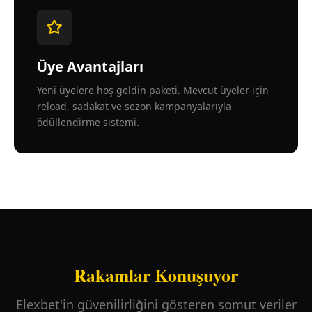
Üye Avantajları
Yeni üyelere hoş geldin paketi. Mevcut üyeler için
reload, sadakat ve sezon kampanyalarıyla
ödüllendirme sistemi.
Rakamlar Konuşuyor
Elexbet'in güvenilirliğini gösteren somut veriler