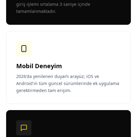
giriş işlemi ortalama 3 saniye içinde
tamamlanmaktadır.
Mobil Deneyim
2026'da yenilenen duyarlı arayüz; iOS ve
Android'in tüm güncel sürümlerinde ek uygulama
gerektirmeden tam erişim.