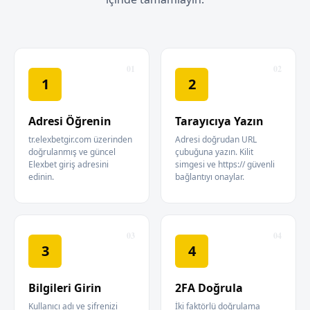
1
2
Adresi Öğrenin
Tarayıcıya Yazın
tr.elexbetgir.com üzerinden
Adresi doğrudan URL
doğrulanmış ve güncel
çubuğuna yazın. Kilit
Elexbet giriş adresini
simgesi ve https:// güvenli
edinin.
bağlantıyı onaylar.
3
4
Bilgileri Girin
2FA Doğrula
Kullanıcı adı ve şifrenizi
İki faktörlü doğrulama