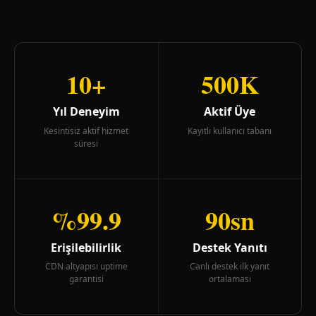
10+
500K
Yıl Deneyim
Aktif Üye
Kesintisiz aktif hizmet
Kayıtlı kullanıcı tabanı
süresi
%99.9
90sn
Erişilebilirlik
Destek Yanıtı
CDN altyapısı uptime
Canlı destek ilk yanıt
garantisi
ortalaması