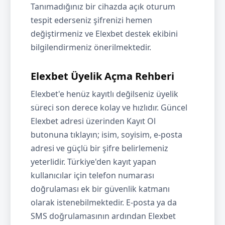
Tanımadığınız bir cihazda açık oturum
tespit ederseniz şifrenizi hemen
değiştirmeniz ve Elexbet destek ekibini
bilgilendirmeniz önerilmektedir.
Elexbet Üyelik Açma Rehberi
Elexbet'e henüz kayıtlı değilseniz üyelik
süreci son derece kolay ve hızlıdır. Güncel
Elexbet adresi üzerinden Kayıt Ol
butonuna tıklayın; isim, soyisim, e-posta
adresi ve güçlü bir şifre belirlemeniz
yeterlidir. Türkiye'den kayıt yapan
kullanıcılar için telefon numarası
doğrulaması ek bir güvenlik katmanı
olarak istenebilmektedir. E-posta ya da
SMS doğrulamasının ardından Elexbet