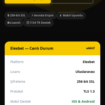
🔒 256-bit SSL
⚡ Anında Erişim
📱 Mobil Uyumlu
🌐 Lisanslı
🕐 7/24 TR Destek
Elexbet — Canlı Durum
Aktif
Platform
Elexbet
Lisans
Uluslararası
Şifreleme
256-bit SSL
Protokol
TLS 1.3
Mobil Destek
iOS & Android