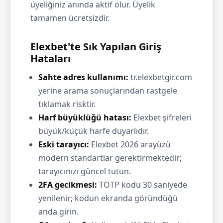
üyeliğiniz anında aktif olur. Üyelik
tamamen ücretsizdir.
Elexbet'te Sık Yapılan Giriş
Hataları
Sahte adres kullanımı:
tr.elexbetgir.com
yerine arama sonuçlarından rastgele
tıklamak risktir.
Harf büyüklüğü hatası:
Elexbet şifreleri
büyük/küçük harfe duyarlıdır.
Eski tarayıcı:
Elexbet 2026 arayüzü
modern standartlar gerektirmektedir;
tarayıcınızı güncel tutun.
2FA gecikmesi:
TOTP kodu 30 saniyede
yenilenir; kodun ekranda göründüğü
anda girin.