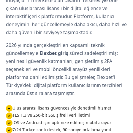
ihtiyaçlarını merkeze alan tasarım felsefesiyle öne
çıkan uluslararası lisanslı bir dijital eğlence ve
interaktif içerik platformudur. Platform, kullanıcı
deneyimini her güncellemeyle daha akıcı, daha hızlı ve
daha güvenli bir seviyeye taşımaktadır.
2026 yılında gerçekleştirilen kapsamlı teknik
güncellemeyle
Elexbet giriş
süreci sadeleştirilmiş;
yeni nesil güvenlik katmanları, genişletilmiş 2FA
seçenekleri ve mobil öncelikli arayüz yenilikleri
platforma dahil edilmiştir. Bu gelişmeler, Elexbet'i
Türkiye'deki dijital platform kullanıcılarının tercihleri
arasında üst sıralara taşımıştır.
Uluslararası lisans güvencesiyle denetimli hizmet
✓
TLS 1.3 ve 256-bit SSL şifreli veri iletimi
✓
iOS ve Android için optimize edilmiş mobil arayüz
✓
7/24 Türkçe canlı destek, 90 saniye ortalama yanıt
✓