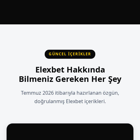
GÜNCEL İÇERIKLER
Elexbet Hakkında
Bilmeniz Gereken Her Şey
Temmuz 2026 itibarıyla hazırlanan özgün,
doğrulanmış Elexbet içerikleri.