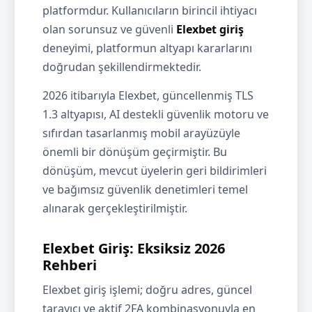
platformdur. Kullanıcıların birincil ihtiyacı
olan sorunsuz ve güvenli
Elexbet giriş
deneyimi, platformun altyapı kararlarını
doğrudan şekillendirmektedir.
2026 itibarıyla Elexbet, güncellenmiş TLS
1.3 altyapısı, AI destekli güvenlik motoru ve
sıfırdan tasarlanmış mobil arayüzüyle
önemli bir dönüşüm geçirmiştir. Bu
dönüşüm, mevcut üyelerin geri bildirimleri
ve bağımsız güvenlik denetimleri temel
alınarak gerçekleştirilmiştir.
Elexbet Giriş: Eksiksiz 2026
Rehberi
Elexbet giriş işlemi; doğru adres, güncel
tarayıcı ve aktif 2FA kombinasyonuyla en