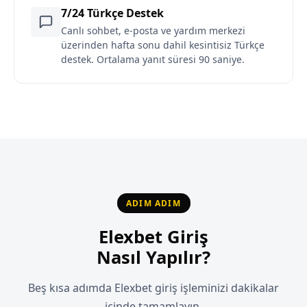
7/24 Türkçe Destek
Canlı sohbet, e-posta ve yardım merkezi
üzerinden hafta sonu dahil kesintisiz Türkçe
destek. Ortalama yanıt süresi 90 saniye.
ADIM ADIM
Elexbet Giriş
Nasıl Yapılır?
Beş kısa adımda Elexbet giriş işleminizi dakikalar
içinde tamamlayın.