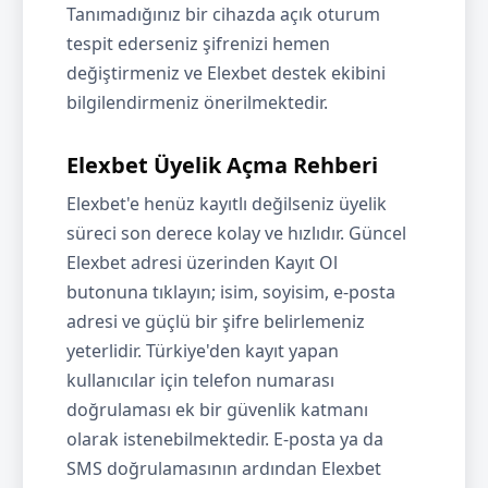
Tanımadığınız bir cihazda açık oturum
tespit ederseniz şifrenizi hemen
değiştirmeniz ve Elexbet destek ekibini
bilgilendirmeniz önerilmektedir.
Elexbet Üyelik Açma Rehberi
Elexbet'e henüz kayıtlı değilseniz üyelik
süreci son derece kolay ve hızlıdır. Güncel
Elexbet adresi üzerinden Kayıt Ol
butonuna tıklayın; isim, soyisim, e-posta
adresi ve güçlü bir şifre belirlemeniz
yeterlidir. Türkiye'den kayıt yapan
kullanıcılar için telefon numarası
doğrulaması ek bir güvenlik katmanı
olarak istenebilmektedir. E-posta ya da
SMS doğrulamasının ardından Elexbet