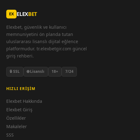
ELEX
BET
EX
Elexbet, güvenlik ve kullanıcı
memnuniyetini ön planda tutan
uluslararası lisanslı dijital eğlence
platformudur. tr.elexbetgir.com güncel
giriş rehberi.
🔒 SSL
🌐 Lisanslı
18+
7/24
HIZLI ERIŞIM
Elexbet Hakkında
Elexbet Giriş
Özellikler
Makaleler
SSS