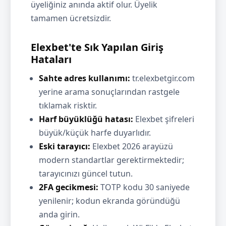
üyeliğiniz anında aktif olur. Üyelik
tamamen ücretsizdir.
Elexbet'te Sık Yapılan Giriş
Hataları
Sahte adres kullanımı:
tr.elexbetgir.com
yerine arama sonuçlarından rastgele
tıklamak risktir.
Harf büyüklüğü hatası:
Elexbet şifreleri
büyük/küçük harfe duyarlıdır.
Eski tarayıcı:
Elexbet 2026 arayüzü
modern standartlar gerektirmektedir;
tarayıcınızı güncel tutun.
2FA gecikmesi:
TOTP kodu 30 saniyede
yenilenir; kodun ekranda göründüğü
anda girin.