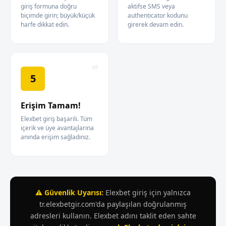
giriş formuna doğru
aktifse SMS veya
biçimde girin; büyük/küçük
authenticator kodunu
harfe dikkat edin.
girerek devam edin.
5
Erişim Tamam!
Elexbet giriş başarılı. Tüm
içerik ve üye avantajlarına
anında erişim sağladınız.
⚠ Güvenlik Uyarısı:
Elexbet giriş için yalnızca
tr.elexbetgir.com'da paylaşılan doğrulanmış
adresleri kullanın. Elexbet adını taklit eden sahte