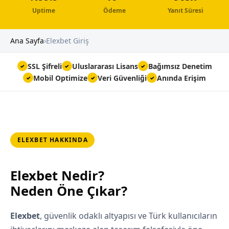
Uptime
Ödeme
Yanıt Süresi
Ana Sayfa
›
Elexbet Giriş
SSL Şifreli
Uluslararası Lisans
Bağımsız Denetim
✓
✓
✓
Mobil Optimize
Veri Güvenliği
Anında Erişim
✓
✓
✓
ELEXBET HAKKINDA
Elexbet Nedir?
Neden Öne Çıkar?
Elexbet
, güvenlik odaklı altyapısı ve Türk kullanıcıların