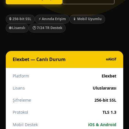
🔒 256-bit SSL
⚡ Anında Erişim
📱 Mobil Uyumlu
🌐 Lisanslı
🕐 7/24 TR Destek
Elexbet — Canlı Durum
Aktif
Platform
Elexbet
Lisans
Uluslararası
Şifreleme
256-bit SSL
Protokol
TLS 1.3
Mobil Destek
iOS & Android