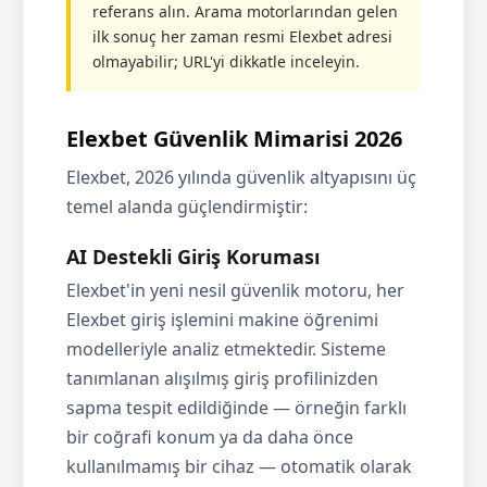
referans alın. Arama motorlarından gelen
ilk sonuç her zaman resmi Elexbet adresi
olmayabilir; URL'yi dikkatle inceleyin.
Elexbet Güvenlik Mimarisi 2026
Elexbet, 2026 yılında güvenlik altyapısını üç
temel alanda güçlendirmiştir:
AI Destekli Giriş Koruması
Elexbet'in yeni nesil güvenlik motoru, her
Elexbet giriş işlemini makine öğrenimi
modelleriyle analiz etmektedir. Sisteme
tanımlanan alışılmış giriş profilinizden
sapma tespit edildiğinde — örneğin farklı
bir coğrafi konum ya da daha önce
kullanılmamış bir cihaz — otomatik olarak