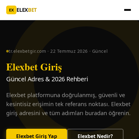
ELEX
BET
EX
tr.elexbetgir.com · 22 Temmuz 2026 · Güncel
Elexbet Giriş
Güncel Adres & 2026 Rehberi
Elexbet platformuna doğrulanmış, güvenli ve
kesintisiz erişimin tek referans noktası. Elexbet
giriş adresini ve tüm adımları buradan öğrenin.
Elexbet Giriş Yap
Elexbet Nedir?