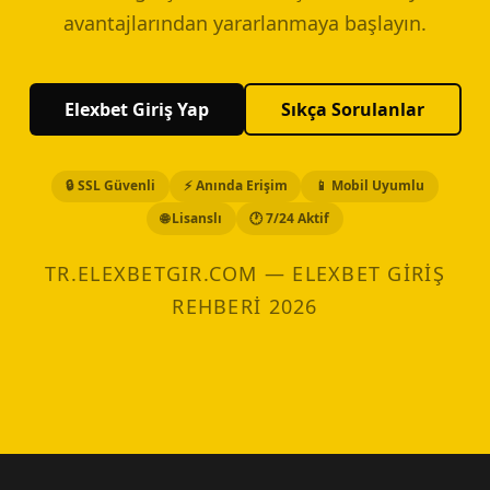
avantajlarından yararlanmaya başlayın.
Elexbet Giriş Yap
Sıkça Sorulanlar
🔒 SSL Güvenli
⚡ Anında Erişim
📱 Mobil Uyumlu
🌐 Lisanslı
🕐 7/24 Aktif
TR.ELEXBETGIR.COM — ELEXBET GİRİŞ
REHBERİ 2026