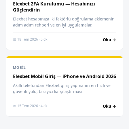
Elexbet 2FA Kurulumu — Hesabınızı
Güçlendirin
Elexbet hesabınıza iki faktörlü doğrulama eklemenin
adım adım rehberi ve en iyi uygulamalar.
Oku →
📅 18 Tem 2026 · 5 dk
MOBIL
Elexbet Mobil Giriş — iPhone ve Android 2026
Akıllı telefondan Elexbet giriş yapmanın en hızlı ve
güvenli yolu; tarayıcı karşılaştırması.
Oku →
📅 15 Tem 2026 · 4 dk