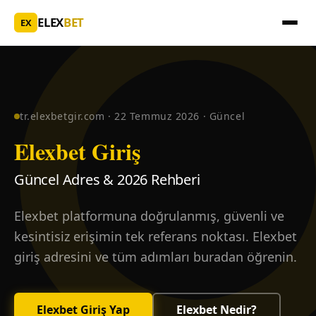
ELEX
BET
EX
tr.elexbetgir.com · 22 Temmuz 2026 · Güncel
Elexbet Giriş
Güncel Adres & 2026 Rehberi
Elexbet platformuna doğrulanmış, güvenli ve
kesintisiz erişimin tek referans noktası. Elexbet
giriş adresini ve tüm adımları buradan öğrenin.
Elexbet Giriş Yap
Elexbet Nedir?