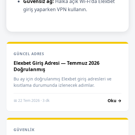
Güvensiz ağ:
Halka açık Wi-Fi'da Elexbet
giriş yaparken VPN kullanın.
GÜNCEL ADRES
Elexbet Giriş Adresi — Temmuz 2026
Doğrulanmış
Bu ay için doğrulanmış Elexbet giriş adresleri ve
kısıtlama durumunda izlenecek adımlar.
Oku →
📅 22 Tem 2026 · 3 dk
GÜVENLIK