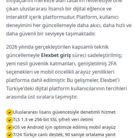
ihtiyaçlarını merkeze alan tasarım felsefesiyle öne
çıkan uluslararası lisanslı bir dijital eğlence ve
interaktif içerik platformudur. Platform, kullanıcı
deneyimini her güncellemeyle daha akıcı, daha hızlı ve
daha güvenli bir seviyeye taşımaktadır.
2026 yılında gerçekleştirilen kapsamlı teknik
güncellemeyle
Elexbet giriş
süreci sadeleştirilmiş;
yeni nesil güvenlik katmanları, genişletilmiş 2FA
seçenekleri ve mobil öncelikli arayüz yenilikleri
platforma dahil edilmiştir. Bu gelişmeler, Elexbet'i
Türkiye'deki dijital platform kullanıcılarının tercihleri
arasında üst sıralara taşımıştır.
Uluslararası lisans güvencesiyle denetimli hizmet
✓
TLS 1.3 ve 256-bit SSL şifreli veri iletimi
✓
iOS ve Android için optimize edilmiş mobil arayüz
✓
7/24 Türkçe canlı destek, 90 saniye ortalama yanıt
✓