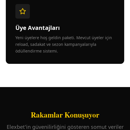
Üye Avantajları
Yeni üyelere hoş geldin paketi. Mevcut üyeler için
reload, sadakat ve sezon kampanyalarıyla
ödüllendirme sistemi.
Rakamlar Konuşuyor
Elexbet'in güvenilirliğini gösteren somut veriler