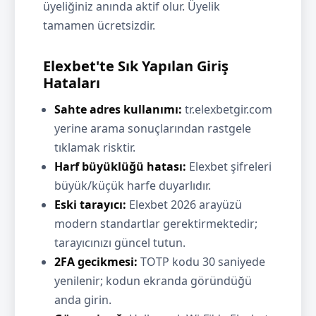
üyeliğiniz anında aktif olur. Üyelik
tamamen ücretsizdir.
Elexbet'te Sık Yapılan Giriş
Hataları
Sahte adres kullanımı:
tr.elexbetgir.com
yerine arama sonuçlarından rastgele
tıklamak risktir.
Harf büyüklüğü hatası:
Elexbet şifreleri
büyük/küçük harfe duyarlıdır.
Eski tarayıcı:
Elexbet 2026 arayüzü
modern standartlar gerektirmektedir;
tarayıcınızı güncel tutun.
2FA gecikmesi:
TOTP kodu 30 saniyede
yenilenir; kodun ekranda göründüğü
anda girin.