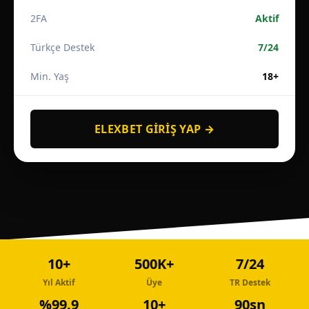
2FA
Aktif
Türkçe Destek
7/24
Min. Yaş
18+
ELEXBET GİRİŞ YAP →
10+
500K+
7/24
Yıl Aktif
Üye
TR Destek
%99.9
10+
90sn