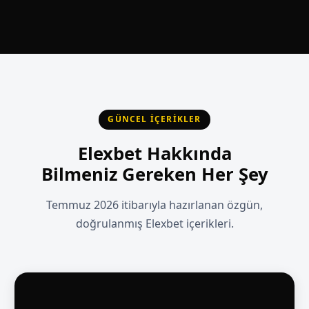
GÜNCEL İÇERIKLER
Elexbet Hakkında
Bilmeniz Gereken Her Şey
Temmuz 2026 itibarıyla hazırlanan özgün,
doğrulanmış Elexbet içerikleri.