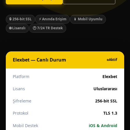
🔒 256-bit SSL
⚡ Anında Erişim
📱 Mobil Uyumlu
🌐 Lisanslı
🕐 7/24 TR Destek
Elexbet — Canlı Durum
Aktif
Platform
Elexbet
Lisans
Uluslararası
Şifreleme
256-bit SSL
Protokol
TLS 1.3
Mobil Destek
iOS & Android