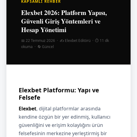
KAPSAMLI REHBER
Elexbet 2026: Platform Yapısı,
Güvenli Giriş Yöntemleri ve
Hesap Yönetimi
📅 22 Temmuz 2026 · ✍ Elexbet Editörü · ⏱ 11 dk
okuma · 🔄 Güncel
Elexbet Platformu: Yapı ve
Felsefe
Elexbet
, dijital platformlar arasında
kendine özgün bir yer edinmiş, kullanıcı
güvenliğini ve erişim kolaylığını ürün
felsefesinin merkezine yerleştirmiş bir