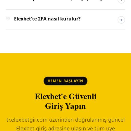
tüm özelliklere erişebilirsiniz.
adres üzerinden Kayıt Ol butonuna tıklayın, formu
doldurun ve e-posta veya SMS doğrulamasını
tamamlayın. Hesabınız hemen aktif olur ve hoş geldin
Elexbet giriş ekranındaki "Şifremi Unuttum"
08
Elexbet'te 2FA nasıl kurulur?
avantajlarına anında kavuşursunuz.
bağlantısına tıklayın. Üyelik e-posta adresinize
sıfırlama bağlantısı gönderilecektir. Bağlantı 15 dakika
geçerlidir. E-posta gelmezse spam klasörünüzü
Elexbet hesabınıza giriş yapın, sağ üstteki profil
kontrol edin; sorun devam ederse Elexbet canlı
menüsünden Güvenlik Ayarları'na gidin ve İki Faktörlü
desteğe başvurun.
Doğrulama seçeneğini aktif hale getirin. SMS veya
authenticator uygulama seçeneklerinden birini tercih
edin. SMS'e kıyasla authenticator uygulaması (Google,
Microsoft) SIM swap saldırılarına karşı çok daha
güvenlidir.
HEMEN BAŞLAYIN
Elexbet'e Güvenli
Giriş Yapın
tr.elexbetgir.com üzerinden doğrulanmış güncel
Elexbet giriş adresine ulaşın ve tüm üye