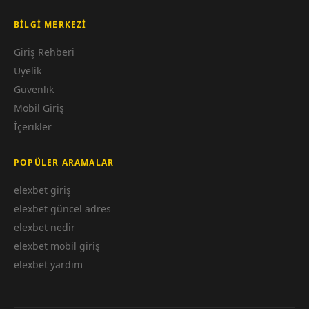
BILGI MERKEZI
Giriş Rehberi
Üyelik
Güvenlik
Mobil Giriş
İçerikler
POPÜLER ARAMALAR
elexbet giriş
elexbet güncel adres
elexbet nedir
elexbet mobil giriş
elexbet yardım