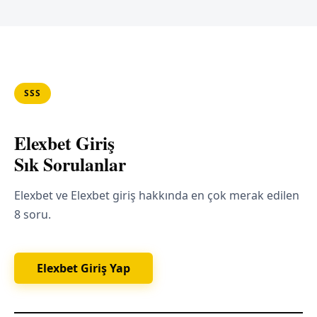
SSS
Elexbet Giriş
Sık Sorulanlar
Elexbet ve Elexbet giriş hakkında en çok merak edilen
8 soru.
Elexbet Giriş Yap