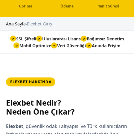
Uptime
Ödeme
Yanıt Süresi
Ana Sayfa
›
Elexbet Giriş
SSL Şifreli
Uluslararası Lisans
Bağımsız Denetim
✓
✓
✓
Mobil Optimize
Veri Güvenliği
Anında Erişim
✓
✓
✓
ELEXBET HAKKINDA
Elexbet Nedir?
Neden Öne Çıkar?
Elexbet
, güvenlik odaklı altyapısı ve Türk kullanıcıların