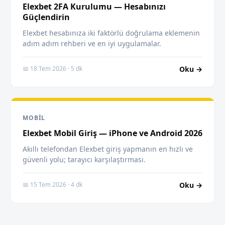
Elexbet 2FA Kurulumu — Hesabınızı
Güçlendirin
Elexbet hesabınıza iki faktörlü doğrulama eklemenin
adım adım rehberi ve en iyi uygulamalar.
Oku →
📅 18 Tem 2026 · 5 dk
MOBIL
Elexbet Mobil Giriş — iPhone ve Android 2026
Akıllı telefondan Elexbet giriş yapmanın en hızlı ve
güvenli yolu; tarayıcı karşılaştırması.
Oku →
📅 15 Tem 2026 · 4 dk