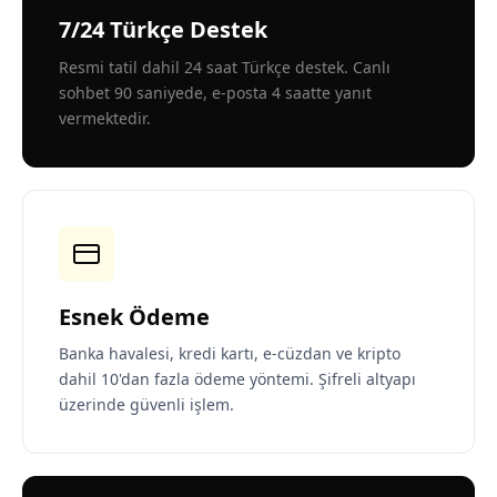
7/24 Türkçe Destek
Resmi tatil dahil 24 saat Türkçe destek. Canlı
sohbet 90 saniyede, e-posta 4 saatte yanıt
vermektedir.
Esnek Ödeme
Banka havalesi, kredi kartı, e-cüzdan ve kripto
dahil 10'dan fazla ödeme yöntemi. Şifreli altyapı
üzerinde güvenli işlem.