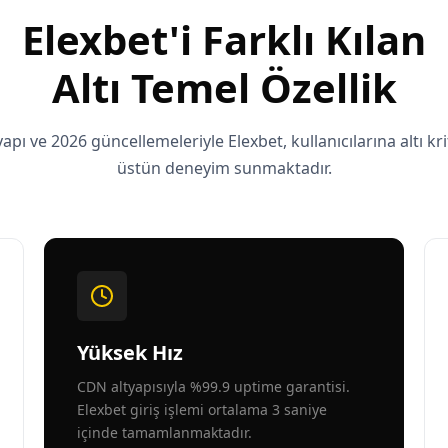
Elexbet'i Farklı Kılan
Altı Temel Özellik
apı ve 2026 güncellemeleriyle Elexbet, kullanıcılarına altı kr
üstün deneyim sunmaktadır.
Yüksek Hız
CDN altyapısıyla %99.9 uptime garantisi.
Elexbet giriş işlemi ortalama 3 saniye
içinde tamamlanmaktadır.