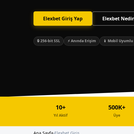
Elexbet Giriş Yap
Elexbet Nedir
🔒 256-bit SSL
⚡ Anında Erişim
📱 Mobil Uyumlu
10+
500K+
Yıl Aktif
Üye
Ana Sayfa
›
Elexbet Giriş