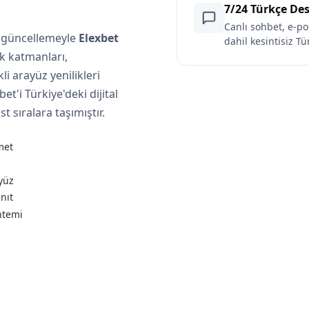
7/24 Türkçe De
Canlı sohbet, e-p
k güncellemeyle
Elexbet
dahil kesintisiz T
ik katmanları,
li arayüz yenilikleri
et'i Türkiye'deki dijital
t sıralara taşımıştır.
met
yüz
nıt
ntemi