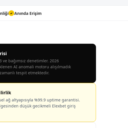
nliği
Anında Erişim
✓
isi
.3 ve bağımsız denetimler. 2026
klenen AI anomali motoru alışılmadık
 zamanlı tespit etmektedir.
lirlik
el ağ altyapısıyla %99.9 uptime garantisi.
lgesinden düşük gecikmeli Elexbet giriş