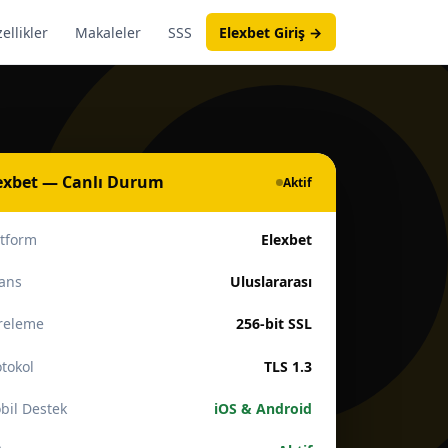
ellikler
Makaleler
SSS
Elexbet Giriş →
exbet — Canlı Durum
Aktif
atform
Elexbet
sans
Uluslararası
freleme
256-bit SSL
otokol
TLS 1.3
bil Destek
iOS & Android