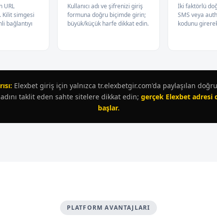
n URL
Kullanıcı adı ve şifrenizi giriş
İki faktörlü d
Kilit simgesi
formuna doğru biçimde girin;
SMS veya auth
nli bağlantıyı
büyük/küçük harfe dikkat edin.
kodunu girere
ısı:
Elexbet giriş için yalnızca tr.elexbetgir.com'da paylaşılan doğr
 adını taklit eden sahte sitelere dikkat edin;
gerçek Elexbet adresi d
başlar.
PLATFORM AVANTAJLARI