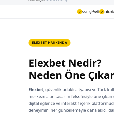
SSL Şifreli
Ulusl
✓
✓
ELEXBET HAKKINDA
Elexbet Nedir?
Neden Öne Çıkar
Elexbet
, güvenlik odaklı altyapısı ve Türk kull
merkeze alan tasarım felsefesiyle öne çıkan ul
dijital eğlence ve interaktif içerik platformud
deneyimini her güncellemeyle daha akıcı, dah