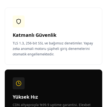
Katmanlı Güvenlik
TLS 1.3, 256-bit SSL ve bağımsız denetimler. Yapay
zeka anomali motoru şüpheli giriş denemelerini
otomatik engellemektedir.
Yüksek Hız
CDN altyapısıyla %99.9 uptime garantisi. Elexbet