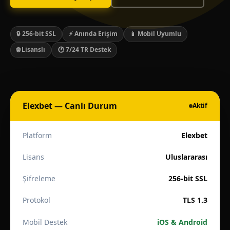
🔒 256-bit SSL
⚡ Anında Erişim
📱 Mobil Uyumlu
🌐 Lisanslı
🕐 7/24 TR Destek
Elexbet — Canlı Durum
Aktif
Platform
Elexbet
Lisans
Uluslararası
Şifreleme
256-bit SSL
Protokol
TLS 1.3
Mobil Destek
iOS & Android