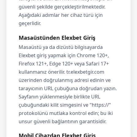
güvenli şekilde gerçekleştirilmektedir.
Aşağıdaki adımlar her cihaz türü için
geçerlidir.
Masaüstünden Elexbet Giriş
Masaüstü ya da dizüstü bilgisayarda
Elexbet giriş yapmak için Chrome 120+,
Firefox 121+, Edge 120+ veya Safari 17+
kullanmanız önerilir. tr.elexbetgir.com
üzerinden doğrulanmış adresi edinin ve
tarayıcının URL çubuğuna doğrudan yazın.
Sayfanın yüklenmesiyle birlikte URL
çubuğundaki kilit simgesini ve "https://"
protokolünü mutlaka kontrol edin; bu iki
unsur güvenli bağlantının garantisidir.
Mobil Cihazdan Elexbet Giriş