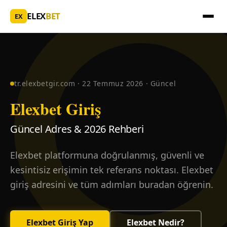
ELEX
BET
EX
tr.elexbetgir.com · 22 Temmuz 2026 · Güncel
Elexbet Giriş
Güncel Adres & 2026 Rehberi
Elexbet platformuna doğrulanmış, güvenli ve
kesintisiz erişimin tek referans noktası. Elexbet
giriş adresini ve tüm adımları buradan öğrenin.
Elexbet Giriş Yap
Elexbet Nedir?