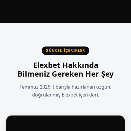
GÜNCEL İÇERIKLER
Elexbet Hakkında
Bilmeniz Gereken Her Şey
Temmuz 2026 itibarıyla hazırlanan özgün,
doğrulanmış Elexbet içerikleri.