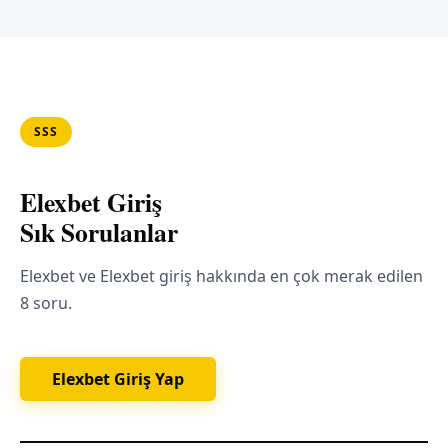
SSS
Elexbet Giriş
Sık Sorulanlar
Elexbet ve Elexbet giriş hakkında en çok merak edilen
8 soru.
Elexbet Giriş Yap