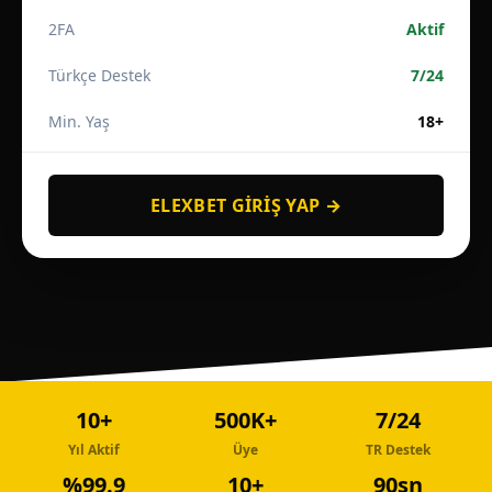
2FA
Aktif
Türkçe Destek
7/24
Min. Yaş
18+
ELEXBET GİRİŞ YAP →
10+
500K+
7/24
Yıl Aktif
Üye
TR Destek
%99.9
10+
90sn