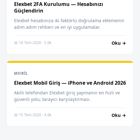
Elexbet 2FA Kurulumu — Hesabınızı
Güçlendirin
Elexbet hesabınıza iki faktörlü doğrulama eklemenin
adım adım rehberi ve en iyi uygulamalar.
Oku →
📅 18 Tem 2026 · 5 dk
MOBIL
Elexbet Mobil Giriş — iPhone ve Android 2026
Akıllı telefondan Elexbet giriş yapmanın en hızlı ve
güvenli yolu; tarayıcı karşılaştırması.
Oku →
📅 15 Tem 2026 · 4 dk