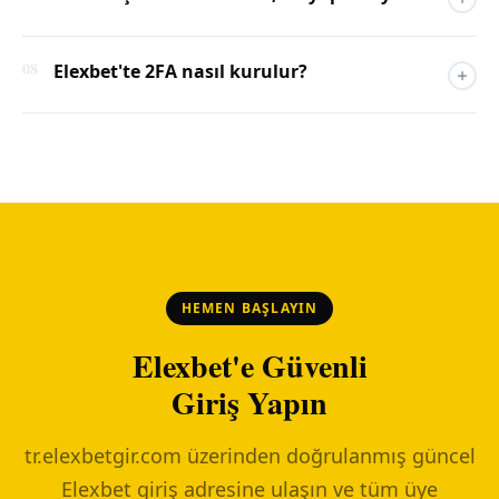
tüm özelliklere erişebilirsiniz.
adres üzerinden Kayıt Ol butonuna tıklayın, formu
doldurun ve e-posta veya SMS doğrulamasını
tamamlayın. Hesabınız hemen aktif olur ve hoş geldin
Elexbet giriş ekranındaki "Şifremi Unuttum"
08
Elexbet'te 2FA nasıl kurulur?
avantajlarına anında kavuşursunuz.
bağlantısına tıklayın. Üyelik e-posta adresinize
sıfırlama bağlantısı gönderilecektir. Bağlantı 15 dakika
geçerlidir. E-posta gelmezse spam klasörünüzü
Elexbet hesabınıza giriş yapın, sağ üstteki profil
kontrol edin; sorun devam ederse Elexbet canlı
menüsünden Güvenlik Ayarları'na gidin ve İki Faktörlü
desteğe başvurun.
Doğrulama seçeneğini aktif hale getirin. SMS veya
authenticator uygulama seçeneklerinden birini tercih
edin. SMS'e kıyasla authenticator uygulaması (Google,
Microsoft) SIM swap saldırılarına karşı çok daha
güvenlidir.
HEMEN BAŞLAYIN
Elexbet'e Güvenli
Giriş Yapın
tr.elexbetgir.com üzerinden doğrulanmış güncel
Elexbet giriş adresine ulaşın ve tüm üye