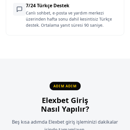
7/24 Türkçe Destek
Canlı sohbet, e-posta ve yardım merkezi
üzerinden hafta sonu dahil kesintisiz Türkçe
destek. Ortalama yanıt süresi 90 saniye.
ADIM ADIM
Elexbet Giriş
Nasıl Yapılır?
Beş kısa adımda Elexbet giriş işleminizi dakikalar
içinde tamamlayın.