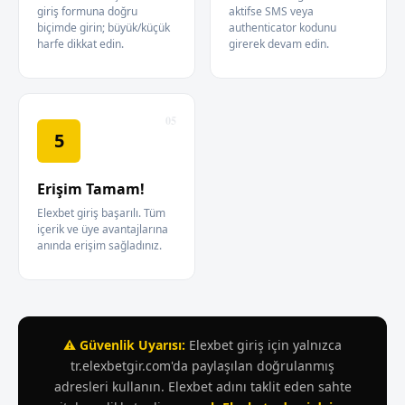
giriş formuna doğru
aktifse SMS veya
biçimde girin; büyük/küçük
authenticator kodunu
harfe dikkat edin.
girerek devam edin.
5
Erişim Tamam!
Elexbet giriş başarılı. Tüm
içerik ve üye avantajlarına
anında erişim sağladınız.
⚠ Güvenlik Uyarısı:
Elexbet giriş için yalnızca
tr.elexbetgir.com'da paylaşılan doğrulanmış
adresleri kullanın. Elexbet adını taklit eden sahte