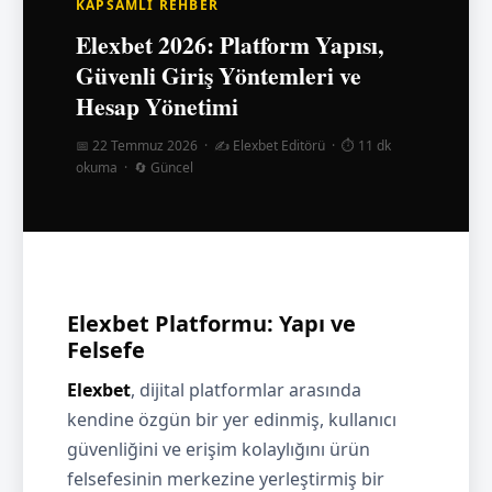
KAPSAMLI REHBER
Elexbet 2026: Platform Yapısı,
Güvenli Giriş Yöntemleri ve
Hesap Yönetimi
📅 22 Temmuz 2026 · ✍ Elexbet Editörü · ⏱ 11 dk
okuma · 🔄 Güncel
Elexbet Platformu: Yapı ve
Felsefe
Elexbet
, dijital platformlar arasında
kendine özgün bir yer edinmiş, kullanıcı
güvenliğini ve erişim kolaylığını ürün
felsefesinin merkezine yerleştirmiş bir