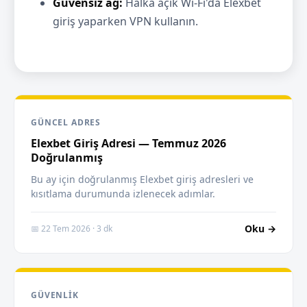
Güvensiz ağ:
Halka açık Wi-Fi'da Elexbet
giriş yaparken VPN kullanın.
GÜNCEL ADRES
Elexbet Giriş Adresi — Temmuz 2026
Doğrulanmış
Bu ay için doğrulanmış Elexbet giriş adresleri ve
kısıtlama durumunda izlenecek adımlar.
Oku →
📅 22 Tem 2026 · 3 dk
GÜVENLIK