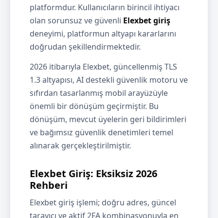
platformdur. Kullanıcıların birincil ihtiyacı
olan sorunsuz ve güvenli
Elexbet giriş
deneyimi, platformun altyapı kararlarını
doğrudan şekillendirmektedir.
2026 itibarıyla Elexbet, güncellenmiş TLS
1.3 altyapısı, AI destekli güvenlik motoru ve
sıfırdan tasarlanmış mobil arayüzüyle
önemli bir dönüşüm geçirmiştir. Bu
dönüşüm, mevcut üyelerin geri bildirimleri
ve bağımsız güvenlik denetimleri temel
alınarak gerçekleştirilmiştir.
Elexbet Giriş: Eksiksiz 2026
Rehberi
Elexbet giriş işlemi; doğru adres, güncel
tarayıcı ve aktif 2FA kombinasyonuyla en