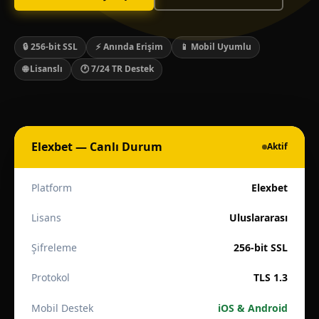
🔒 256-bit SSL
⚡ Anında Erişim
📱 Mobil Uyumlu
🌐 Lisanslı
🕐 7/24 TR Destek
Elexbet — Canlı Durum
Aktif
Platform
Elexbet
Lisans
Uluslararası
Şifreleme
256-bit SSL
Protokol
TLS 1.3
Mobil Destek
iOS & Android