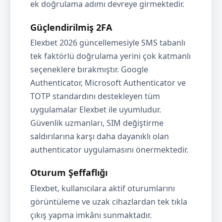
ek doğrulama adımı devreye girmektedir.
Güçlendirilmiş 2FA
Elexbet 2026 güncellemesiyle SMS tabanlı
tek faktörlü doğrulama yerini çok katmanlı
seçeneklere bırakmıştır. Google
Authenticator, Microsoft Authenticator ve
TOTP standardını destekleyen tüm
uygulamalar Elexbet ile uyumludur.
Güvenlik uzmanları, SIM değiştirme
saldırılarına karşı daha dayanıklı olan
authenticator uygulamasını önermektedir.
Oturum Şeffaflığı
Elexbet, kullanıcılara aktif oturumlarını
görüntüleme ve uzak cihazlardan tek tıkla
çıkış yapma imkânı sunmaktadır.