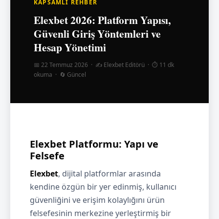
KAPSAMLI REHBER
Elexbet 2026: Platform Yapısı,
Güvenli Giriş Yöntemleri ve
Hesap Yönetimi
📅 22 Temmuz 2026 · ✍ Elexbet Editörü · ⏱ 11 dk
okuma · 🔄 Güncel
Elexbet Platformu: Yapı ve
Felsefe
Elexbet
, dijital platformlar arasında
kendine özgün bir yer edinmiş, kullanıcı
güvenliğini ve erişim kolaylığını ürün
felsefesinin merkezine yerleştirmiş bir