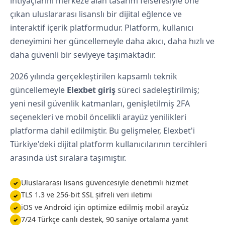
ihtiyaçlarını merkeze alan tasarım felsefesiyle öne
çıkan uluslararası lisanslı bir dijital eğlence ve
interaktif içerik platformudur. Platform, kullanıcı
deneyimini her güncellemeyle daha akıcı, daha hızlı ve
daha güvenli bir seviyeye taşımaktadır.
2026 yılında gerçekleştirilen kapsamlı teknik
güncellemeyle
Elexbet giriş
süreci sadeleştirilmiş;
yeni nesil güvenlik katmanları, genişletilmiş 2FA
seçenekleri ve mobil öncelikli arayüz yenilikleri
platforma dahil edilmiştir. Bu gelişmeler, Elexbet'i
Türkiye'deki dijital platform kullanıcılarının tercihleri
arasında üst sıralara taşımıştır.
Uluslararası lisans güvencesiyle denetimli hizmet
✓
TLS 1.3 ve 256-bit SSL şifreli veri iletimi
✓
iOS ve Android için optimize edilmiş mobil arayüz
✓
7/24 Türkçe canlı destek, 90 saniye ortalama yanıt
✓