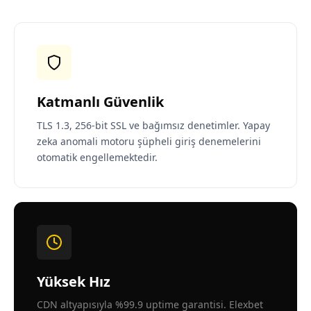
Katmanlı Güvenlik
TLS 1.3, 256-bit SSL ve bağımsız denetimler. Yapay
zeka anomali motoru şüpheli giriş denemelerini
otomatik engellemektedir.
Yüksek Hız
CDN altyapısıyla %99.9 uptime garantisi. Elexbet