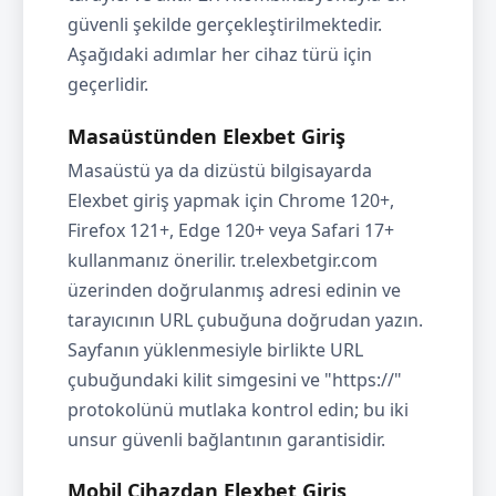
güvenli şekilde gerçekleştirilmektedir.
Aşağıdaki adımlar her cihaz türü için
geçerlidir.
Masaüstünden Elexbet Giriş
Masaüstü ya da dizüstü bilgisayarda
Elexbet giriş yapmak için Chrome 120+,
Firefox 121+, Edge 120+ veya Safari 17+
kullanmanız önerilir. tr.elexbetgir.com
üzerinden doğrulanmış adresi edinin ve
tarayıcının URL çubuğuna doğrudan yazın.
Sayfanın yüklenmesiyle birlikte URL
çubuğundaki kilit simgesini ve "https://"
protokolünü mutlaka kontrol edin; bu iki
unsur güvenli bağlantının garantisidir.
Mobil Cihazdan Elexbet Giriş