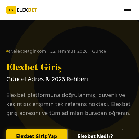
ELEX
BET
EX
tr.elexbetgir.com · 22 Temmuz 2026 · Güncel
Elexbet Giriş
Güncel Adres & 2026 Rehberi
Elexbet platformuna doğrulanmış, güvenli ve
kesintisiz erişimin tek referans noktası. Elexbet
giriş adresini ve tüm adımları buradan öğrenin.
Elexbet Giriş Yap
Elexbet Nedir?