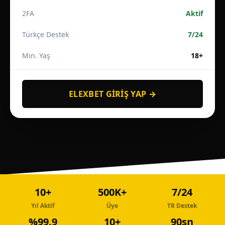
2FA
Aktif
Türkçe Destek
7/24
Min. Yaş
18+
ELEXBET GİRİŞ YAP →
10+
500K+
7/24
Yıl Aktif
Üye
TR Destek
%99.9
10+
90sn