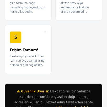
giriş formuna doğru
aktifse SMS veya
biçimde girin; büyük/küçük
authenticator kodunu
harfe dikkat edin.
girerek devam edin.
5
Erişim Tamam!
Elexbet giriş başarılı. Tüm
içerik ve üye avantajlarına
anında erişim sağladınız.
⚠ Güvenlik Uyarısı:
Elexbet giriş için yalnızca
tr.elexbetgir.com'da paylaşılan doğrulanmış
adresleri kullanın. Elexbet adını taklit eden sahte