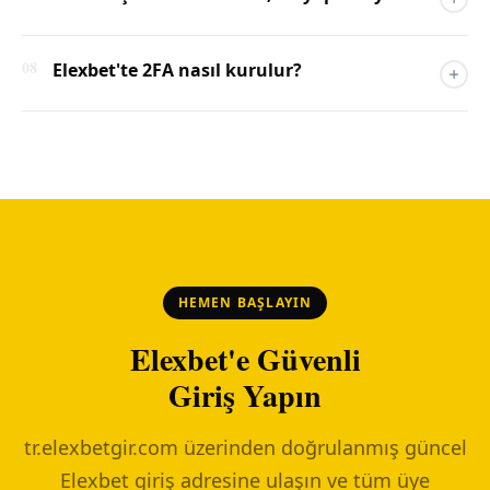
tüm özelliklere erişebilirsiniz.
adres üzerinden Kayıt Ol butonuna tıklayın, formu
doldurun ve e-posta veya SMS doğrulamasını
tamamlayın. Hesabınız hemen aktif olur ve hoş geldin
Elexbet giriş ekranındaki "Şifremi Unuttum"
08
Elexbet'te 2FA nasıl kurulur?
avantajlarına anında kavuşursunuz.
bağlantısına tıklayın. Üyelik e-posta adresinize
sıfırlama bağlantısı gönderilecektir. Bağlantı 15 dakika
geçerlidir. E-posta gelmezse spam klasörünüzü
Elexbet hesabınıza giriş yapın, sağ üstteki profil
kontrol edin; sorun devam ederse Elexbet canlı
menüsünden Güvenlik Ayarları'na gidin ve İki Faktörlü
desteğe başvurun.
Doğrulama seçeneğini aktif hale getirin. SMS veya
authenticator uygulama seçeneklerinden birini tercih
edin. SMS'e kıyasla authenticator uygulaması (Google,
Microsoft) SIM swap saldırılarına karşı çok daha
güvenlidir.
HEMEN BAŞLAYIN
Elexbet'e Güvenli
Giriş Yapın
tr.elexbetgir.com üzerinden doğrulanmış güncel
Elexbet giriş adresine ulaşın ve tüm üye