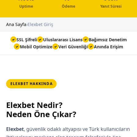
Uptime
Ödeme
Yanıt Süresi
Ana Sayfa
›
Elexbet Giriş
SSL Şifreli
Uluslararası Lisans
Bağımsız Denetim
✓
✓
✓
Mobil Optimize
Veri Güvenliği
Anında Erişim
✓
✓
✓
ELEXBET HAKKINDA
Elexbet Nedir?
Neden Öne Çıkar?
Elexbet
, güvenlik odaklı altyapısı ve Türk kullanıcıların