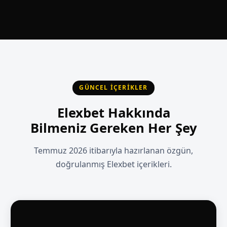
GÜNCEL İÇERIKLER
Elexbet Hakkında
Bilmeniz Gereken Her Şey
Temmuz 2026 itibarıyla hazırlanan özgün,
doğrulanmış Elexbet içerikleri.