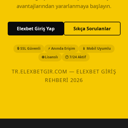
avantajlarından yararlanmaya başlayın.
Elexbet Giriş Yap
Sıkça Sorulanlar
🔒 SSL Güvenli
⚡ Anında Erişim
📱 Mobil Uyumlu
🌐 Lisanslı
🕐 7/24 Aktif
TR.ELEXBETGIR.COM — ELEXBET GİRİŞ
REHBERİ 2026