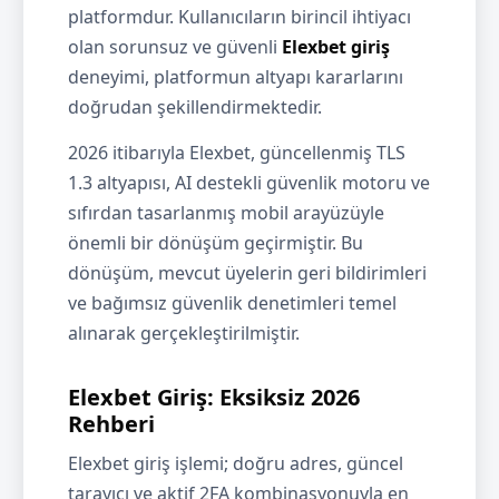
platformdur. Kullanıcıların birincil ihtiyacı
olan sorunsuz ve güvenli
Elexbet giriş
deneyimi, platformun altyapı kararlarını
doğrudan şekillendirmektedir.
2026 itibarıyla Elexbet, güncellenmiş TLS
1.3 altyapısı, AI destekli güvenlik motoru ve
sıfırdan tasarlanmış mobil arayüzüyle
önemli bir dönüşüm geçirmiştir. Bu
dönüşüm, mevcut üyelerin geri bildirimleri
ve bağımsız güvenlik denetimleri temel
alınarak gerçekleştirilmiştir.
Elexbet Giriş: Eksiksiz 2026
Rehberi
Elexbet giriş işlemi; doğru adres, güncel
tarayıcı ve aktif 2FA kombinasyonuyla en