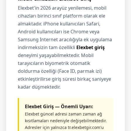
Elexbet'in 2026 arayüz yenilemesi, mobil
cihazları birinci sınıf platform olarak ele
almaktadır. iPhone kullanıcıları Safari,
Android kullanıcıları ise Chrome veya
Samsung Internet aracılığıyla ek uygulama
indirmeksizin tam özellikli
Elexbet giriş
deneyimi yaşayabilmektedir. Mobil
tarayıcıların biyometrik otomatik
doldurma özelliği (Face ID, parmak izi)
etkinleştirilirse giriş süresi birkaç saniyeye
kadar düşmektedir.
Elexbet Giriş — Önemli Uyarı:
Elexbet güncel adresi zaman zaman ağ
kısıtlamaları nedeniyle değişebilmektedir.
Adresler için yalnızca tr.elexbetgir.com'u