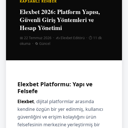
KAPSAMLI REHBER
Elexbet 2026: Platform Yapısı,
Güvenli Giriş Yöntemleri ve
Hesap Yönetimi
📅 22 Temmuz 2026 · ✍ Elexbet Editörü · ⏱ 11 dk
okuma · 🔄 Güncel
Elexbet Platformu: Yapı ve
Felsefe
Elexbet
, dijital platformlar arasında
kendine özgün bir yer edinmiş, kullanıcı
güvenliğini ve erişim kolaylığını ürün
felsefesinin merkezine yerleştirmiş bir