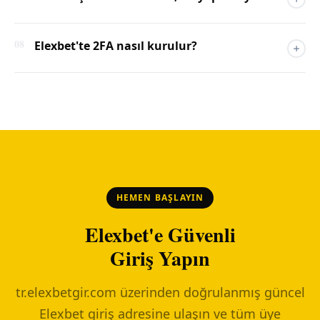
tüm özelliklere erişebilirsiniz.
adres üzerinden Kayıt Ol butonuna tıklayın, formu
doldurun ve e-posta veya SMS doğrulamasını
tamamlayın. Hesabınız hemen aktif olur ve hoş geldin
Elexbet giriş ekranındaki "Şifremi Unuttum"
08
Elexbet'te 2FA nasıl kurulur?
avantajlarına anında kavuşursunuz.
bağlantısına tıklayın. Üyelik e-posta adresinize
sıfırlama bağlantısı gönderilecektir. Bağlantı 15 dakika
geçerlidir. E-posta gelmezse spam klasörünüzü
Elexbet hesabınıza giriş yapın, sağ üstteki profil
kontrol edin; sorun devam ederse Elexbet canlı
menüsünden Güvenlik Ayarları'na gidin ve İki Faktörlü
desteğe başvurun.
Doğrulama seçeneğini aktif hale getirin. SMS veya
authenticator uygulama seçeneklerinden birini tercih
edin. SMS'e kıyasla authenticator uygulaması (Google,
Microsoft) SIM swap saldırılarına karşı çok daha
güvenlidir.
HEMEN BAŞLAYIN
Elexbet'e Güvenli
Giriş Yapın
tr.elexbetgir.com üzerinden doğrulanmış güncel
Elexbet giriş adresine ulaşın ve tüm üye