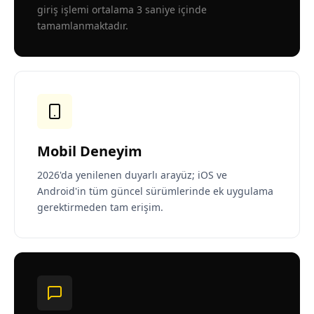
giriş işlemi ortalama 3 saniye içinde
tamamlanmaktadır.
Mobil Deneyim
2026'da yenilenen duyarlı arayüz; iOS ve
Android'in tüm güncel sürümlerinde ek uygulama
gerektirmeden tam erişim.