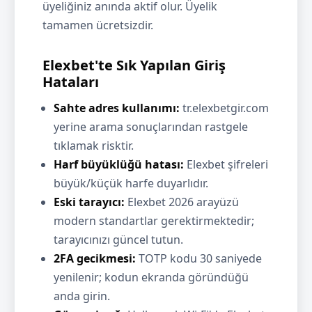
üyeliğiniz anında aktif olur. Üyelik
tamamen ücretsizdir.
Elexbet'te Sık Yapılan Giriş
Hataları
Sahte adres kullanımı:
tr.elexbetgir.com
yerine arama sonuçlarından rastgele
tıklamak risktir.
Harf büyüklüğü hatası:
Elexbet şifreleri
büyük/küçük harfe duyarlıdır.
Eski tarayıcı:
Elexbet 2026 arayüzü
modern standartlar gerektirmektedir;
tarayıcınızı güncel tutun.
2FA gecikmesi:
TOTP kodu 30 saniyede
yenilenir; kodun ekranda göründüğü
anda girin.