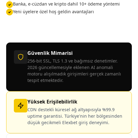
Banka, e-cüzdan ve kripto dahil 10+ ödeme yöntemi
✓
Yeni üyelere özel hoş geldin avantajları
✓
Güvenlik Mimarisi
256-bit SSL, TLS 1.3 ve bağımsız denetimler.
2026 güncellemesiyle eklenen AI anomali
motoru alışılmadık girişimleri gerçek zamanlı
tespit etmektedir.
Yüksek Erişilebilirlik
CDN destekli küresel ağ altyapısıyla %99.9
uptime garantisi. Türkiye'nin her bölgesinden
düşük gecikmeli Elexbet giriş deneyimi.