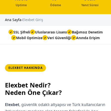
Uptime
Ödeme
Yanıt Süresi
Ana Sayfa
›
Elexbet Giriş
SSL Şifreli
Uluslararası Lisans
Bağımsız Denetim
✓
✓
✓
Mobil Optimize
Veri Güvenliği
Anında Erişim
✓
✓
✓
ELEXBET HAKKINDA
Elexbet Nedir?
Neden Öne Çıkar?
Elexbet
, güvenlik odaklı altyapısı ve Türk kullanıcıların