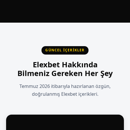
GÜNCEL İÇERIKLER
Elexbet Hakkında
Bilmeniz Gereken Her Şey
Temmuz 2026 itibarıyla hazırlanan özgün,
doğrulanmış Elexbet içerikleri.