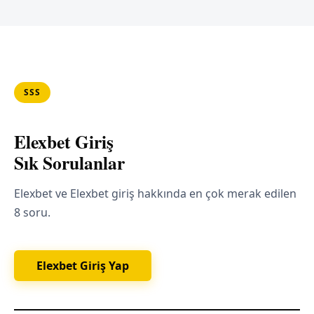
SSS
Elexbet Giriş
Sık Sorulanlar
Elexbet ve Elexbet giriş hakkında en çok merak edilen
8 soru.
Elexbet Giriş Yap